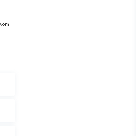
u vom