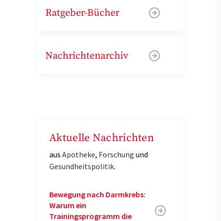
Ratgeber-Bücher
Nachrichtenarchiv
Aktuelle Nachrichten
aus
Apotheke
,
Forschung
und
Gesundheitspolitik
.
Bewegung nach Darmkrebs:
Warum ein
Trainingsprogramm die