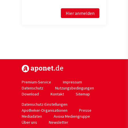
Hier anmelden
https://www.aponet.de
Premium-Service
Impressum
Datenschutz
Nutzungsbedingungen
Download
Kontakt
Sitemap
Datenschutz-Einstellungen
Apotheker-Organisationen
Presse
Mediadaten
Avoxa Mediengruppe
Über uns
Newsletter