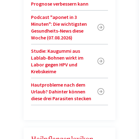
Prognose verbessern kann
Podcast "aponet in 3
Minuten": Die wichtigsten
Gesundheits-News diese
Woche (07.08.2026)
Studie: Kaugummi aus
Lablab-Bohnen wirkt im
Labor gegen HPV und
Krebskeime
Hautprobleme nach dem
Urlaub? Dahinter können
diese drei Parasiten stecken