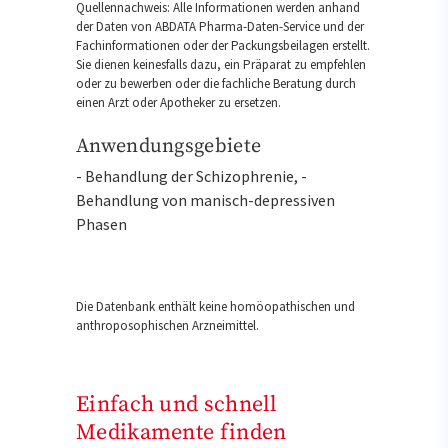
Quellennachweis: Alle Informationen werden anhand
der Daten von ABDATA Pharma-Daten-Service und der
Fachinformationen oder der Packungsbeilagen erstellt.
Sie dienen keinesfalls dazu, ein Präparat zu empfehlen
oder zu bewerben oder die fachliche Beratung durch
einen Arzt oder Apotheker zu ersetzen.
Anwendungsgebiete
- Behandlung der Schizophrenie, -
Behandlung von manisch-depressiven
Phasen
Die Datenbank enthält keine homöopathischen und
anthroposophischen Arzneimittel.
Einfach und schnell
Medikamente finden