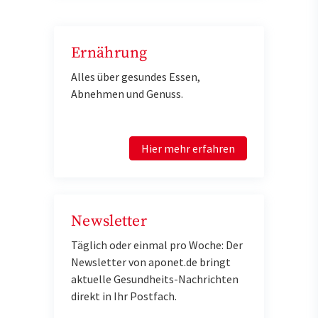
Ernährung
Alles über gesundes Essen,
Abnehmen und Genuss.
Hier mehr erfahren
Newsletter
Täglich oder einmal pro Woche: Der
Newsletter von aponet.de bringt
aktuelle Gesundheits-Nachrichten
direkt in Ihr Postfach.