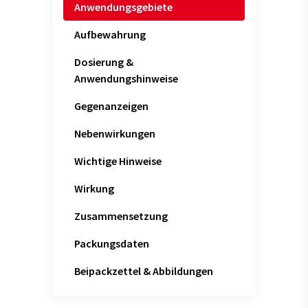
Anwendungsgebiete
Aufbewahrung
Dosierung &
Anwendungshinweise
Gegenanzeigen
Nebenwirkungen
Wichtige Hinweise
Wirkung
Zusammensetzung
Packungsdaten
Beipackzettel & Abbildungen