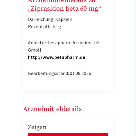
Arzneimitteldetails zu
„Ziprasidon beta 60 mg“
Darreichung: Kapseln
Rezeptpflichtig
Anbieter: betapharm Arzneimittel
GmbH
http://www.betapharm.de
Bearbeitungsstand: 01.08.2026
Arzneimitteldetails
Zeigen