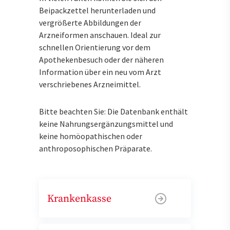
Beipackzettel herunterladen und
vergrößerte Abbildungen der
Arzneiformen anschauen. Ideal zur
schnellen Orientierung vor dem
Apothekenbesuch oder der näheren
Information über ein neu vom Arzt
verschriebenes Arzneimittel.
Bitte beachten Sie: Die Datenbank enthält
keine Nahrungsergänzungsmittel und
keine homöopathischen oder
anthroposophischen Präparate.
Krankenkasse