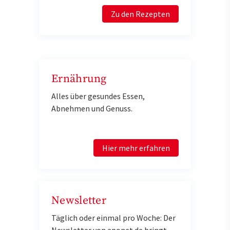
Zu den Rezepten
Ernährung
Alles über gesundes Essen,
Abnehmen und Genuss.
Hier mehr erfahren
Newsletter
Täglich oder einmal pro Woche: Der