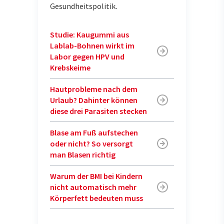
Gesundheitspolitik
.
Studie: Kaugummi aus
Lablab-Bohnen wirkt im
Labor gegen HPV und
Krebskeime
Hautprobleme nach dem
Urlaub? Dahinter können
diese drei Parasiten stecken
Blase am Fuß aufstechen
oder nicht? So versorgt
man Blasen richtig
Warum der BMI bei Kindern
nicht automatisch mehr
Körperfett bedeuten muss