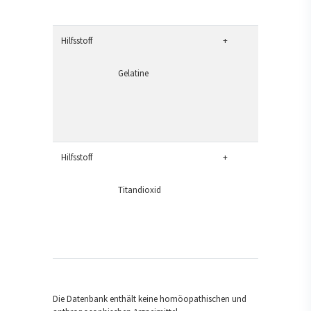
Hilfsstoff
+
Gelatine
Hilfsstoff
+
Titandioxid
Die Datenbank enthält keine homöopathischen und