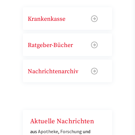
Krankenkasse
Ratgeber-Bücher
Nachrichtenarchiv
Aktuelle Nachrichten
aus
Apotheke
,
Forschung
und