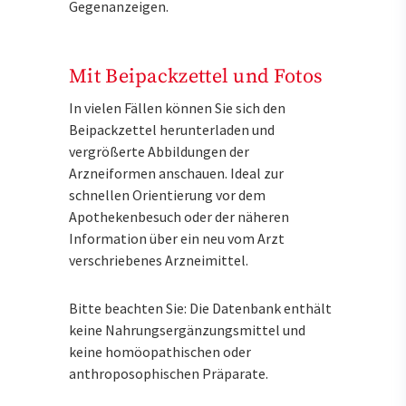
Gegenanzeigen.
Mit Beipackzettel und Fotos
In vielen Fällen können Sie sich den
Beipackzettel herunterladen und
vergrößerte Abbildungen der
Arzneiformen anschauen. Ideal zur
schnellen Orientierung vor dem
Apothekenbesuch oder der näheren
Information über ein neu vom Arzt
verschriebenes Arzneimittel.
Bitte beachten Sie: Die Datenbank enthält
keine Nahrungsergänzungsmittel und
keine homöopathischen oder
anthroposophischen Präparate.