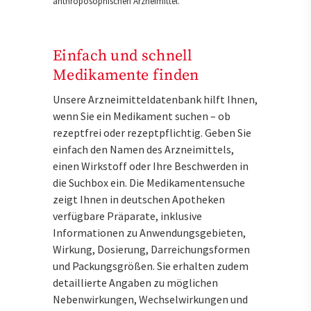
anthroposophischen Arzneimittel.
Einfach und schnell
Medikamente finden
Unsere Arzneimitteldatenbank hilft Ihnen,
wenn Sie ein Medikament suchen – ob
rezeptfrei oder rezeptpflichtig. Geben Sie
einfach den Namen des Arzneimittels,
einen Wirkstoff oder Ihre Beschwerden in
die Suchbox ein. Die Medikamentensuche
zeigt Ihnen in deutschen Apotheken
verfügbare Präparate, inklusive
Informationen zu Anwendungsgebieten,
Wirkung, Dosierung, Darreichungsformen
und Packungsgrößen. Sie erhalten zudem
detaillierte Angaben zu möglichen
Nebenwirkungen, Wechselwirkungen und