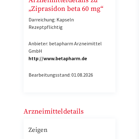
Arzneimitteldetails zu
„Ziprasidon beta 60 mg“
Darreichung: Kapseln
Rezeptpflichtig
Anbieter: betapharm Arzneimittel
GmbH
http://www.betapharm.de
Bearbeitungsstand: 01.08.2026
Arzneimitteldetails
Zeigen