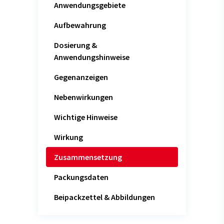
Anwendungsgebiete
Aufbewahrung
Dosierung &
Anwendungshinweise
Gegenanzeigen
Nebenwirkungen
Wichtige Hinweise
Wirkung
Zusammensetzung
Packungsdaten
Beipackzettel & Abbildungen