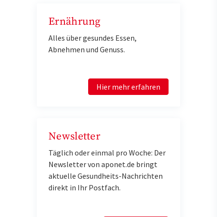
Ernährung
Alles über gesundes Essen,
Abnehmen und Genuss.
Hier mehr erfahren
Newsletter
Täglich oder einmal pro Woche: Der
Newsletter von aponet.de bringt
aktuelle Gesundheits-Nachrichten
direkt in Ihr Postfach.