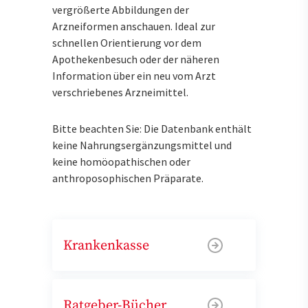
vergrößerte Abbildungen der
Arzneiformen anschauen. Ideal zur
schnellen Orientierung vor dem
Apothekenbesuch oder der näheren
Information über ein neu vom Arzt
verschriebenes Arzneimittel.
Bitte beachten Sie: Die Datenbank enthält
keine Nahrungsergänzungsmittel und
keine homöopathischen oder
anthroposophischen Präparate.
Krankenkasse
Ratgeber-Bücher