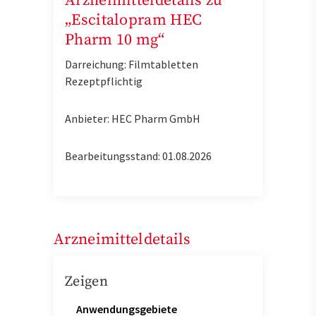
Arzneimitteldetails zu
„Escitalopram HEC
Pharm 10 mg“
Darreichung: Filmtabletten
Rezeptpflichtig
Anbieter: HEC Pharm GmbH
Bearbeitungsstand: 01.08.2026
Arzneimitteldetails
Zeigen
Anwendungsgebiete