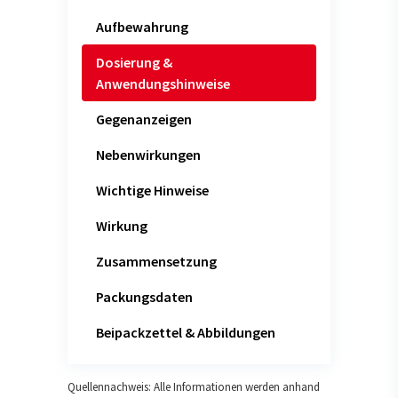
Aufbewahrung
Dosierung &
Anwendungshinweise
Gegenanzeigen
Nebenwirkungen
Wichtige Hinweise
Wirkung
Zusammensetzung
Packungsdaten
Beipackzettel & Abbildungen
Quellennachweis: Alle Informationen werden anhand