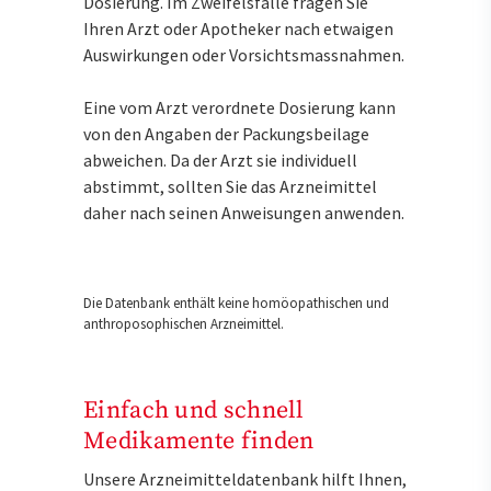
Dosierung. Im Zweifelsfalle fragen Sie
Ihren Arzt oder Apotheker nach etwaigen
Auswirkungen oder Vorsichtsmassnahmen.
Eine vom Arzt verordnete Dosierung kann
von den Angaben der Packungsbeilage
abweichen. Da der Arzt sie individuell
abstimmt, sollten Sie das Arzneimittel
daher nach seinen Anweisungen anwenden.
Die Datenbank enthält keine homöopathischen und
anthroposophischen Arzneimittel.
Einfach und schnell
Medikamente finden
Unsere Arzneimitteldatenbank hilft Ihnen,