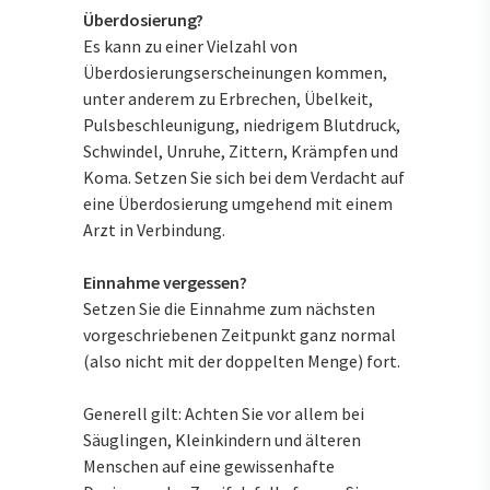
Überdosierung?
Es kann zu einer Vielzahl von
Überdosierungserscheinungen kommen,
unter anderem zu Erbrechen, Übelkeit,
Pulsbeschleunigung, niedrigem Blutdruck,
Schwindel, Unruhe, Zittern, Krämpfen und
Koma. Setzen Sie sich bei dem Verdacht auf
eine Überdosierung umgehend mit einem
Arzt in Verbindung.
Einnahme vergessen?
Setzen Sie die Einnahme zum nächsten
vorgeschriebenen Zeitpunkt ganz normal
(also nicht mit der doppelten Menge) fort.
Generell gilt: Achten Sie vor allem bei
Säuglingen, Kleinkindern und älteren
Menschen auf eine gewissenhafte