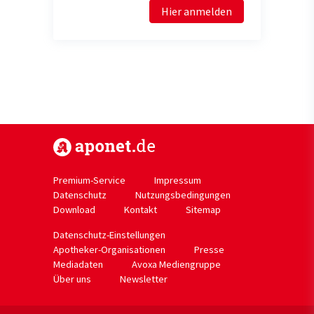
Hier anmelden
https://www.aponet.de
Premium-Service
Impressum
Datenschutz
Nutzungsbedingungen
Download
Kontakt
Sitemap
Datenschutz-Einstellungen
Apotheker-Organisationen
Presse
Mediadaten
Avoxa Mediengruppe
Über uns
Newsletter