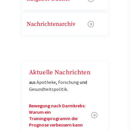
Nachrichtenarchiv
Aktuelle Nachrichten
aus
Apotheke
,
Forschung
und
Gesundheitspolitik
.
Bewegung nach Darmkrebs:
Warum ein
Trainingsprogramm die
Prognose verbessern kann