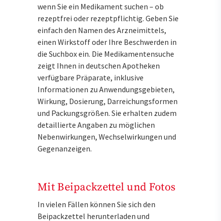
wenn Sie ein Medikament suchen – ob
rezeptfrei oder rezeptpflichtig. Geben Sie
einfach den Namen des Arzneimittels,
einen Wirkstoff oder Ihre Beschwerden in
die Suchbox ein. Die Medikamentensuche
zeigt Ihnen in deutschen Apotheken
verfügbare Präparate, inklusive
Informationen zu Anwendungsgebieten,
Wirkung, Dosierung, Darreichungsformen
und Packungsgrößen. Sie erhalten zudem
detaillierte Angaben zu möglichen
Nebenwirkungen, Wechselwirkungen und
Gegenanzeigen.
Mit Beipackzettel und Fotos
In vielen Fällen können Sie sich den
Beipackzettel herunterladen und