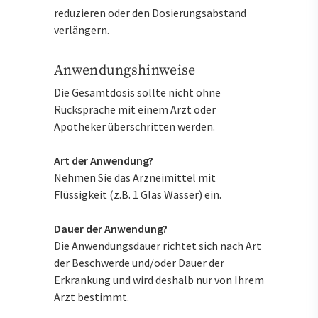
reduzieren oder den Dosierungsabstand
verlängern.
Anwendungshinweise
Die Gesamtdosis sollte nicht ohne
Rücksprache mit einem Arzt oder
Apotheker überschritten werden.
Art der Anwendung?
Nehmen Sie das Arzneimittel mit
Flüssigkeit (z.B. 1 Glas Wasser) ein.
Dauer der Anwendung?
Die Anwendungsdauer richtet sich nach Art
der Beschwerde und/oder Dauer der
Erkrankung und wird deshalb nur von Ihrem
Arzt bestimmt.