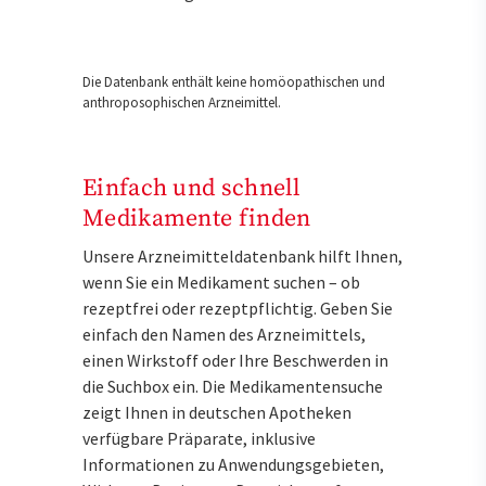
Die Datenbank enthält keine homöopathischen und
anthroposophischen Arzneimittel.
Einfach und schnell
Medikamente finden
Unsere Arzneimitteldatenbank hilft Ihnen,
wenn Sie ein Medikament suchen – ob
rezeptfrei oder rezeptpflichtig. Geben Sie
einfach den Namen des Arzneimittels,
einen Wirkstoff oder Ihre Beschwerden in
die Suchbox ein. Die Medikamentensuche
zeigt Ihnen in deutschen Apotheken
verfügbare Präparate, inklusive
Informationen zu Anwendungsgebieten,