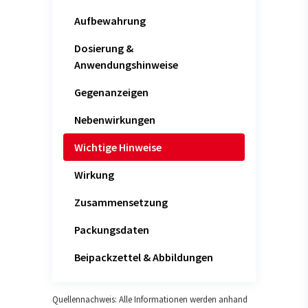
Aufbewahrung
Dosierung &
Anwendungshinweise
Gegenanzeigen
Nebenwirkungen
Wichtige Hinweise
Wirkung
Zusammensetzung
Packungsdaten
Beipackzettel & Abbildungen
Quellennachweis: Alle Informationen werden anhand