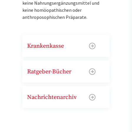
keine Nahrungsergänzungsmittel und
keine homöopathischen oder
anthroposophischen Präparate.
Krankenkasse
Ratgeber-Bücher
Nachrichtenarchiv