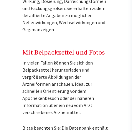
Wirkung, Dosierung, Darreichungsformen
und Packungsgrößen. Sie erhalten zudem
detaillierte Angaben zu möglichen
Nebenwirkungen, Wechselwirkungen und
Gegenanzeigen.
Mit Beipackzettel und Fotos
In vielen Fällen können Sie sich den
Beipackzettel herunterladen und
vergrößerte Abbildungen der
Arzneiformen anschauen. Ideal zur
schnellen Orientierung vor dem
Apothekenbesuch oder der näheren
Information über ein neu vom Arzt
verschriebenes Arzneimittel.
Bitte beachten Sie: Die Datenbank enthält