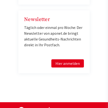
Newsletter
Täglich oder einmal pro Woche: Der
Newsletter von aponet.de bringt
aktuelle Gesundheits-Nachrichten
direkt in Ihr Postfach.
Hier anmelden