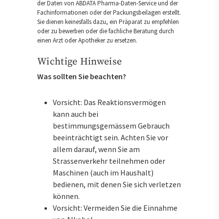
der Daten von ABDATA Pharma-Daten-Service und der
Fachinformationen oder der Packungsbeilagen erstellt.
Sie dienen keinesfalls dazu, ein Präparat zu empfehlen
oder zu bewerben oder die fachliche Beratung durch
einen Arzt oder Apotheker zu ersetzen.
Wichtige Hinweise
Was sollten Sie beachten?
Vorsicht: Das Reaktionsvermögen
kann auch bei
bestimmungsgemässem Gebrauch
beeinträchtigt sein. Achten Sie vor
allem darauf, wenn Sie am
Strassenverkehr teilnehmen oder
Maschinen (auch im Haushalt)
bedienen, mit denen Sie sich verletzen
können.
Vorsicht: Vermeiden Sie die Einnahme