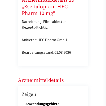
Arzneimitteldetails zu
„Escitalopram HEC
Pharm 10 mg“
Darreichung: Filmtabletten
Rezeptpflichtig
Anbieter: HEC Pharm GmbH
Bearbeitungsstand: 01.08.2026
Arzneimitteldetails
Zeigen
Anwendungsgebiete