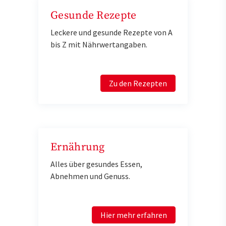
Gesunde Rezepte
Leckere und gesunde Rezepte von A
bis Z mit Nährwertangaben.
Zu den Rezepten
Ernährung
Alles über gesundes Essen,
Abnehmen und Genuss.
Hier mehr erfahren