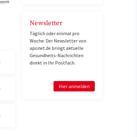
u vom
Newsletter
Täglich oder einmal pro
Woche: Der Newsletter von
aponet.de bringt aktuelle
Gesundheits-Nachrichten
direkt in Ihr Postfach.
Hier anmelden