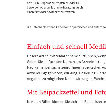
dazu, ein Präparat zu empfehlen oder zu
bewerben oder die fachliche Beratung durch
einen Arzt oder Apotheker zu ersetzen.
Die Datenbank enthält keine homöopathischen und anthropos
Einfach und schnell Medi
Unsere Arzneimitteldatenbank hilft Ihnen, wenn 
Geben Sie einfach den Namen des Arzneimittels, e
Medikamentensuche zeigt Ihnen in deutschen Ap
Anwendungsgebieten, Wirkung, Dosierung, Darre
Angaben zu möglichen Nebenwirkungen, Wechse
Mit Beipackzettel und Fot
In vielen Fällen können Sie sich den Beipackzet