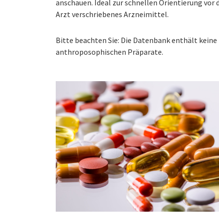
anschauen. Ideal zur schnellen Orientierung vo
Arzt verschriebenes Arzneimittel.
Bitte beachten Sie: Die Datenbank enthält kei
anthroposophischen Präparate.