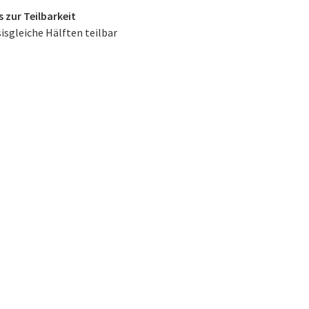
 zur Teilbarkeit
sisgleiche Hälften teilbar