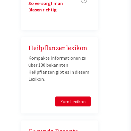
So versorgt man
Blasen richtig
Heilpflanzenlexikon
Kompakte Informationen zu
über 130 bekannten
Heilpflanzen gibt es in diesem
Lexikon.
Zum Lexikon