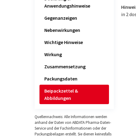
Anwendungshinweise
Hinweis
in 2 do
Gegenanzeigen
Nebenwirkungen
Wichtige Hinweise
Wirkung
Zusammensetzung
Packungsdaten
Beipackzettel &
Abbildungen
Quellennachweis: Alle Informationen werden
anhand der Daten von ABDATA Pharma-Daten-
Service und der Fachinformationen oder der
Packungsbeilagen erstellt. Sie dienen keinesfalls