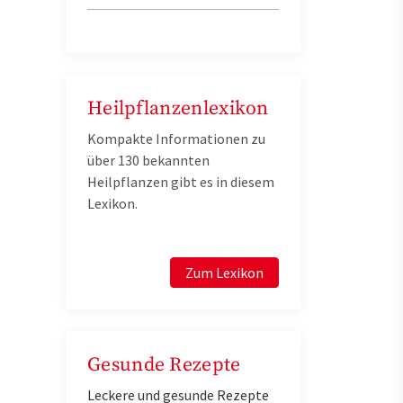
Heilpflanzenlexikon
Kompakte Informationen zu
über 130 bekannten
Heilpflanzen gibt es in diesem
Lexikon.
Zum Lexikon
Gesunde Rezepte
Leckere und gesunde Rezepte