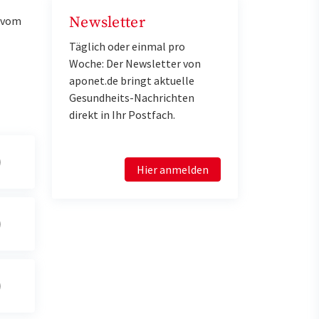
Newsletter
u vom
Täglich oder einmal pro
Woche: Der Newsletter von
aponet.de bringt aktuelle
Gesundheits-Nachrichten
direkt in Ihr Postfach.
Hier anmelden