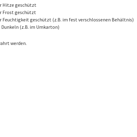
r Hitze geschützt
r Frost geschützt
r Feuchtigkeit geschützt (z.B. im fest verschlossenen Behältnis)
 Dunkeln (z.B. im Umkarton)
ahrt werden.