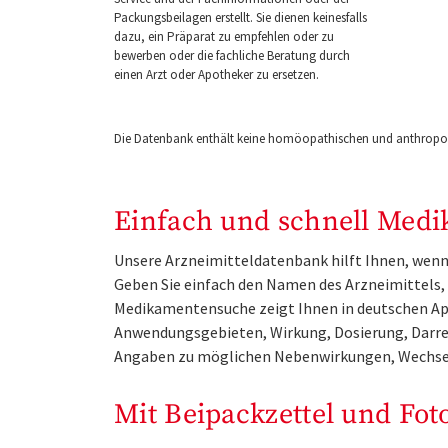
Packungsbeilagen erstellt. Sie dienen keinesfalls
dazu, ein Präparat zu empfehlen oder zu
bewerben oder die fachliche Beratung durch
einen Arzt oder Apotheker zu ersetzen.
Die Datenbank enthält keine homöopathischen und anthropos
Einfach und schnell Medi
Unsere Arzneimitteldatenbank hilft Ihnen, wenn 
Geben Sie einfach den Namen des Arzneimittels, e
Medikamentensuche zeigt Ihnen in deutschen Ap
Anwendungsgebieten, Wirkung, Dosierung, Darre
Angaben zu möglichen Nebenwirkungen, Wechse
Mit Beipackzettel und Fot