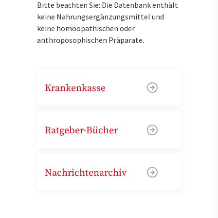
Bitte beachten Sie: Die Datenbank enthält
keine Nahrungsergänzungsmittel und
keine homöopathischen oder
anthroposophischen Präparate.
Krankenkasse
Ratgeber-Bücher
Nachrichtenarchiv