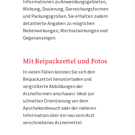
Informationen zu Anwendungsgebieten,
Wirkung, Dosierung, Darreichungsformen
und Packungsgrößen. Sie erhalten zudem
detaillierte Angaben zu möglichen
Nebenwirkungen, Wechselwirkungen und
Gegenanzeigen.
Mit Beipackzettel und Fotos
In vielen Fällen können Sie sich den
Beipackzettel herunterladen und
vergrößerte Abbildungen der
Arzneiformen anschauen. Ideal zur
schnellen Orientierung vor dem
Apothekenbesuch oder der näheren
Information über ein neu vom Arzt
verschriebenes Arzneimittel.