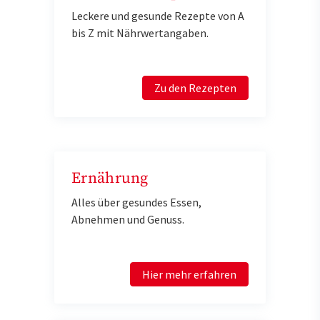
Leckere und gesunde Rezepte von A
bis Z mit Nährwertangaben.
Zu den Rezepten
Ernährung
Alles über gesundes Essen,
Abnehmen und Genuss.
Hier mehr erfahren