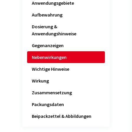
Anwendungsgebiete
Aufbewahrung
Dosierung &
Anwendungshinweise
Gegenanzeigen
Nebenwirkungen
Wichtige Hinweise
Wirkung
Zusammensetzung
Packungsdaten
Beipackzettel & Abbildungen