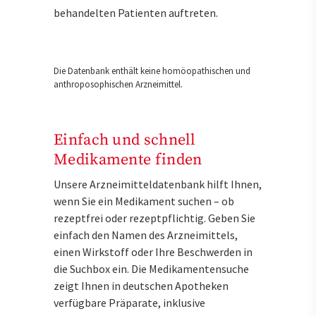
behandelten Patienten auftreten.
Die Datenbank enthält keine homöopathischen und
anthroposophischen Arzneimittel.
Einfach und schnell
Medikamente finden
Unsere Arzneimitteldatenbank hilft Ihnen,
wenn Sie ein Medikament suchen – ob
rezeptfrei oder rezeptpflichtig. Geben Sie
einfach den Namen des Arzneimittels,
einen Wirkstoff oder Ihre Beschwerden in
die Suchbox ein. Die Medikamentensuche
zeigt Ihnen in deutschen Apotheken
verfügbare Präparate, inklusive