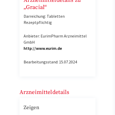
Arzneimitteldetails zu
„Gracial“
Darreichung: Tabletten
Rezeptpflichtig
Anbieter: EurimPharm Arzneimittel
GmbH
http://www.eurim.de
Bearbeitungsstand: 15.07.2024
Arzneimitteldetails
Zeigen