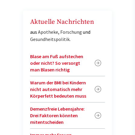
Aktuelle Nachrichten
aus
Apotheke
,
Forschung
und
Gesundheitspolitik
.
Blase am Fuß aufstechen
oder nicht? So versorgt
man Blasen richtig
Warum der BMI bei Kindern
nicht automatisch mehr
Körperfett bedeuten muss
Demenzfreie Lebensjahre:
Drei Faktoren könnten
mitentscheiden