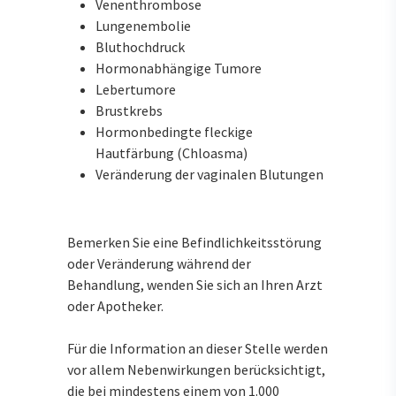
Venenthrombose
Lungenembolie
Bluthochdruck
Hormonabhängige Tumore
Lebertumore
Brustkrebs
Hormonbedingte fleckige
Hautfärbung (Chloasma)
Veränderung der vaginalen Blutungen
Bemerken Sie eine Befindlichkeitsstörung
oder Veränderung während der
Behandlung, wenden Sie sich an Ihren Arzt
oder Apotheker.
Für die Information an dieser Stelle werden
vor allem Nebenwirkungen berücksichtigt,
die bei mindestens einem von 1.000