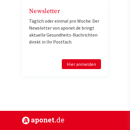
Newsletter
Täglich oder einmal pro Woche: Der
Newsletter von aponet.de bringt
aktuelle Gesundheits-Nachrichten
direkt in Ihr Postfach.
Hier anmelden
https://www.aponet.de