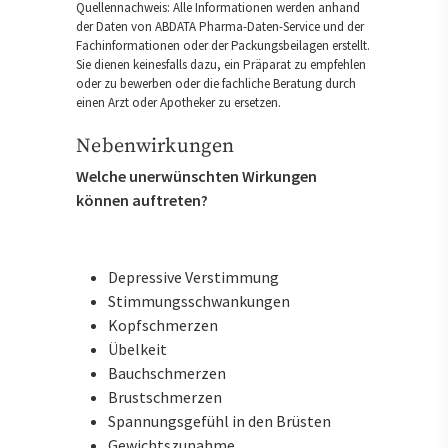
Quellennachweis: Alle Informationen werden anhand
der Daten von ABDATA Pharma-Daten-Service und der
Fachinformationen oder der Packungsbeilagen erstellt.
Sie dienen keinesfalls dazu, ein Präparat zu empfehlen
oder zu bewerben oder die fachliche Beratung durch
einen Arzt oder Apotheker zu ersetzen.
Nebenwirkungen
Welche unerwünschten Wirkungen
können auftreten?
Depressive Verstimmung
Stimmungsschwankungen
Kopfschmerzen
Übelkeit
Bauchschmerzen
Brustschmerzen
Spannungsgefühl in den Brüsten
Gewichtszunahme