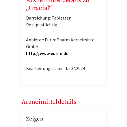
Arzneimitteldetails zu
„Gracial“
Darreichung: Tabletten
Rezeptpflichtig
Anbieter: EurimPharm Arzneimittel
GmbH
http://www.eurim.de
Bearbeitungsstand: 15.07.2024
Arzneimitteldetails
Zeigen