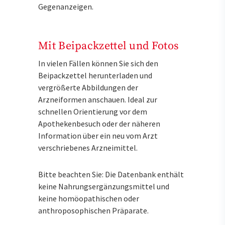
Gegenanzeigen.
Mit Beipackzettel und Fotos
In vielen Fällen können Sie sich den
Beipackzettel herunterladen und
vergrößerte Abbildungen der
Arzneiformen anschauen. Ideal zur
schnellen Orientierung vor dem
Apothekenbesuch oder der näheren
Information über ein neu vom Arzt
verschriebenes Arzneimittel.
Bitte beachten Sie: Die Datenbank enthält
keine Nahrungsergänzungsmittel und
keine homöopathischen oder
anthroposophischen Präparate.