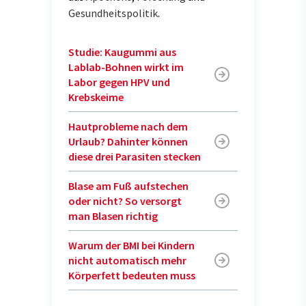
Gesundheitspolitik
.
Studie: Kaugummi aus
Lablab-Bohnen wirkt im
Labor gegen HPV und
Krebskeime
Hautprobleme nach dem
Urlaub? Dahinter können
diese drei Parasiten stecken
Blase am Fuß aufstechen
oder nicht? So versorgt
man Blasen richtig
Warum der BMI bei Kindern
nicht automatisch mehr
Körperfett bedeuten muss