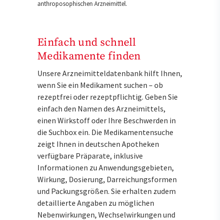
anthroposophischen Arzneimittel.
Einfach und schnell
Medikamente finden
Unsere Arzneimitteldatenbank hilft Ihnen,
wenn Sie ein Medikament suchen – ob
rezeptfrei oder rezeptpflichtig. Geben Sie
einfach den Namen des Arzneimittels,
einen Wirkstoff oder Ihre Beschwerden in
die Suchbox ein. Die Medikamentensuche
zeigt Ihnen in deutschen Apotheken
verfügbare Präparate, inklusive
Informationen zu Anwendungsgebieten,
Wirkung, Dosierung, Darreichungsformen
und Packungsgrößen. Sie erhalten zudem
detaillierte Angaben zu möglichen
Nebenwirkungen, Wechselwirkungen und