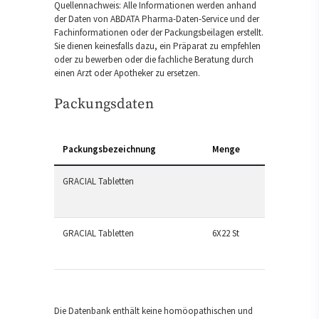
Quellennachweis: Alle Informationen werden anhand
der Daten von ABDATA Pharma-Daten-Service und der
Fachinformationen oder der Packungsbeilagen erstellt.
Sie dienen keinesfalls dazu, ein Präparat zu empfehlen
oder zu bewerben oder die fachliche Beratung durch
einen Arzt oder Apotheker zu ersetzen.
Packungsdaten
Packungsbezeichnung
Menge
GRACIAL Tabletten
GRACIAL Tabletten
6X22 St
Die Datenbank enthält keine homöopathischen und