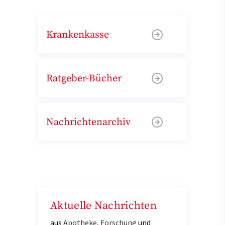
Krankenkasse
Ratgeber-Bücher
Nachrichtenarchiv
Aktuelle Nachrichten
aus
Apotheke
,
Forschung
und