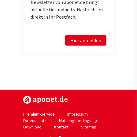
Newsletter von aponet.de bringt
aktuelle Gesundheits-Nachrichten
direkt in Ihr Postfach.
Hier anmelden
https://www.aponet.de
Premium-Service
Impressum
Datenschutz
Nutzungsbedingungen
Download
Kontakt
Sitemap