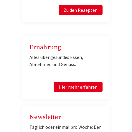
Zu den Rezepten
Ernährung
Alles über gesundes Essen,
Abnehmen und Genuss.
Hier mehr erfahren
Newsletter
Täglich oder einmal pro Woche: Der