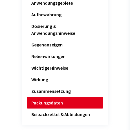
Anwendungsgebiete
Aufbewahrung
Dosierung &
Anwendungshinweise
Gegenanzeigen
Nebenwirkungen
Wichtige Hinweise
Wirkung
Zusammensetzung
Packungsdaten
Beipackzettel & Abbildungen