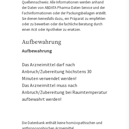
Quellennachweis: Alle Informationen werden anhand
der Daten von ABDATA Pharma-Daten-Service und der
Fachinformationen oder der Packungsbeilagen erstellt.
Sie dienen keinesfalls dazu, ein Präparat zu empfehlen
oder zu bewerben oder die fachliche Beratung durch
einen Arzt oder Apotheker zu ersetzen.
Aufbewahrung
Aufbewahrung
Das Arzneimittel darf nach
Anbruch/Zubereitung höchstens 30
Minuten verwendet werden!
Das Arzneimittel muss nach
Anbruch/Zubereitung bei Raumtemperatur
aufbewahrt werden!
Die Datenbank enthält keine homöopathischen und
anthroposophischen Arzneimittel.