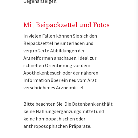
Gegenanzeigen.
Mit Beipackzettel und Fotos
In vielen Fällen können Sie sich den
Beipackzettel herunterladen und
vergrößerte Abbildungen der
Arzneiformen anschauen. Ideal zur
schnellen Orientierung vor dem
Apothekenbesuch oder der näheren
Information über ein neu vom Arzt
verschriebenes Arzneimittel.
Bitte beachten Sie: Die Datenbank enthält
keine Nahrungsergänzungsmittel und
keine homöopathischen oder
anthroposophischen Präparate.