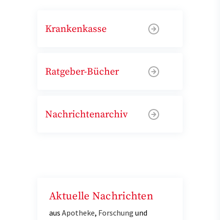
Krankenkasse
Ratgeber-Bücher
Nachrichtenarchiv
Aktuelle Nachrichten
aus
Apotheke
,
Forschung
und