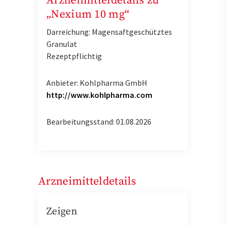
Arzneimitteldetails zu
„Nexium 10 mg“
Darreichung: Magensaftgeschütztes
Granulat
Rezeptpflichtig
Anbieter: Kohlpharma GmbH
http://www.kohlpharma.com
Bearbeitungsstand: 01.08.2026
Arzneimitteldetails
Zeigen