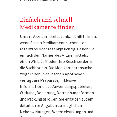
Einfach und schnell
Medikamente finden
Unsere Arzneimitteldatenbank hilft Ihnen,
wenn Sie ein Medikament suchen – ob
rezeptfrei oder rezeptpflichtig. Geben Sie
einfach den Namen des Arzneimittels,
einen Wirkstoff oder Ihre Beschwerden in
die Suchbox ein. Die Medikamentensuche
zeigt Ihnen in deutschen Apotheken
verfügbare Präparate, inklusive
Informationen zu Anwendungsgebieten,
Wirkung, Dosierung, Darreichungsformen
und Packungsgrößen. Sie erhalten zudem
detaillierte Angaben zu möglichen
Nebenwirkungen, Wechselwirkungen und