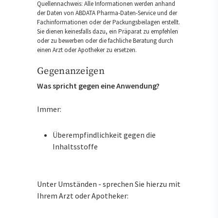
Quellennachweis: Alle Informationen werden anhand
der Daten von ABDATA Pharma-Daten-Service und der
Fachinformationen oder der Packungsbeilagen erstellt.
Sie dienen keinesfalls dazu, ein Präparat zu empfehlen
oder zu bewerben oder die fachliche Beratung durch
einen Arzt oder Apotheker zu ersetzen.
Gegenanzeigen
Was spricht gegen eine Anwendung?
Immer:
Überempfindlichkeit gegen die
Inhaltsstoffe
Unter Umständen - sprechen Sie hierzu mit
Ihrem Arzt oder Apotheker: