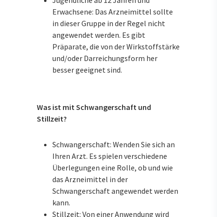
Jugendliche ab 12 Jahren und
Erwachsene: Das Arzneimittel sollte
in dieser Gruppe in der Regel nicht
angewendet werden. Es gibt
Präparate, die von der Wirkstoffstärke
und/oder Darreichungsform her
besser geeignet sind.
Was ist mit Schwangerschaft und
Stillzeit?
Schwangerschaft: Wenden Sie sich an
Ihren Arzt. Es spielen verschiedene
Überlegungen eine Rolle, ob und wie
das Arzneimittel in der
Schwangerschaft angewendet werden
kann.
Stillzeit: Von einer Anwendung wird