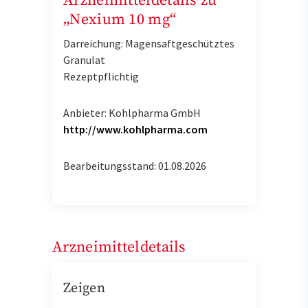
Arzneimitteldetails zu
„Nexium 10 mg“
Darreichung: Magensaftgeschütztes
Granulat
Rezeptpflichtig
Anbieter: Kohlpharma GmbH
http://www.kohlpharma.com
Bearbeitungsstand: 01.08.2026
Arzneimitteldetails
Zeigen