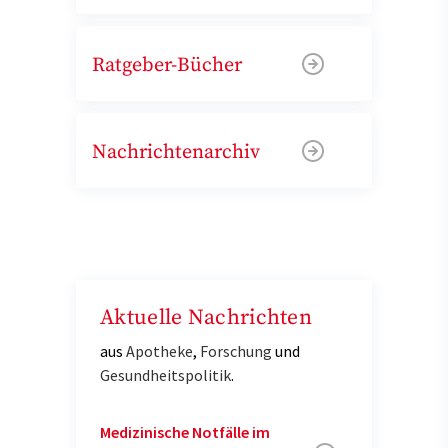
Ratgeber-Bücher
Nachrichtenarchiv
Aktuelle Nachrichten
aus
Apotheke
,
Forschung
und
Gesundheitspolitik
.
Medizinische Notfälle im