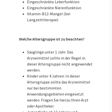
Eingeschränkte Leberfunktion
Eingeschränkte Nierenfunktion
Vitamin-B12-Mangel (bei
Langzeittherapie)
Welche Altersgruppe ist zu beachten?
Säuglinge unter 1 Jahr: Das
Arzneimittel sollte in der Regel in
dieser Altersgruppe nicht angewendet
werden.
Kinder unter 4 Jahren: In dieser
Altersgruppe sollte das Arzneimittel
nur bei bestimmten
Anwendungsgebieten eingesetzt
werden. Fragen Sie hierzu Ihren Arzt
oder Apotheker.