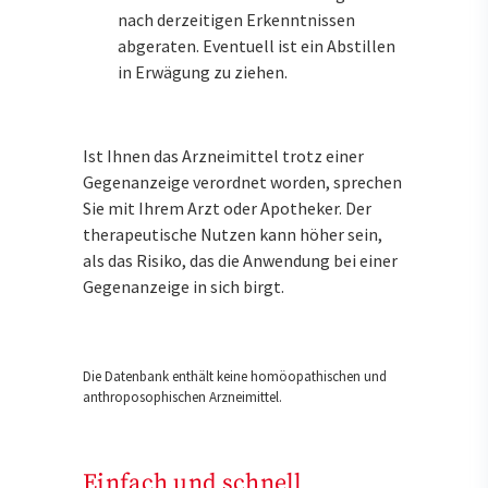
nach derzeitigen Erkenntnissen
abgeraten. Eventuell ist ein Abstillen
in Erwägung zu ziehen.
Ist Ihnen das Arzneimittel trotz einer
Gegenanzeige verordnet worden, sprechen
Sie mit Ihrem Arzt oder Apotheker. Der
therapeutische Nutzen kann höher sein,
als das Risiko, das die Anwendung bei einer
Gegenanzeige in sich birgt.
Die Datenbank enthält keine homöopathischen und
anthroposophischen Arzneimittel.
Einfach und schnell