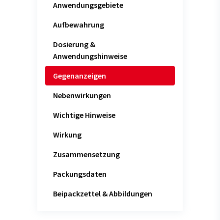
Anwendungsgebiete
Aufbewahrung
Dosierung &
Anwendungshinweise
Gegenanzeigen
Nebenwirkungen
Wichtige Hinweise
Wirkung
Zusammensetzung
Packungsdaten
Beipackzettel & Abbildungen