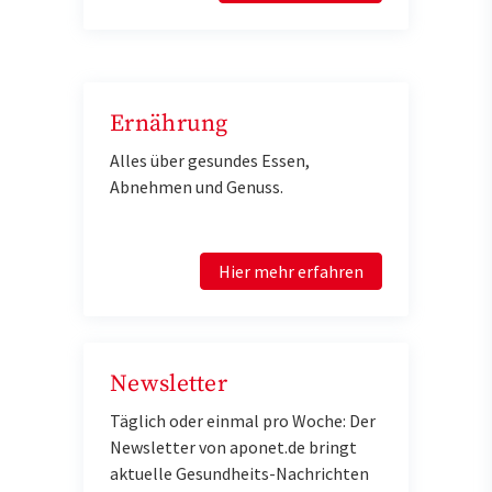
Ernährung
Alles über gesundes Essen,
Abnehmen und Genuss.
Hier mehr erfahren
Newsletter
Täglich oder einmal pro Woche: Der
Newsletter von aponet.de bringt
aktuelle Gesundheits-Nachrichten