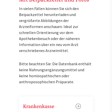
In vielen Fällen können Sie sich den
Beipackzettel herunterladen und
vergrößerte Abbildungen der
Arzneiformen anschauen. Ideal zur
schnellen Orientierung vor dem
Apothekenbesuch oder der näheren
Information über ein neu vom Arzt
verschriebenes Arzneimittel.
Bitte beachten Sie: Die Datenbank enthält
keine Nahrungsergänzungsmittel und
keine homöopathischen oder
anthroposophischen Präparate.
Krankenkasse