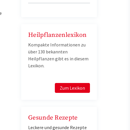
e
Heilpflanzenlexikon
Kompakte Informationen zu
über 130 bekannten
Heilpflanzen gibt es in diesem
Lexikon.
Zum Lexikon
Gesunde Rezepte
Leckere und gesunde Rezepte