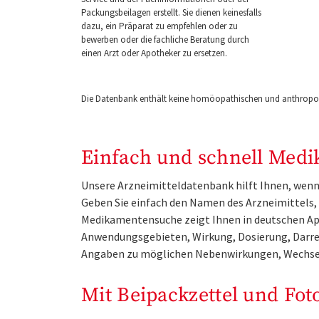
Packungsbeilagen erstellt. Sie dienen keinesfalls
dazu, ein Präparat zu empfehlen oder zu
bewerben oder die fachliche Beratung durch
einen Arzt oder Apotheker zu ersetzen.
Die Datenbank enthält keine homöopathischen und anthropos
Einfach und schnell Medi
Unsere Arzneimitteldatenbank hilft Ihnen, wenn 
Geben Sie einfach den Namen des Arzneimittels, e
Medikamentensuche zeigt Ihnen in deutschen Ap
Anwendungsgebieten, Wirkung, Dosierung, Darre
Angaben zu möglichen Nebenwirkungen, Wechse
Mit Beipackzettel und Fot