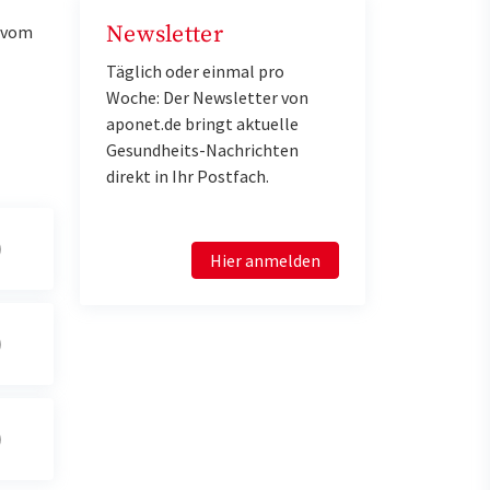
Newsletter
u vom
Täglich oder einmal pro
Woche: Der Newsletter von
aponet.de bringt aktuelle
Gesundheits-Nachrichten
direkt in Ihr Postfach.
Hier anmelden