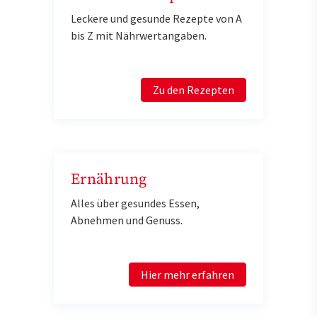
Leckere und gesunde Rezepte von A
bis Z mit Nährwertangaben.
Zu den Rezepten
Ernährung
Alles über gesundes Essen,
Abnehmen und Genuss.
Hier mehr erfahren