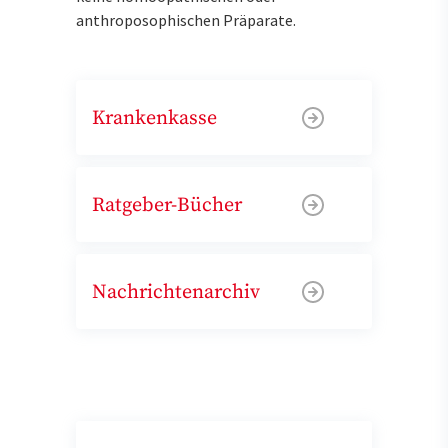
anthroposophischen Präparate.
Krankenkasse
Ratgeber-Bücher
Nachrichtenarchiv