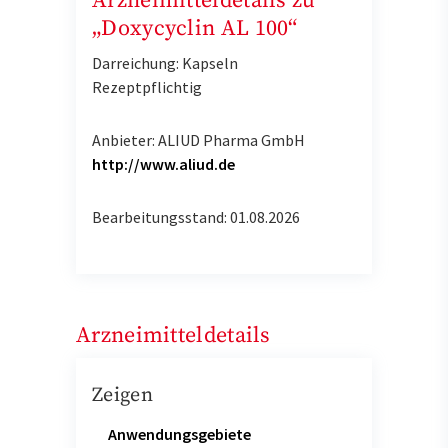
Arzneimitteldetails zu
„Doxycyclin AL 100“
Darreichung: Kapseln
Rezeptpflichtig
Anbieter: ALIUD Pharma GmbH
http://www.aliud.de
Bearbeitungsstand: 01.08.2026
Arzneimitteldetails
Zeigen
Anwendungsgebiete