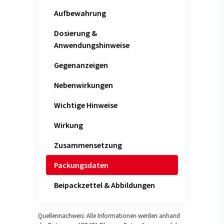
Aufbewahrung
Dosierung &
Anwendungshinweise
Gegenanzeigen
Nebenwirkungen
Wichtige Hinweise
Wirkung
Zusammensetzung
Packungsdaten
Beipackzettel & Abbildungen
Quellennachweis: Alle Informationen werden anhand