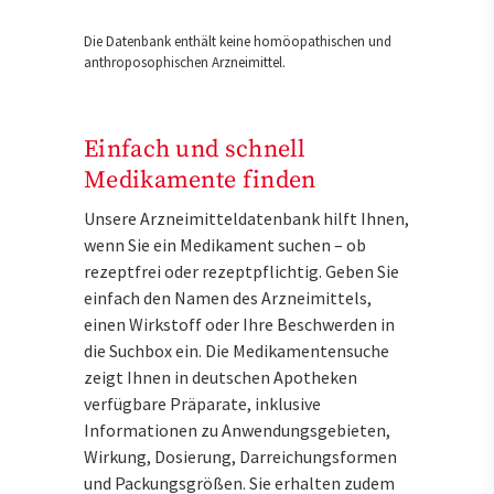
Die Datenbank enthält keine homöopathischen und
anthroposophischen Arzneimittel.
Einfach und schnell
Medikamente finden
Unsere Arzneimitteldatenbank hilft Ihnen,
wenn Sie ein Medikament suchen – ob
rezeptfrei oder rezeptpflichtig. Geben Sie
einfach den Namen des Arzneimittels,
einen Wirkstoff oder Ihre Beschwerden in
die Suchbox ein. Die Medikamentensuche
zeigt Ihnen in deutschen Apotheken
verfügbare Präparate, inklusive
Informationen zu Anwendungsgebieten,
Wirkung, Dosierung, Darreichungsformen
und Packungsgrößen. Sie erhalten zudem