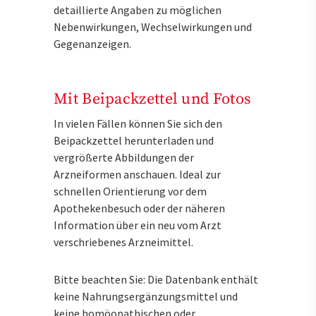
detaillierte Angaben zu möglichen
Nebenwirkungen, Wechselwirkungen und
Gegenanzeigen.
Mit Beipackzettel und Fotos
In vielen Fällen können Sie sich den
Beipackzettel herunterladen und
vergrößerte Abbildungen der
Arzneiformen anschauen. Ideal zur
schnellen Orientierung vor dem
Apothekenbesuch oder der näheren
Information über ein neu vom Arzt
verschriebenes Arzneimittel.
Bitte beachten Sie: Die Datenbank enthält
keine Nahrungsergänzungsmittel und
keine homöopathischen oder