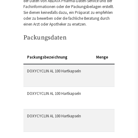
der Daten von ABDATA Pharma-Daten-Service und der
Fachinformationen oder der Packungsbeilagen erstellt.
Sie dienen keinesfalls dazu, ein Präparat zu empfehlen
oder zu bewerben oder die fachliche Beratung durch
einen Arzt oder Apotheker zu ersetzen.
Packungsdaten
Packungsbezeichnung
Menge
DOXYCYCLIN AL 100 Hartkapseln
DOXYCYCLIN AL 100 Hartkapseln
DOXYCYCLIN AL 100 Hartkapseln