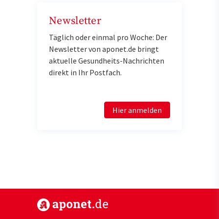
Newsletter
Täglich oder einmal pro Woche: Der
Newsletter von aponet.de bringt
aktuelle Gesundheits-Nachrichten
direkt in Ihr Postfach.
Hier anmelden
https://www.aponet.de