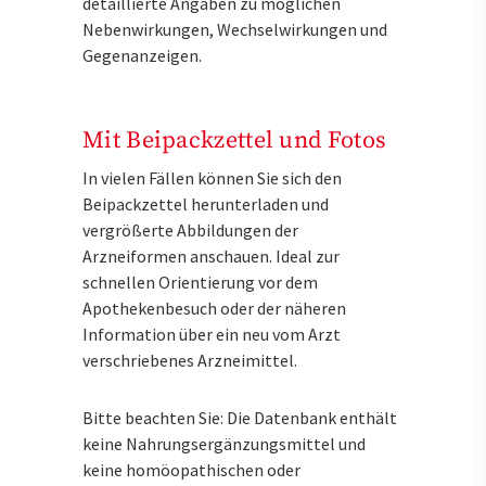
detaillierte Angaben zu möglichen
Nebenwirkungen, Wechselwirkungen und
Gegenanzeigen.
Mit Beipackzettel und Fotos
In vielen Fällen können Sie sich den
Beipackzettel herunterladen und
vergrößerte Abbildungen der
Arzneiformen anschauen. Ideal zur
schnellen Orientierung vor dem
Apothekenbesuch oder der näheren
Information über ein neu vom Arzt
verschriebenes Arzneimittel.
Bitte beachten Sie: Die Datenbank enthält
keine Nahrungsergänzungsmittel und
keine homöopathischen oder