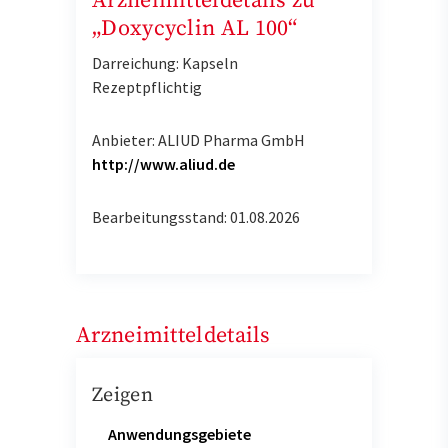
Arzneimitteldetails zu
„Doxycyclin AL 100“
Darreichung: Kapseln
Rezeptpflichtig
Anbieter: ALIUD Pharma GmbH
http://www.aliud.de
Bearbeitungsstand: 01.08.2026
Arzneimitteldetails
Zeigen
Anwendungsgebiete