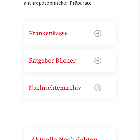
anthroposophischen Präparate.
Krankenkasse
Ratgeber-Bücher
Nachrichtenarchiv
Aktuelle Nachrichten