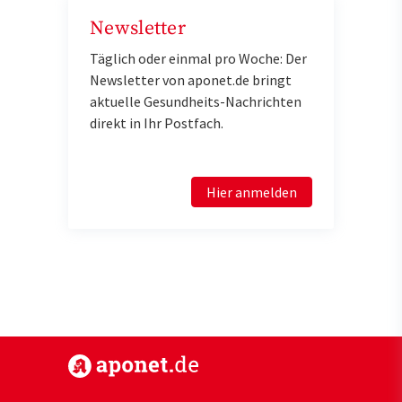
Newsletter
Täglich oder einmal pro Woche: Der
Newsletter von aponet.de bringt
aktuelle Gesundheits-Nachrichten
direkt in Ihr Postfach.
Hier anmelden
https://www.aponet.de