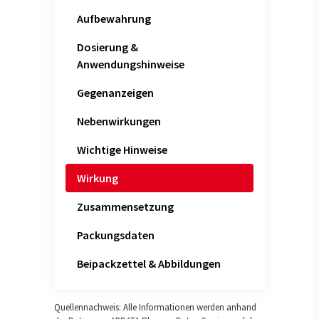
Aufbewahrung
Dosierung &
Anwendungshinweise
Gegenanzeigen
Nebenwirkungen
Wichtige Hinweise
Wirkung
Zusammensetzung
Packungsdaten
Beipackzettel & Abbildungen
Quellennachweis: Alle Informationen werden anhand