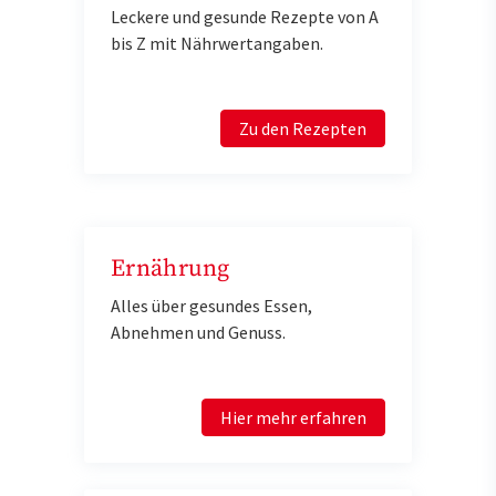
Leckere und gesunde Rezepte von A
bis Z mit Nährwertangaben.
Zu den Rezepten
Ernährung
Alles über gesundes Essen,
Abnehmen und Genuss.
Hier mehr erfahren