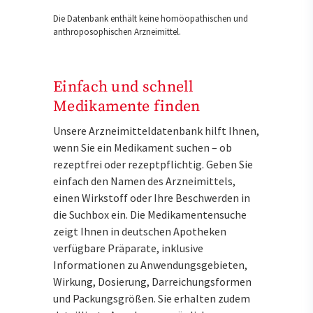
Die Datenbank enthält keine homöopathischen und
anthroposophischen Arzneimittel.
Einfach und schnell
Medikamente finden
Unsere Arzneimitteldatenbank hilft Ihnen,
wenn Sie ein Medikament suchen – ob
rezeptfrei oder rezeptpflichtig. Geben Sie
einfach den Namen des Arzneimittels,
einen Wirkstoff oder Ihre Beschwerden in
die Suchbox ein. Die Medikamentensuche
zeigt Ihnen in deutschen Apotheken
verfügbare Präparate, inklusive
Informationen zu Anwendungsgebieten,
Wirkung, Dosierung, Darreichungsformen
und Packungsgrößen. Sie erhalten zudem