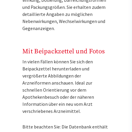
und Packungsgrößen. Sie erhalten zudem
detaillierte Angaben zu möglichen
Nebenwirkungen, Wechselwirkungen und
Gegenanzeigen.
Mit Beipackzettel und Fotos
In vielen Fällen können Sie sich den
Beipackzettel herunterladen und
vergrößerte Abbildungen der
Arzneiformen anschauen. Ideal zur
schnellen Orientierung vor dem
Apothekenbesuch oder der näheren
Information über ein neu vom Arzt
verschriebenes Arzneimittel.
Bitte beachten Sie: Die Datenbank enthält