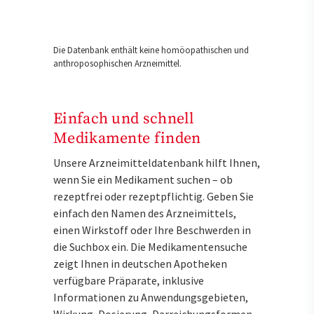
Die Datenbank enthält keine homöopathischen und
anthroposophischen Arzneimittel.
Einfach und schnell
Medikamente finden
Unsere Arzneimitteldatenbank hilft Ihnen,
wenn Sie ein Medikament suchen – ob
rezeptfrei oder rezeptpflichtig. Geben Sie
einfach den Namen des Arzneimittels,
einen Wirkstoff oder Ihre Beschwerden in
die Suchbox ein. Die Medikamentensuche
zeigt Ihnen in deutschen Apotheken
verfügbare Präparate, inklusive
Informationen zu Anwendungsgebieten,
Wirkung, Dosierung, Darreichungsformen