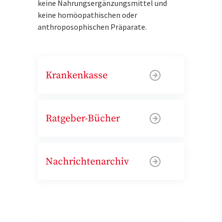
keine Nahrungsergänzungsmittel und
keine homöopathischen oder
anthroposophischen Präparate.
Krankenkasse
Ratgeber-Bücher
Nachrichtenarchiv