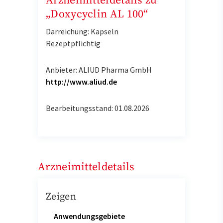
Arzneimitteldetails zu
„Doxycyclin AL 100“
Darreichung: Kapseln
Rezeptpflichtig
Anbieter: ALIUD Pharma GmbH
http://www.aliud.de
Bearbeitungsstand: 01.08.2026
Arzneimitteldetails
Zeigen
Anwendungsgebiete