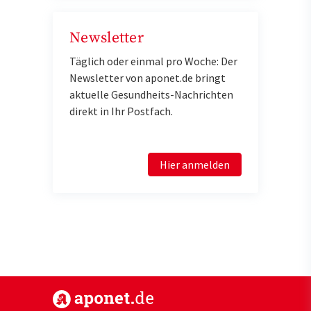
Newsletter
Täglich oder einmal pro Woche: Der
Newsletter von aponet.de bringt
aktuelle Gesundheits-Nachrichten
direkt in Ihr Postfach.
Hier anmelden