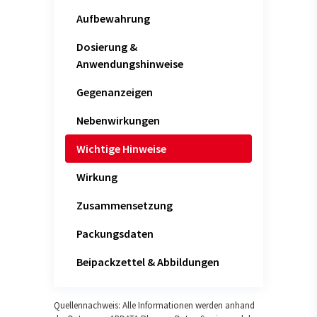
Aufbewahrung
Dosierung &
Anwendungshinweise
Gegenanzeigen
Nebenwirkungen
Wichtige Hinweise
Wirkung
Zusammensetzung
Packungsdaten
Beipackzettel & Abbildungen
Quellennachweis: Alle Informationen werden anhand