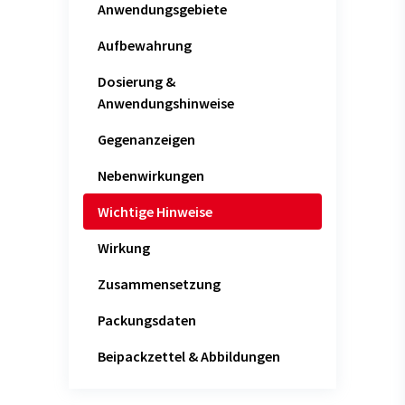
Anwendungsgebiete
Aufbewahrung
Dosierung &
Anwendungshinweise
Gegenanzeigen
Nebenwirkungen
Wichtige Hinweise
Wirkung
Zusammensetzung
Packungsdaten
Beipackzettel & Abbildungen