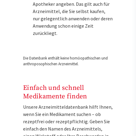
Apotheker angeben. Das gilt auch für
Arzneimittel, die Sie selbst kaufen,
nur gelegentlich anwenden oder deren
Anwendung schon einige Zeit
zurückliegt.
Die Datenbank enthält keine homöopathischen und
anthroposophischen Arzneimittel.
Einfach und schnell
Medikamente finden
Unsere Arzneimitteldatenbank hilft Ihnen,
wenn Sie ein Medikament suchen – ob
rezeptfrei oder rezeptpflichtig. Geben Sie
einfach den Namen des Arzneimittels,
einen Wirkstoff oder Ihre Beschwerden in