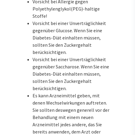
Vorsicht bei Allergie gegen
Polyethylenglykol(PEG)-haltige
Stoffe!
Vorsicht bei einer Unverträglichkeit
gegenüber Glucose. Wenn Sie eine
Diabetes-Diät einhalten müssen,
sollten Sie den Zuckergehalt
berücksichtigen.
Vorsicht bei einer Unverträglichkeit
gegenüber Saccharose. Wenn Sie eine
Diabetes-Diät einhalten müssen,
sollten Sie den Zuckergehalt
berücksichtigen.
Es kann Arzneimittel geben, mit
denen Wechselwirkungen auftreten.
Sie sollten deswegen generell vor der
Behandlung mit einem neuen
Arzneimittel jedes andere, das Sie
bereits anwenden, dem Arzt oder