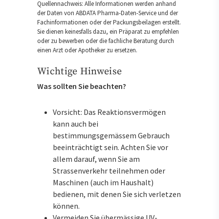
Quellennachweis: Alle Informationen werden anhand
der Daten von ABDATA Pharma-Daten-Service und der
Fachinformationen oder der Packungsbeilagen erstellt.
Sie dienen keinesfalls dazu, ein Präparat zu empfehlen
oder zu bewerben oder die fachliche Beratung durch
einen Arzt oder Apotheker zu ersetzen.
Wichtige Hinweise
Was sollten Sie beachten?
Vorsicht: Das Reaktionsvermögen
kann auch bei
bestimmungsgemässem Gebrauch
beeinträchtigt sein. Achten Sie vor
allem darauf, wenn Sie am
Strassenverkehr teilnehmen oder
Maschinen (auch im Haushalt)
bedienen, mit denen Sie sich verletzen
können.
Vermeiden Sie übermässige UV-