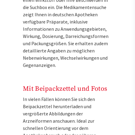
die Suchbox ein. Die Medikamentensuche
zeigt Ihnen in deutschen Apotheken
verfügbare Präparate, inklusive
Informationen zu Anwendungsgebieten,
Wirkung, Dosierung, Darreichungsformen
und Packungsgrößen. Sie erhalten zudem
detaillierte Angaben zu möglichen
Nebenwirkungen, Wechselwirkungen und
Gegenanzeigen.
Mit Beipackzettel und Fotos
In vielen Fällen können Sie sich den
Beipackzettel herunterladen und
vergrößerte Abbildungen der
Arzneiformen anschauen. Ideal zur
schnellen Orientierung vor dem