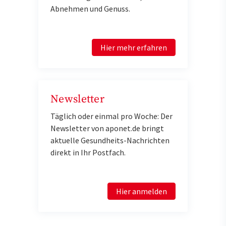
Abnehmen und Genuss.
Hier mehr erfahren
Newsletter
Täglich oder einmal pro Woche: Der
Newsletter von aponet.de bringt
aktuelle Gesundheits-Nachrichten
direkt in Ihr Postfach.
Hier anmelden