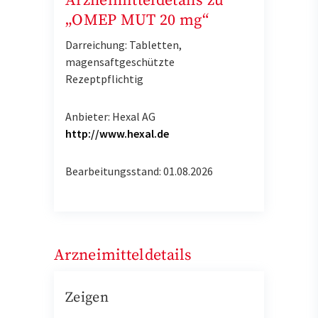
Arzneimitteldetails zu
„OMEP MUT 20 mg“
Darreichung: Tabletten,
magensaftgeschützte
Rezeptpflichtig
Anbieter: Hexal AG
http://www.hexal.de
Bearbeitungsstand: 01.08.2026
Arzneimitteldetails
Zeigen