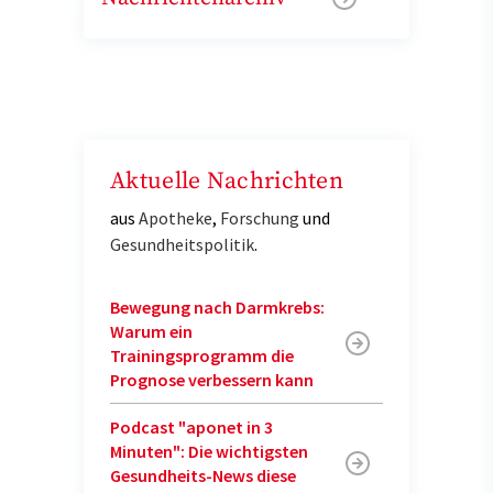
Aktuelle Nachrichten
aus
Apotheke
,
Forschung
und
Gesundheitspolitik
.
Bewegung nach Darmkrebs:
Warum ein
Trainingsprogramm die
Prognose verbessern kann
Podcast "aponet in 3
Minuten": Die wichtigsten
Gesundheits-News diese