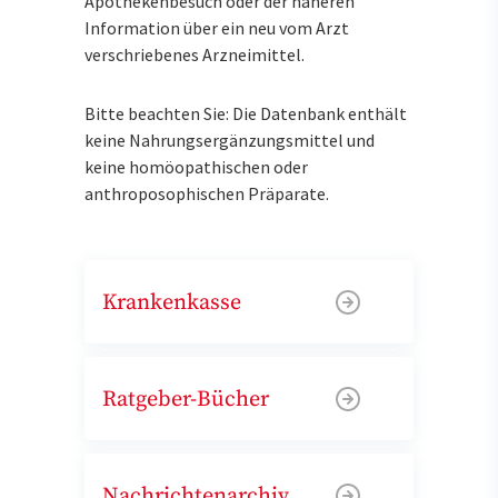
Apothekenbesuch oder der näheren
Information über ein neu vom Arzt
verschriebenes Arzneimittel.
Bitte beachten Sie: Die Datenbank enthält
keine Nahrungsergänzungsmittel und
keine homöopathischen oder
anthroposophischen Präparate.
Krankenkasse
Ratgeber-Bücher
Nachrichtenarchiv