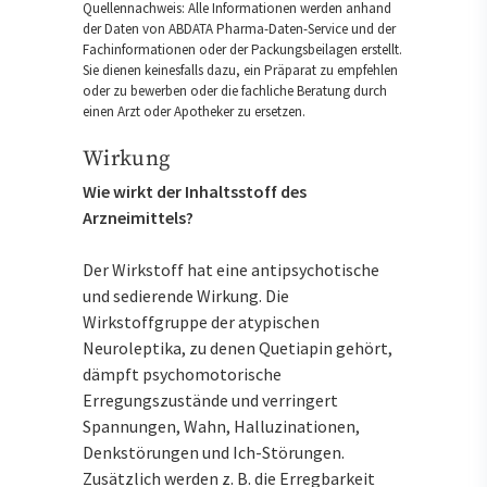
Quellennachweis: Alle Informationen werden anhand
der Daten von ABDATA Pharma-Daten-Service und der
Fachinformationen oder der Packungsbeilagen erstellt.
Sie dienen keinesfalls dazu, ein Präparat zu empfehlen
oder zu bewerben oder die fachliche Beratung durch
einen Arzt oder Apotheker zu ersetzen.
Wirkung
Wie wirkt der Inhaltsstoff des
Arzneimittels?
Der Wirkstoff hat eine antipsychotische
und sedierende Wirkung. Die
Wirkstoffgruppe der atypischen
Neuroleptika, zu denen Quetiapin gehört,
dämpft psychomotorische
Erregungszustände und verringert
Spannungen, Wahn, Halluzinationen,
Denkstörungen und Ich-Störungen.
Zusätzlich werden z. B. die Erregbarkeit