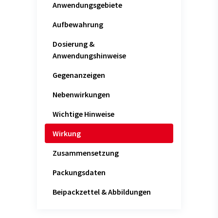
Anwendungsgebiete
Aufbewahrung
Dosierung &
Anwendungshinweise
Gegenanzeigen
Nebenwirkungen
Wichtige Hinweise
Wirkung
Zusammensetzung
Packungsdaten
Beipackzettel & Abbildungen