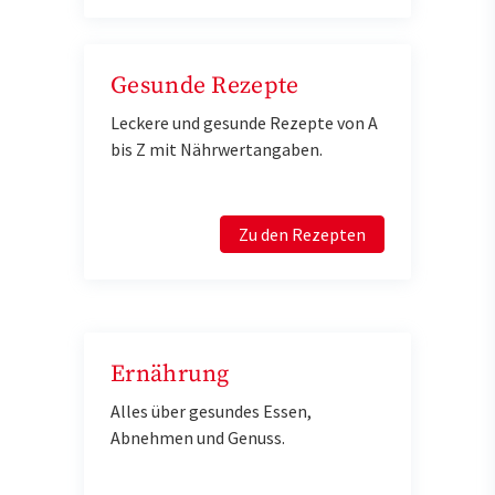
Gesunde Rezepte
Leckere und gesunde Rezepte von A
bis Z mit Nährwertangaben.
Zu den Rezepten
Ernährung
Alles über gesundes Essen,
Abnehmen und Genuss.