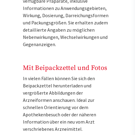
verfügbare Präparate, inklusive
Informationen zu Anwendungsgebieten,
Wirkung, Dosierung, Darreichungsformen
und Packungsgrößen. Sie erhalten zudem
detaillierte Angaben zu möglichen
Nebenwirkungen, Wechselwirkungen und
Gegenanzeigen.
Mit Beipackzettel und Fotos
In vielen Fällen können Sie sich den
Beipackzettel herunterladen und
vergrößerte Abbildungen der
Arzneiformen anschauen. Ideal zur
schnellen Orientierung vor dem
Apothekenbesuch oder der näheren
Information über ein neu vom Arzt
verschriebenes Arzneimittel.