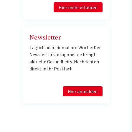
Hier mehr erfahren
Newsletter
Täglich oder einmal pro Woche: Der
Newsletter von aponet.de bringt
aktuelle Gesundheits-Nachrichten
direkt in Ihr Postfach.
Hier anmelden