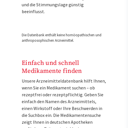
und die Stimmungslage günstig
beeinflusst.
Die Datenbank enthält keine homöopathischen und
anthroposophischen Arzneimittel.
Einfach und schnell
Medikamente finden
Unsere Arzneimitteldatenbank hilft Ihnen,
wenn Sie ein Medikament suchen – ob
rezeptfrei oder rezeptpflichtig. Geben Sie
einfach den Namen des Arzneimittels,
einen Wirkstoff oder Ihre Beschwerden in
die Suchbox ein. Die Medikamentensuche
zeigt Ihnen in deutschen Apotheken