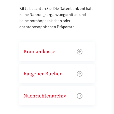
Bitte beachten Sie: Die Datenbank enthält
keine Nahrungsergänzungsmittel und
keine homöopathischen oder
anthroposophischen Präparate.
Krankenkasse
Ratgeber-Bücher
Nachrichtenarchiv