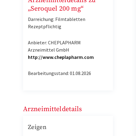
Arzneimitteldetails zu
„Seroquel 200 mg“
Darreichung: Filmtabletten
Rezeptpflichtig
Anbieter: CHEPLAPHARM
Arzneimittel GmbH
http://www.cheplapharm.com
Bearbeitungsstand: 01.08.2026
Arzneimitteldetails
Zeigen