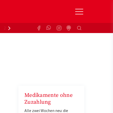
Suchen
Zuzahlungsbefreiung
Krankenkasse
Medikamente ohne
Zuzahlung
Alle zwei Wochen neu: die