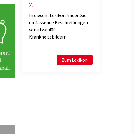
Z
In diesem Lexikon finden Sie
umfassende Beschreibungen
von etwa 400
Krankheitsbildern
Zum Lexikon