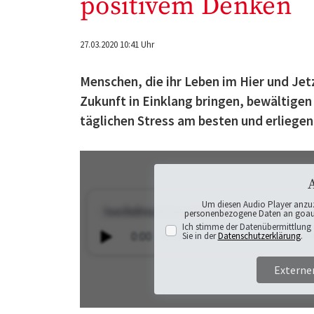
positivem Denken
27.03.2020 10:41 Uhr
Menschen, die ihr Leben im Hier und Jetz
Zukunft in Einklang bringen, bewältigen 
täglichen Stress am besten und erliege
Um diesen Audio Player anzu
personenbezogene Daten an goaudi
Ich stimme der Datenübermittlung 
Sie in der
Datenschutzerklärung
.
Externe