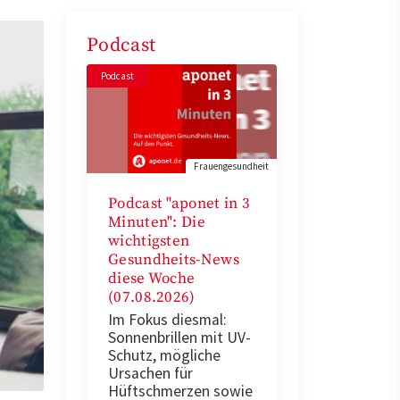
Podcast
Podcast
Frauengesundheit
Podcast "aponet in 3
Minuten": Die
wichtigsten
Gesundheits-News
diese Woche
(07.08.2026)
Im Fokus diesmal:
Sonnenbrillen mit UV-
Schutz, mögliche
Ursachen für
Hüftschmerzen sowie