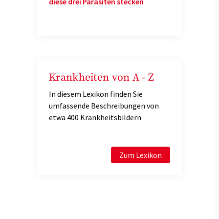
diese drei Parasiten stecken
Krankheiten von A - Z
In diesem Lexikon finden Sie
umfassende Beschreibungen von
etwa 400 Krankheitsbildern
Zum Lexikon