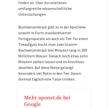
finden ist. Über ihn existieren
umfangreiche wissenschaftliche
Untersuchungen.
Buchweizenkraut gibt es in der Apotheke
sowohl in Form standardisierter
Fertigpräparate als auch als Tee. Für einen
Teeaufguss kocht man zwei Gramm
Buchweizenkraut drei Minuten lang in 200
Millilitern Wasser. Danach noch etwa zehn
Minuten ziehen lassen und im Anschluss
abseihen. Auf diese Weise gelangt
besonders viel Rutin in den Tee. Davon
dreimal täglich eine Tasse trinken.
Mehr aponet.de bei
Google