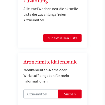
Zuzahlung
Alle zwei Wochen neu: die aktuelle
Liste der zuzahlungsfreien
Arzneimittel.
Zur aktuellen Liste
Arzneimitteldatenbank
Medikamenten-Name oder
Wirkstoff eingeben für mehr
Informationen.
Suchen