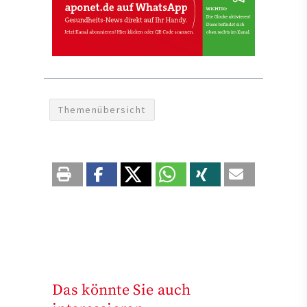
Themenübersicht
Das könnte Sie auch