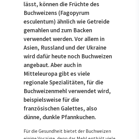
lässt, können die Früchte des
Buchweizens (Fagopyrum
esculentum) ähnlich wie Getreide
gemahlen und zum Backen
verwendet werden. Vor allem in
Asien, Russland und der Ukraine
wird dafür heute noch Buchweizen
angebaut. Aber auch in
Mitteleuropa gibt es viele
regionale Spezialitäten, für die
Buchweizenmehl verwendet wird,
beispielsweise für die
französischen Galettes, also
dünne, dunkle Pfannkuchen.
Für die Gesundheit bietet der Buchweizen
einige Vorzüge, denn das Mehl enthält viele