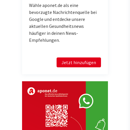
Wähle aponet.de als eine
bevorzugte Nachrichtenquelle bei
Google und entdecke unsere
aktuellen Gesundheitsnews
häufiger in deinen News-
Empfehlungen.
Jetzt hinzufügen