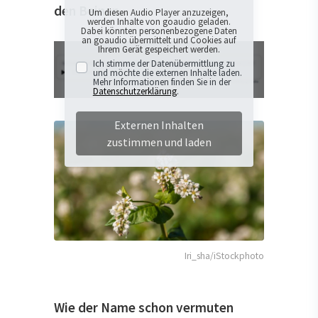
den Beinen.
Um diesen Audio Player anzuzeigen,
werden Inhalte von goaudio geladen.
Dabei könnten personenbezogene Daten
an goaudio übermittelt und Cookies auf
Ihrem Gerät gespeichert werden.
Ich stimme der Datenübermittlung zu
und möchte die externen Inhalte laden.
Mehr Informationen finden Sie in der
Datenschutzerklärung
.
Externen Inhalten
zustimmen und laden
Iri_sha/iStockphoto
Wie der Name schon vermuten