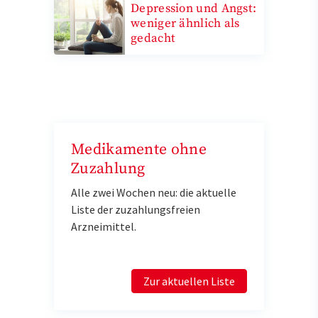
Depression und Angst:
weniger ähnlich als
gedacht
Medikamente ohne
Zuzahlung
Alle zwei Wochen neu: die aktuelle
Liste der zuzahlungsfreien
Arzneimittel.
Zur aktuellen Liste