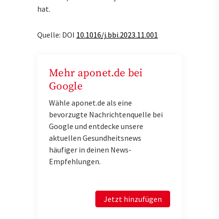
hat.
Quelle: DOI
10.1016/j.bbi.2023.11.001
Mehr aponet.de bei
Google
Wähle aponet.de als eine
bevorzugte Nachrichtenquelle bei
Google und entdecke unsere
aktuellen Gesundheitsnews
häufiger in deinen News-
Empfehlungen.
Jetzt hinzufügen