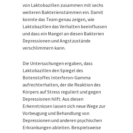
von Laktobazillen zusammen mit sechs
weiteren Bakterienstämmen ein. Damit
konnte das Team genau zeigen, wie
Laktobazillen das Verhalten beeinflussen
und dass ein Mangel an diesen Bakterien
Depressionen und Angstzustände
verschlimmern kann.
Die Untersuchungen ergaben, dass
Laktobazillen den Spiegel des
Botenstoffes Interferon-Gamma
aufrechterhalten, der die Reaktion des
Körpers auf Stress reguliert und gegen
Depressionen hilft. Aus diesen
Erkenntnissen lassen sich neue Wege zur
Vorbeugung und Behandlung von
Depressionen und anderen psychischen
Erkrankungen ableiten. Beispielsweise