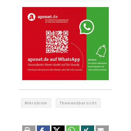
Mikrobiom
Themenübersicht