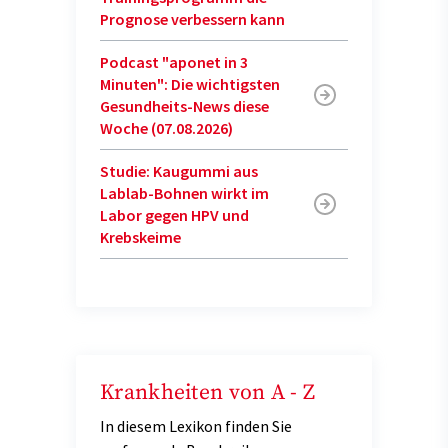
Prognose verbessern kann
Podcast "aponet in 3
Minuten": Die wichtigsten
Gesundheits-News diese
Woche (07.08.2026)
Studie: Kaugummi aus
Lablab-Bohnen wirkt im
Labor gegen HPV und
Krebskeime
Krankheiten von A - Z
In diesem Lexikon finden Sie