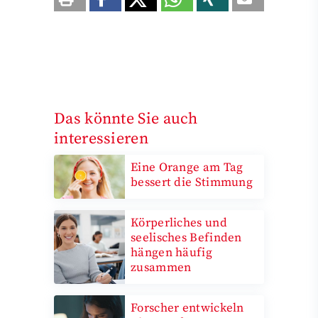
Das könnte Sie auch
interessieren
Eine Orange am Tag
bessert die Stimmung
Körperliches und
seelisches Befinden
hängen häufig
zusammen
Forscher entwickeln