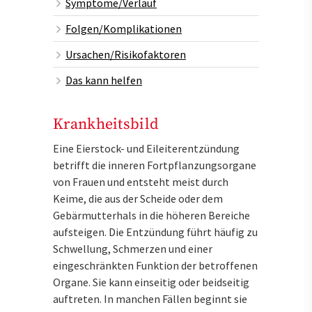
Symptome/Verlauf
Folgen/Komplikationen
Ursachen/Risikofaktoren
Das kann helfen
Krankheitsbild
Eine Eierstock- und Eileiterentzündung
betrifft die inneren Fortpflanzungsorgane
von Frauen und entsteht meist durch
Keime, die aus der Scheide oder dem
Gebärmutterhals in die höheren Bereiche
aufsteigen. Die Entzündung führt häufig zu
Schwellung, Schmerzen und einer
eingeschränkten Funktion der betroffenen
Organe. Sie kann einseitig oder beidseitig
auftreten. In manchen Fällen beginnt sie