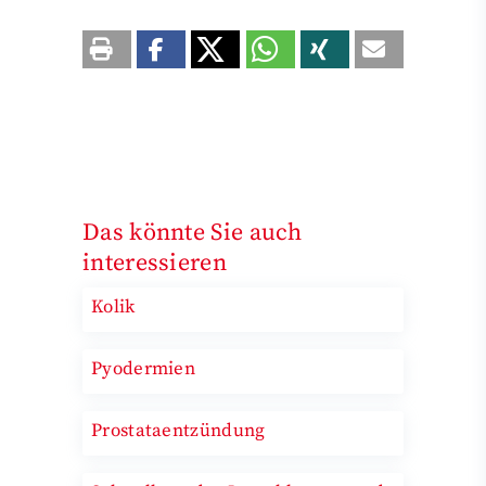
Das könnte Sie auch
interessieren
Kolik
Pyodermien
Prostataentzündung