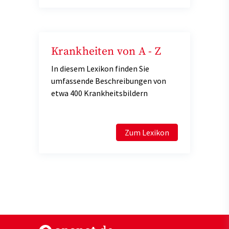
Krankheiten von A - Z
In diesem Lexikon finden Sie
umfassende Beschreibungen von
etwa 400 Krankheitsbildern
Zum Lexikon