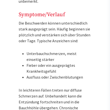
unbemerkt.
Symptome/Verlauf
Die Beschwerden können unterschiedlich
stark ausgeprägt sein. Häufig beginnen sie
plötzlich und verstärken sich über Stunden
oder Tage. Typische Anzeichen sind:
Unterbauchschmerzen, meist
einseitig stärker
Fieber oder ein ausgeprägtes
Krankheitsgefühl
Ausfluss oder Zwischenblutungen
In leichteren Fällen treten nur diffuse
Schmerzen auf. Unbehandelt kann die
Entzündung fortschreiten und in die
Bauchhöhle übergehen. Chronische