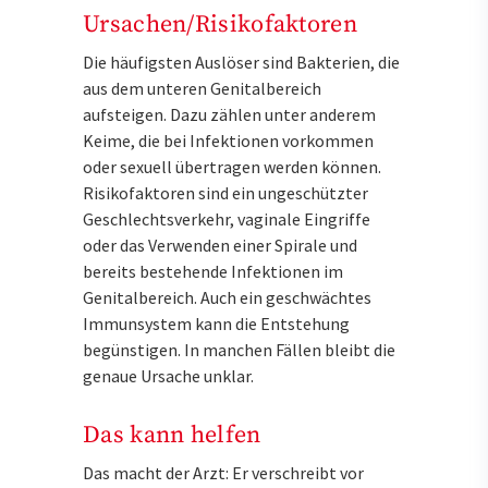
Ursachen/Risikofaktoren
Die häufigsten Auslöser sind Bakterien, die
aus dem unteren Genitalbereich
aufsteigen. Dazu zählen unter anderem
Keime, die bei Infektionen vorkommen
oder sexuell übertragen werden können.
Risikofaktoren sind ein ungeschützter
Geschlechtsverkehr, vaginale Eingriffe
oder das Verwenden einer Spirale und
bereits bestehende Infektionen im
Genitalbereich. Auch ein geschwächtes
Immunsystem kann die Entstehung
begünstigen. In manchen Fällen bleibt die
genaue Ursache unklar.
Das kann helfen
Das macht der Arzt: Er verschreibt vor