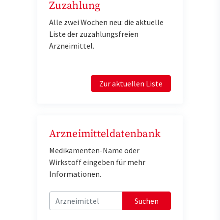
Zuzahlung
Alle zwei Wochen neu: die aktuelle
Liste der zuzahlungsfreien
Arzneimittel.
Zur aktuellen Liste
Arzneimitteldatenbank
Medikamenten-Name oder
Wirkstoff eingeben für mehr
Informationen.
Suchen