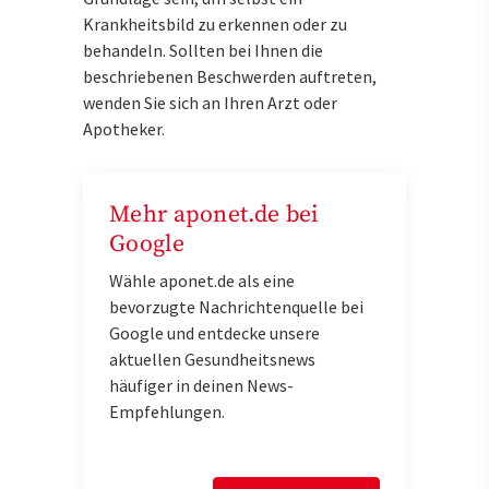
Krankheitsbild zu erkennen oder zu
behandeln. Sollten bei Ihnen die
beschriebenen Beschwerden auftreten,
wenden Sie sich an Ihren Arzt oder
Apotheker.
Mehr aponet.de bei
Google
Wähle aponet.de als eine
bevorzugte Nachrichtenquelle bei
Google und entdecke unsere
aktuellen Gesundheitsnews
häufiger in deinen News-
Empfehlungen.