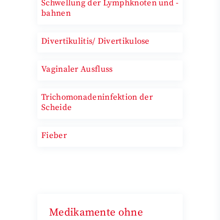
Schwellung der Lymphknoten und -
bahnen
Divertikulitis/ Divertikulose
Vaginaler Ausfluss
Trichomonadeninfektion der
Scheide
Fieber
Medikamente ohne