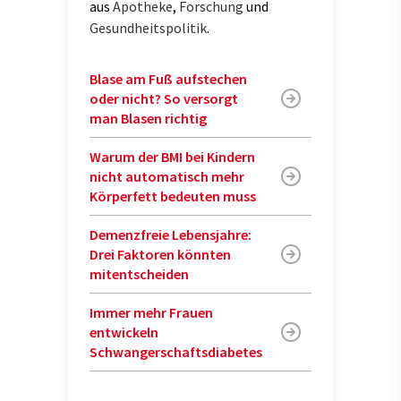
aus
Apotheke
,
Forschung
und
Gesundheitspolitik
.
Blase am Fuß aufstechen
oder nicht? So versorgt
man Blasen richtig
Warum der BMI bei Kindern
nicht automatisch mehr
Körperfett bedeuten muss
Demenzfreie Lebensjahre:
Drei Faktoren könnten
mitentscheiden
Immer mehr Frauen
entwickeln
Schwangerschaftsdiabetes