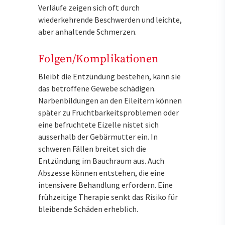
Verläufe zeigen sich oft durch
wiederkehrende Beschwerden und leichte,
aber anhaltende Schmerzen.
Folgen/Komplikationen
Bleibt die Entzündung bestehen, kann sie
das betroffene Gewebe schädigen.
Narbenbildungen an den Eileitern können
später zu Fruchtbarkeitsproblemen oder
eine befruchtete Eizelle nistet sich
ausserhalb der Gebärmutter ein. In
schweren Fällen breitet sich die
Entzündung im Bauchraum aus. Auch
Abszesse können entstehen, die eine
intensivere Behandlung erfordern. Eine
frühzeitige Therapie senkt das Risiko für
bleibende Schäden erheblich.