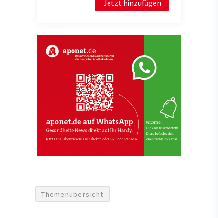
Jetzt hinzufügen
Themenübersicht