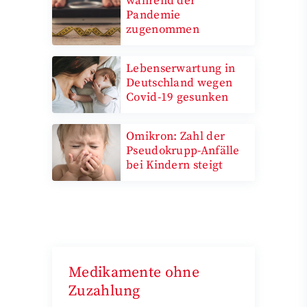
während der
Pandemie
zugenommen
Lebenserwartung in
Deutschland wegen
Covid-19 gesunken
Omikron: Zahl der
Pseudokrupp-Anfälle
bei Kindern steigt
Medikamente ohne
Zuzahlung