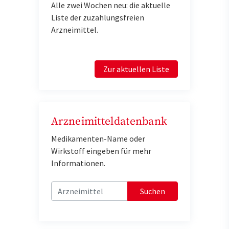
Alle zwei Wochen neu: die aktuelle
Liste der zuzahlungsfreien
Arzneimittel.
Zur aktuellen Liste
Arzneimitteldatenbank
Medikamenten-Name oder
Wirkstoff eingeben für mehr
Informationen.
Suchen