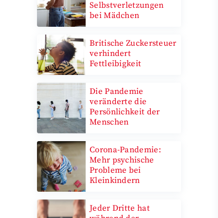
Selbstverletzungen
bei Mädchen
Britische Zuckersteuer
verhindert
Fettleibigkeit
Die Pandemie
veränderte die
Persönlichkeit der
Menschen
Corona-Pandemie:
Mehr psychische
Probleme bei
Kleinkindern
Jeder Dritte hat