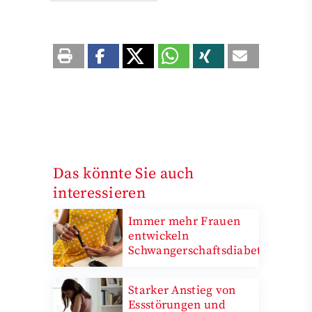
Das könnte Sie auch
interessieren
Immer mehr Frauen
entwickeln
Schwangerschaftsdiabetes
Starker Anstieg von
Essstörungen und