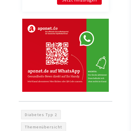
Diabetes Typ 2
Themenübersicht