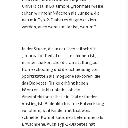
Universität in Baltimore. „Normalerweise
sehen wir mehr Mädchen als Jungen, die
neu mit Typ-2-Diabetes diagnostiziert
werden, auch wenn unklar ist, warum.“
In der Studie, die in der Fachzeitschrift
„Journal of Pediatrics“ erschienen ist,
nennen die Forscher die Umstellung auf
Homeschooling und die Schließung von
Sportstätten als mögliche Faktoren, die
das Diabetes-Risiko erhöht haben
könnten. Unklar bleibt, ob die
Virusinfektion selbst ein Faktor für den
Anstieg ist. Bedenklich ist die Entwicklung
vor allem, weil Kinder mit Diabetes
schneller Komplikationen bekommen als
Erwachsene. Auch Typ-1-Diabetes hat