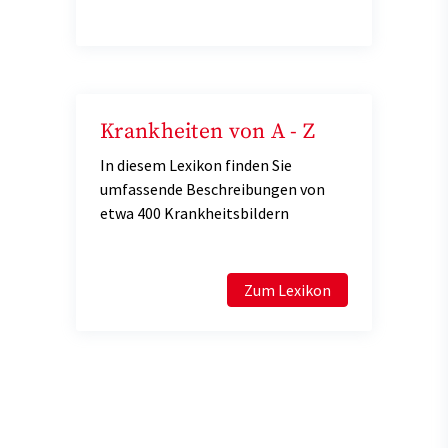
Krankheiten von A - Z
In diesem Lexikon finden Sie
umfassende Beschreibungen von
etwa 400 Krankheitsbildern
Zum Lexikon