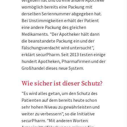
vergeben hat und ob eine andere Apotheke
womöglich bereits eine Packung mit
derselben Seriennummer abgegeben hat.
Bei Unstimmigkeiten erhält der Patient
eine andere Packung des gleichen
Medikaments. "Der Apotheker hält dann
die beanstandete Packung ein und der
Fälschungsverdacht wird untersucht",
erklärt securPharm. Seit 2013 testen einige
hundert Apotheken, Pharmafirmen und der
Großhandel dieses neue System.
Wie sicher ist dieser Schutz?
"Es wird alles getan, um den Schutz des
Patienten auf dem bereits heute schon
sehr hohen Niveau zu gewährleisten und
weiter zu verbessern", so die Initiative
securPharm. "Mit anderen Worten: