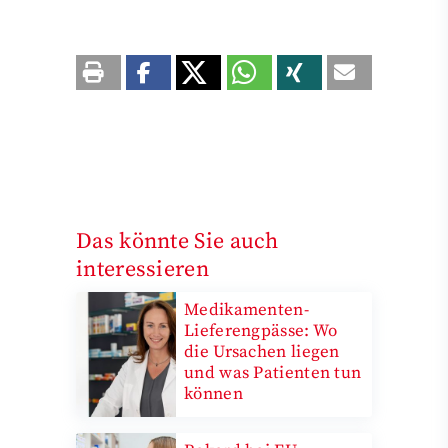
Das könnte Sie auch
interessieren
Medikamenten-
Lieferengpässe: Wo
die Ursachen liegen
und was Patienten tun
können