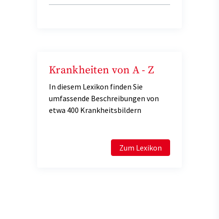
Krankheiten von A - Z
In diesem Lexikon finden Sie
umfassende Beschreibungen von
etwa 400 Krankheitsbildern
Zum Lexikon