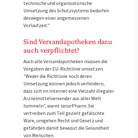
technische und organisatorische
Umsetzung des Schutzsystems bedürfen
deswegen einer angemessenen
Vorlaufzeit."
Sind Versandapotheken dazu
auch verpflichtet?
Auch alle Versandapotheken müssen die
Vorgaben der EU-Richtlinie umsetzen.
"Weder die Richtlinie noch deren
Umsetzung können jedoch verhindern,
dass sich im Internet eine Vielzahl illegaler
Arzneimittelversender aus aller Welt
tummeln", warnt secur­Pharm. Sie
vertreiben zum Teil gezielt gefälschte
Ware, umgehen Recht und Gesetz und
gefährden damit bewusst die Gesundheit
von Menschen.