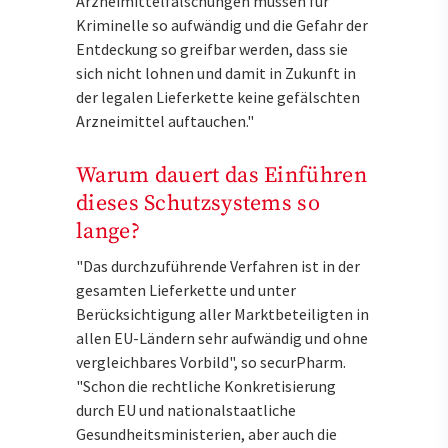
Arzneimittelfälschungen müssen für
Kriminelle so aufwändig und die Gefahr der
Entdeckung so greifbar werden, dass sie
sich nicht lohnen und damit in Zukunft in
der legalen Lieferkette keine gefälschten
Arzneimittel auftauchen."
Warum dauert das Einführen
dieses Schutzsystems so
lange?
"Das durchzuführende Verfahren ist in der
gesamten Lieferkette und unter
Berücksichtigung aller Marktbeteiligten in
allen EU-Ländern sehr aufwändig und ohne
vergleichbares Vorbild", so securPharm.
"Schon die rechtliche Konkretisierung
durch EU und nationalstaatliche
Gesundheitsministerien, aber auch die