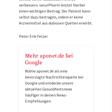
verbessern. securPharm leistet hierbei
einen wichtigen Beitrag. Der Patient kann
selbst dazu beitragen, indem er keine
Arzneimittel aus dubiosen Quellen erwirbt.
Peter Erik Felzer
Mehr aponet.de bei
Google
Wähle aponet.de als eine
bevorzugte Nachrichtenquelle bei
Google und entdecke unsere
aktuellen Gesundheitsnews
häufiger in deinen News-
Empfehlungen.