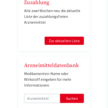
Zuzahlung
Alle zwei Wochen neu: die aktuelle
Liste der zuzahlungsfreien
Arzneimittel.
Zur aktuellen Liste
Arzneimitteldatenbank
Medikamenten-Name oder
Wirkstoff eingeben für mehr
Informationen.
Suchen