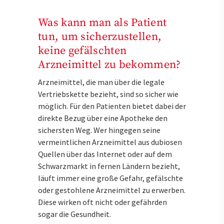
Was kann man als Patient
tun, um sicherzustellen,
keine gefälschten
Arzneimittel zu bekommen?
Arzneimittel, die man über die legale
Vertriebskette bezieht, sind so sicher wie
möglich. Für den Patienten bietet dabei der
direkte Bezug über eine Apotheke den
sichersten Weg. Wer hingegen seine
vermeintlichen Arzneimittel aus dubiosen
Quellen über das Internet oder auf dem
Schwarzmarkt in fernen Ländern bezieht,
läuft immer eine große Gefahr, gefälschte
oder gestohlene Arzneimittel zu erwerben.
Diese wirken oft nicht oder gefährden
sogar die Gesundheit.