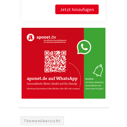
Jetzt hinzufügen
Themenübersicht