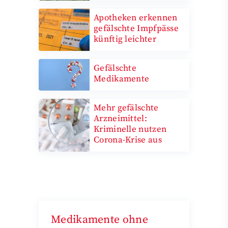
Apotheken erkennen
gefälschte Impfpässe
künftig leichter
Gefälschte
Medikamente
Mehr gefälschte
Arzneimittel:
Kriminelle nutzen
Corona-Krise aus
Medikamente ohne