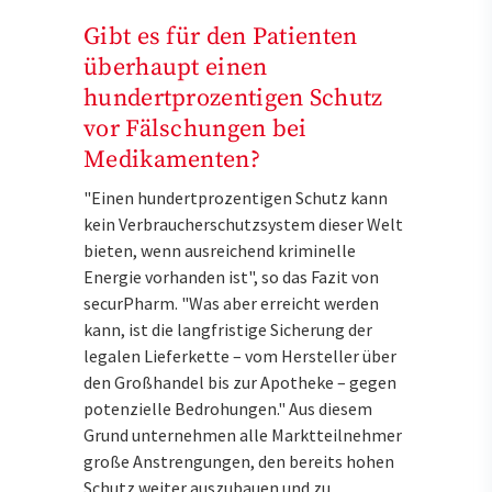
Gibt es für den Patienten
überhaupt einen
hundertprozentigen Schutz
vor Fälschungen bei
Medikamenten?
"Einen hundertprozentigen Schutz kann
kein Verbraucherschutzsystem dieser Welt
bieten, wenn ausreichend kriminelle
Energie vorhanden ist", so das Fazit von
secur­Pharm. "Was aber erreicht werden
kann, ist die langfristige Sicherung der
legalen Lieferkette – vom Hersteller über
den Großhandel bis zur Apotheke – gegen
potenzielle Bedrohungen." Aus diesem
Grund unternehmen alle Marktteilnehmer
große Anstrengungen, den bereits hohen
Schutz weiter auszubauen und zu