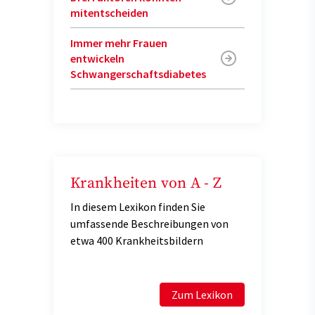
mitentscheiden
Immer mehr Frauen
entwickeln
Schwangerschaftsdiabetes
Krankheiten von A - Z
In diesem Lexikon finden Sie
umfassende Beschreibungen von
etwa 400 Krankheitsbildern
Zum Lexikon