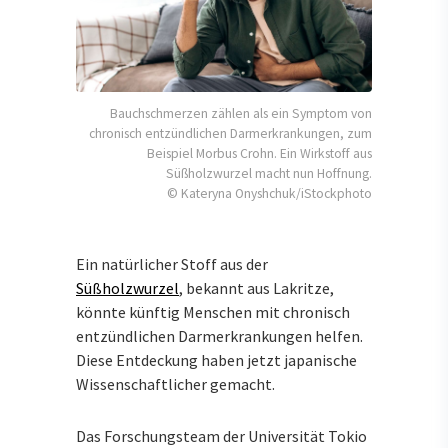
Bauchschmerzen zählen als ein Symptom von
chronisch entzündlichen Darmerkrankungen, zum
Beispiel Morbus Crohn. Ein Wirkstoff aus
Süßholzwurzel macht nun Hoffnung.
© Kateryna Onyshchuk/iStockphoto
Ein natürlicher Stoff aus der
Süßholzwurzel
, bekannt aus Lakritze,
könnte künftig Menschen mit chronisch
entzündlichen Darmerkrankungen helfen.
Diese Entdeckung haben jetzt japanische
Wissenschaftlicher gemacht.
Das Forschungsteam der Universität Tokio