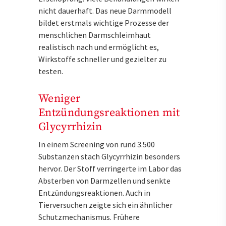
nicht dauerhaft. Das neue Darmmodell
bildet erstmals wichtige Prozesse der
menschlichen Darmschleimhaut
realistisch nach und ermöglicht es,
Wirkstoffe schneller und gezielter zu
testen.
Weniger
Entzündungsreaktionen mit
Glycyrrhizin
In einem Screening von rund 3.500
Substanzen stach Glycyrrhizin besonders
hervor. Der Stoff verringerte im Labor das
Absterben von Darmzellen und senkte
Entzündungsreaktionen. Auch in
Tierversuchen zeigte sich ein ähnlicher
Schutzmechanismus. Frühere