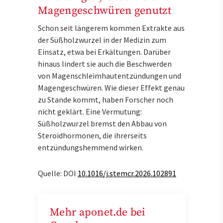
Magengeschwüren genutzt
Schon seit längerem kommen Extrakte aus
der Süßholzwurzel in der Medizin zum
Einsatz, etwa bei Erkältungen. Darüber
hinaus lindert sie auch die Beschwerden
von Magenschleimhautentzündungen und
Magengeschwüren. Wie dieser Effekt genau
zu Stande kommt, haben Forscher noch
nicht geklärt. Eine Vermutung:
Süßholzwurzel bremst den Abbau von
Steroidhormonen, die ihrerseits
entzündungshemmend wirken.
Quelle: DOI
10.1016/j.stemcr.2026.102891
Mehr aponet.de bei