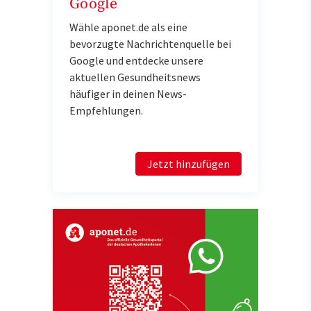
Google
Wähle aponet.de als eine
bevorzugte Nachrichtenquelle bei
Google und entdecke unsere
aktuellen Gesundheitsnews
häufiger in deinen News-
Empfehlungen.
Jetzt hinzufügen