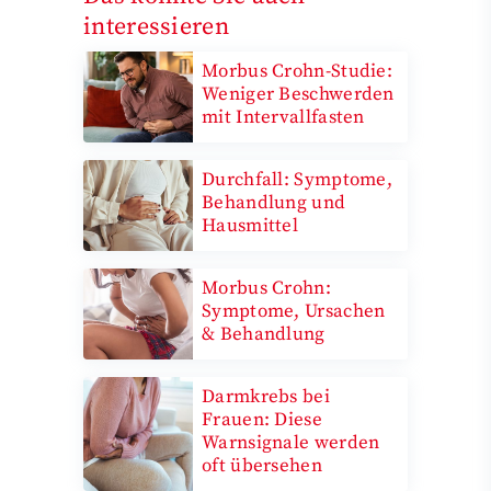
interessieren
Morbus Crohn-Studie:
Weniger Beschwerden
mit Intervallfasten
Durchfall: Symptome,
Behandlung und
Hausmittel
Morbus Crohn:
Symptome, Ursachen
& Behandlung
Darmkrebs bei
Frauen: Diese
Warnsignale werden
oft übersehen