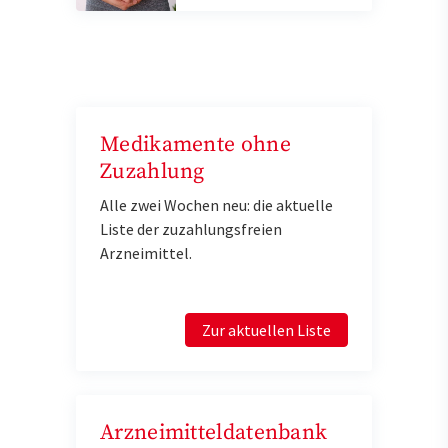
Medikamente ohne
Zuzahlung
Alle zwei Wochen neu: die aktuelle
Liste der zuzahlungsfreien
Arzneimittel.
Zur aktuellen Liste
Arzneimitteldatenbank