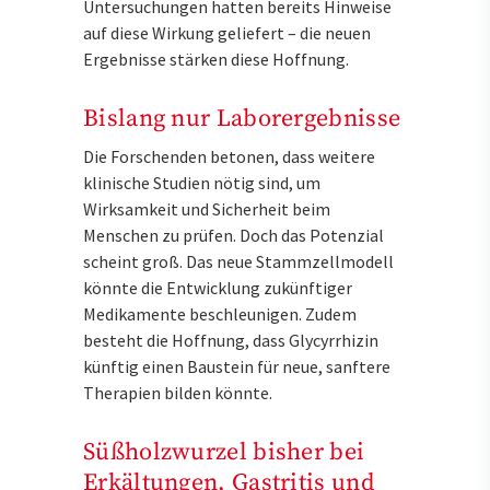
Untersuchungen hatten bereits Hinweise
auf diese Wirkung geliefert – die neuen
Ergebnisse stärken diese Hoffnung.
Bislang nur Laborergebnisse
Die Forschenden betonen, dass weitere
klinische Studien nötig sind, um
Wirksamkeit und Sicherheit beim
Menschen zu prüfen. Doch das Potenzial
scheint groß. Das neue Stammzellmodell
könnte die Entwicklung zukünftiger
Medikamente beschleunigen. Zudem
besteht die Hoffnung, dass Glycyrrhizin
künftig einen Baustein für neue, sanftere
Therapien bilden könnte.
Süßholzwurzel bisher bei
Erkältungen, Gastritis und