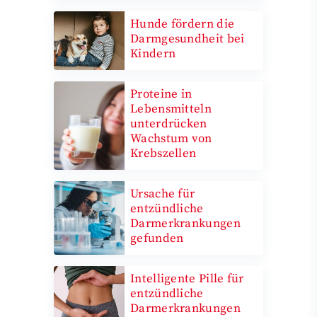
Hunde fördern die
Darmgesundheit bei
Kindern
Proteine in
Lebensmitteln
unterdrücken
Wachstum von
Krebszellen
Ursache für
entzündliche
Darmerkrankungen
gefunden
Intelligente Pille für
entzündliche
Darmerkrankungen