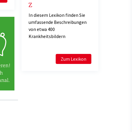
Z
In diesem Lexikon finden Sie
umfassende Beschreibungen
von etwa 400
Krankheitsbildern
Zum Lexikon