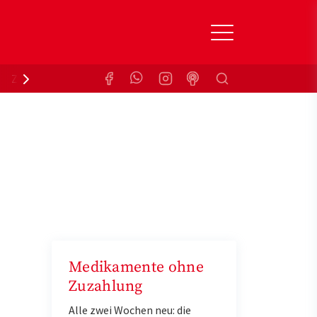
Suchen
Zuzahlungsbefreiung
Krankenkasse
Medikamente ohne
Zuzahlung
Alle zwei Wochen neu: die