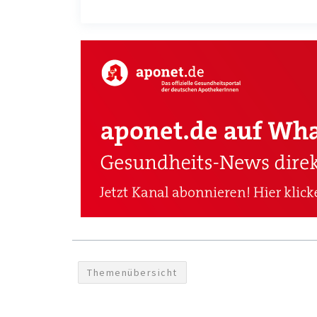
Themenübersicht