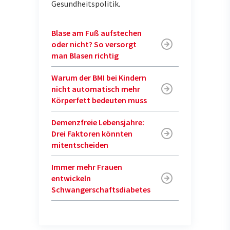
Gesundheitspolitik
.
Blase am Fuß aufstechen
oder nicht? So versorgt
man Blasen richtig
Warum der BMI bei Kindern
nicht automatisch mehr
Körperfett bedeuten muss
Demenzfreie Lebensjahre:
Drei Faktoren könnten
mitentscheiden
Immer mehr Frauen
entwickeln
Schwangerschaftsdiabetes