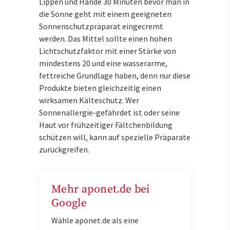
Lippen und Hände 30 Minuten bevor man in
die Sonne geht mit einem geeigneten
Sonnenschutzpräparat eingecremt
werden. Das Mittel sollte einen hohen
Lichtschutzfaktor mit einer Stärke von
mindestens 20 und eine wasserarme,
fettreiche Grundlage haben, denn nur diese
Produkte bieten gleichzeitig einen
wirksamen Kälteschutz. Wer
Sonnenallergie-gefährdet ist oder seine
Haut vor frühzeitiger Fältchenbildung
schützen will, kann auf spezielle Präparate
zurückgreifen.
Mehr aponet.de bei
Google
Wähle aponet.de als eine