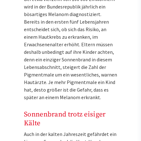
wird in der Bundesrepublik jährlich ein
bösartiges Melanom diagnostiziert.
Bereits in den ersten fünf Lebensjahren
entscheidet sich, ob sich das Risiko, an
einem Hautkrebs zu erkranken, im
Erwachsenenalter erhöht. Eltern müssen
deshalb unbedingt auf ihre Kinder achten,
denn ein einziger Sonnenbrand in diesem
Lebensabschnitt, steigert die Zahl der
Pigmentmale um ein wesentliches, warnen
Hautärzte. Je mehr Pigmentmale ein Kind
hat, desto größer ist die Gefahr, dass es
später an einem Melanom erkrankt.
Sonnenbrand trotz eisiger
Kälte
Auch in der kalten Jahreszeit gefährdet ein