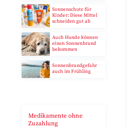
Sonnenschutz für
Kinder: Diese Mittel
schneiden gut ab
Auch Hunde können
einen Sonnenbrand
bekommen
Sonnenbrandgefahr
auch im Frühling
Medikamente ohne
Zuzahlung