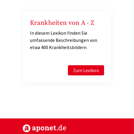
Krankheiten von A - Z
In diesem Lexikon finden Sie
umfassende Beschreibungen von
etwa 400 Krankheitsbildern
Zum Lexikon