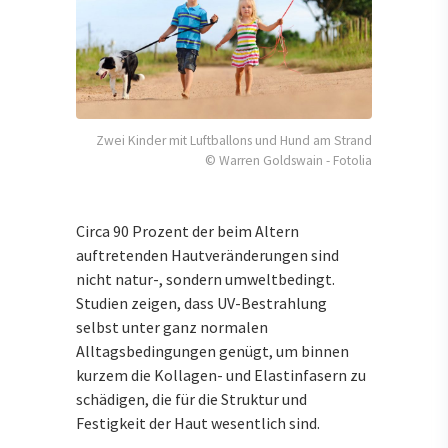
Zwei Kinder mit Luftballons und Hund am Strand
© Warren Goldswain - Fotolia
Circa 90 Prozent der beim Altern
auftretenden Hautveränderungen sind
nicht natur-, sondern umweltbedingt.
Studien zeigen, dass UV-Bestrahlung
selbst unter ganz normalen
Alltagsbedingungen genügt, um binnen
kurzem die Kollagen- und Elastinfasern zu
schädigen, die für die Struktur und
Festigkeit der Haut wesentlich sind.