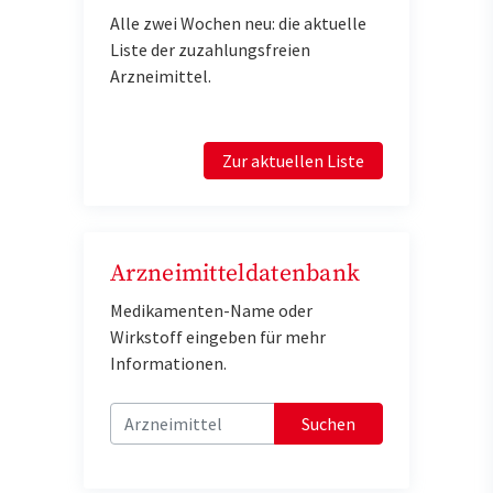
Alle zwei Wochen neu: die aktuelle
Liste der zuzahlungsfreien
Arzneimittel.
Zur aktuellen Liste
Arzneimitteldatenbank
Medikamenten-Name oder
Wirkstoff eingeben für mehr
Informationen.
Suchen