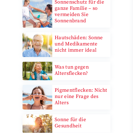
Sonnenschutz für die
ganze Familie – so
vermeiden Sie
Sonnenbrand
Hautschäden: Sonne
und Medikamente
nicht immer ideal
Was tun gegen
Altersflecken?
Pigmentflecken: Nicht
nur eine Frage des
Alters
Sonne für die
Gesundheit