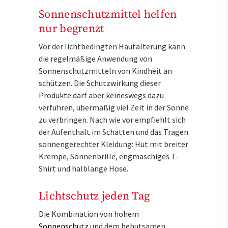
Sonnenschutzmittel helfen
nur begrenzt
Vor der lichtbedingten Hautalterung kann
die regelmäßige Anwendung von
Sonnenschutzmitteln von Kindheit an
schützen. Die Schutzwirkung dieser
Produkte darf aber keineswegs dazu
verführen, übermäßig viel Zeit in der Sonne
zu verbringen. Nach wie vor empfiehlt sich
der Aufenthalt im Schatten und das Tragen
sonnengerechter Kleidung: Hut mit breiter
Krempe, Sonnenbrille, engmaschiges T-
Shirt und halblange Hose.
Lichtschutz jeden Tag
Die Kombination von hohem
Sonnenschutz
und dem behutsamen