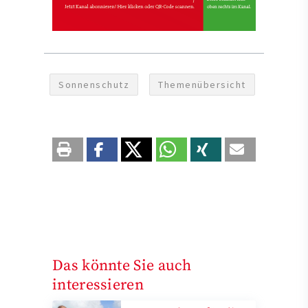
Sonnenschutz
Themenübersicht
Das könnte Sie auch
interessieren