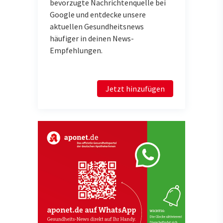
bevorzugte Nachrichtenquelle bei
Google und entdecke unsere
aktuellen Gesundheitsnews
häufiger in deinen News-
Empfehlungen.
Jetzt hinzufügen