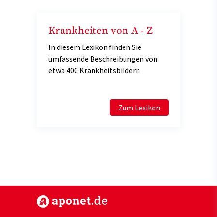
Krankheiten von A - Z
In diesem Lexikon finden Sie
umfassende Beschreibungen von
etwa 400 Krankheitsbildern
Zum Lexikon
https://www.aponet.de