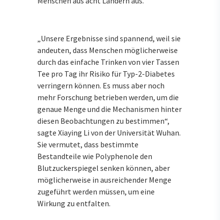
Menschen aus acht Ländern aus.
„Unsere Ergebnisse sind spannend, weil sie
andeuten, dass Menschen möglicherweise
durch das einfache Trinken von vier Tassen
Tee pro Tag ihr Risiko für Typ-2-Diabetes
verringern können. Es muss aber noch
mehr Forschung betrieben werden, um die
genaue Menge und die Mechanismen hinter
diesen Beobachtungen zu bestimmen“,
sagte Xiaying Li von der Universität Wuhan.
Sie vermutet, dass bestimmte
Bestandteile wie Polyphenole den
Blutzuckerspiegel senken können, aber
möglicherweise in ausreichender Menge
zugeführt werden müssen, um eine
Wirkung zu entfalten.