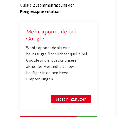
Quelle:
Zusammenfassung der
Kongresspräsentation
Mehr aponet.de bei
Google
Wähle aponet.de als eine
bevorzugte Nachrichtenquelle bei
Google und entdecke unsere
aktuellen Gesundheitsnews
häufiger in deinen News-
Empfehlungen.
Jetzt hinzufügen