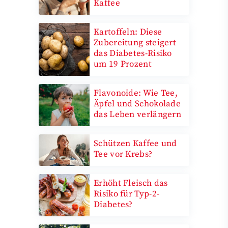
Kaffee
Kartoffeln: Diese
Zubereitung steigert
das Diabetes-Risiko
um 19 Prozent
Flavonoide: Wie Tee,
Äpfel und Schokolade
das Leben verlängern
Schützen Kaffee und
Tee vor Krebs?
Erhöht Fleisch das
Risiko für Typ-2-
Diabetes?