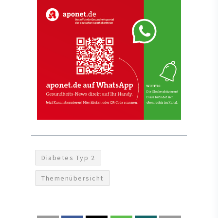
Diabetes Typ 2
Themenübersicht