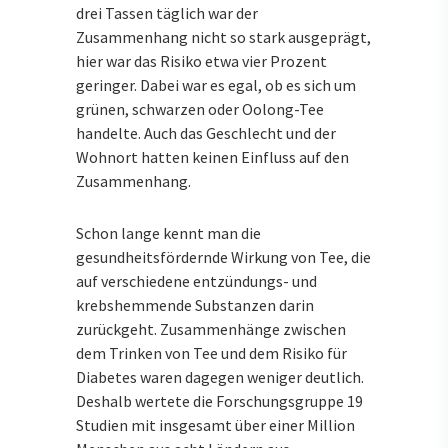
drei Tassen täglich war der
Zusammenhang nicht so stark ausgeprägt,
hier war das Risiko etwa vier Prozent
geringer. Dabei war es egal, ob es sich um
grünen, schwarzen oder Oolong-Tee
handelte. Auch das Geschlecht und der
Wohnort hatten keinen Einfluss auf den
Zusammenhang.
Schon lange kennt man die
gesundheitsfördernde Wirkung von Tee, die
auf verschiedene entzündungs- und
krebshemmende Substanzen darin
zurückgeht. Zusammenhänge zwischen
dem Trinken von Tee und dem Risiko für
Diabetes waren dagegen weniger deutlich.
Deshalb wertete die Forschungsgruppe 19
Studien mit insgesamt über einer Million