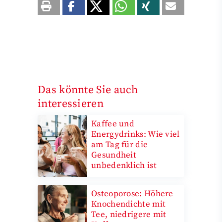
Das könnte Sie auch
interessieren
Kaffee und
Energydrinks: Wie viel
am Tag für die
Gesundheit
unbedenklich ist
Osteoporose: Höhere
Knochendichte mit
Tee, niedrigere mit