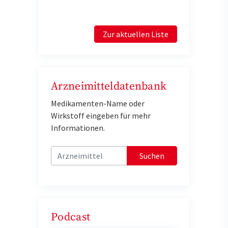
Zur aktuellen Liste
Arzneimitteldatenbank
Medikamenten-Name oder
Wirkstoff eingeben für mehr
Informationen.
Suchen
Podcast