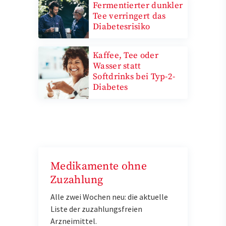
Fermentierter dunkler
Tee verringert das
Diabetesrisiko
Kaffee, Tee oder
Wasser statt
Softdrinks bei Typ-2-
Diabetes
Medikamente ohne
Zuzahlung
Alle zwei Wochen neu: die aktuelle
Liste der zuzahlungsfreien
Arzneimittel.