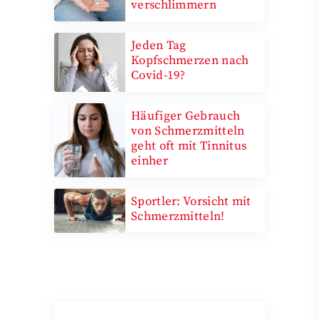
verschlimmern
Jeden Tag
Kopfschmerzen nach
Covid-19?
Häufiger Gebrauch
von Schmerzmitteln
geht oft mit Tinnitus
einher
Sportler: Vorsicht mit
Schmerzmitteln!