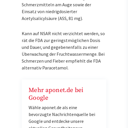
Schmerzmitteln am Auge sowie der
Einsatz von niedrigdosierter
Acetylsalicylsäure (ASS, 81 mg).
Kann auf NSAR nicht verzichtet werden, so
rät die FDA zur geringstmöglichen Dosis
und Dauer, und gegebenenfalls zu einer
Überwachung der Fruchtwassermenge. Bei
Schmerzen und Fieber empfiehlt die FDA
alternativ Paracetamol.
Mehr aponet.de bei
Google
Wähle aponet.de als eine
bevorzugte Nachrichtenquelle bei
Google und entdecke unsere
aktuellen Gesundheitsnews