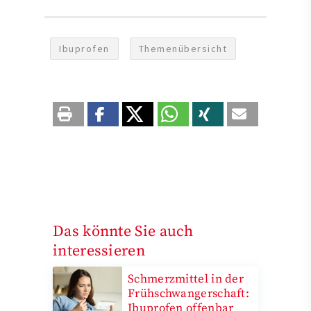
Ibuprofen
Themenübersicht
Das könnte Sie auch
interessieren
Schmerzmittel in der
Frühschwangerschaft:
Ibuprofen offenbar