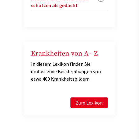
schützen als gedacht
Krankheiten von A - Z
In diesem Lexikon finden Sie
umfassende Beschreibungen von
etwa 400 Krankheitsbildern
Zum Lexikon