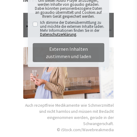
Um diesen Audio Player anzuzeigen,
werden Inhalte von goaudio geladen.
Dabei könnten personenbezogene Daten
an goaudio übermittelt und Cookies auf
Ihrem Gerät gespeichert werden.
Ich stimme der Datenübermittlung zu
und möchte die externen Inhalte laden.
Mehr Informationen finden Sie in der
Datenschutzerklärung
.
Externen Inhalten
zustimmen und laden
Auch rezeptfreie Medikamente wie Schmerzmittel
sind nicht harmlos und müssen mit Bedacht
eingenommen werden, gerade in der
Schwangerschaft.
© iStock.com/Wavebreakmedia