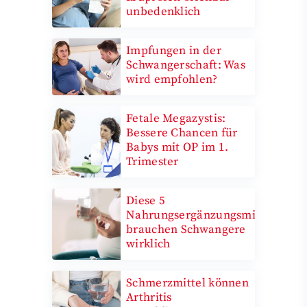
unbedenklich
Impfungen in der
Schwangerschaft: Was
wird empfohlen?
Fetale Megazystis:
Bessere Chancen für
Babys mit OP im 1.
Trimester
Diese 5
Nahrungsergänzungsmittel
brauchen Schwangere
wirklich
Schmerzmittel können
Arthritis