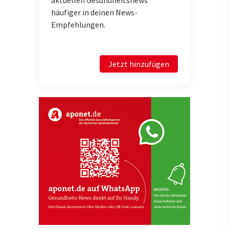
häufiger in deinen News-
Empfehlungen.
Jetzt hinzufügen