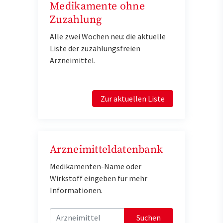
Medikamente ohne
Zuzahlung
Alle zwei Wochen neu: die aktuelle
Liste der zuzahlungsfreien
Arzneimittel.
Zur aktuellen Liste
Arzneimitteldatenbank
Medikamenten-Name oder
Wirkstoff eingeben für mehr
Informationen.
Suchen