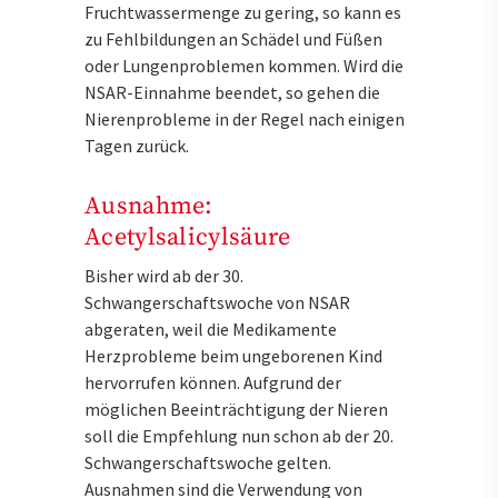
Fruchtwassermenge zu gering, so kann es
zu Fehlbildungen an Schädel und Füßen
oder Lungenproblemen kommen. Wird die
NSAR-Einnahme beendet, so gehen die
Nierenprobleme in der Regel nach einigen
Tagen zurück.
Ausnahme:
Acetylsalicylsäure
Bisher wird ab der 30.
Schwangerschaftswoche von NSAR
abgeraten, weil die Medikamente
Herzprobleme beim ungeborenen Kind
hervorrufen können. Aufgrund der
möglichen Beeinträchtigung der Nieren
soll die Empfehlung nun schon ab der 20.
Schwangerschaftswoche gelten.
Ausnahmen sind die Verwendung von