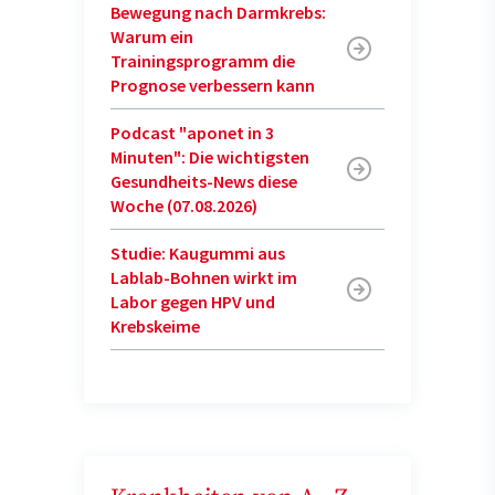
Bewegung nach Darmkrebs:
Warum ein
Trainingsprogramm die
Prognose verbessern kann
Podcast "aponet in 3
Minuten": Die wichtigsten
Gesundheits-News diese
Woche (07.08.2026)
Studie: Kaugummi aus
Lablab-Bohnen wirkt im
Labor gegen HPV und
Krebskeime