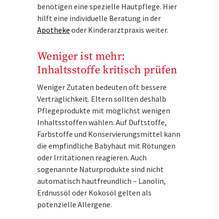
benötigen eine spezielle Hautpflege. Hier
hilft eine individuelle Beratung in der
Apotheke
oder Kinderarztpraxis weiter.
Weniger ist mehr:
Inhaltsstoffe kritisch prüfen
Weniger Zutaten bedeuten oft bessere
Verträglichkeit. Eltern sollten deshalb
Pflegeprodukte mit möglichst wenigen
Inhaltsstoffen wählen. Auf Duftstoffe,
Farbstoffe und Konservierungsmittel kann
die empfindliche Babyhaut mit Rötungen
oder Irritationen reagieren. Auch
sogenannte Naturprodukte sind nicht
automatisch hautfreundlich – Lanolin,
Erdnussöl oder Kokosöl gelten als
potenzielle Allergene.