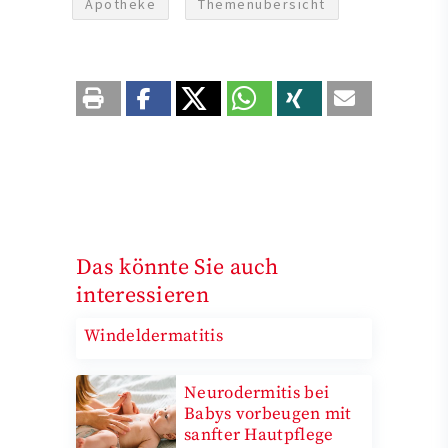
Apotheke
Themenübersicht
Das könnte Sie auch
interessieren
Windeldermatitis
Neurodermitis bei
Babys vorbeugen mit
sanfter Hautpflege