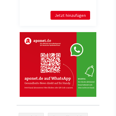
Jetzt hinzufügen