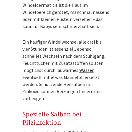
Windeldermatitis ist die Haut im
Windelbereich gerötet, manchmal nässend
oder mit kleinen Pusteln versehen – das
kann für Babys sehr schmerzhaft sein.
Ein häufiger Windelwechsel alle drei bis
vier Stunden ist essenziell, ebenso
schnelles Wechseln nach dem Stuhlgang.
Feuchttücher mit Zusatzstoffen sollten
möglichst durch lauwarmes
Wasser
,
eventuell mit etwas Mandelöl, ersetzt
werden. Schützende Heilsalben mit
Zinkoxid können Reizungen lindern und
vorbeugen.
Spezielle Salben bei
Pilzinfektion