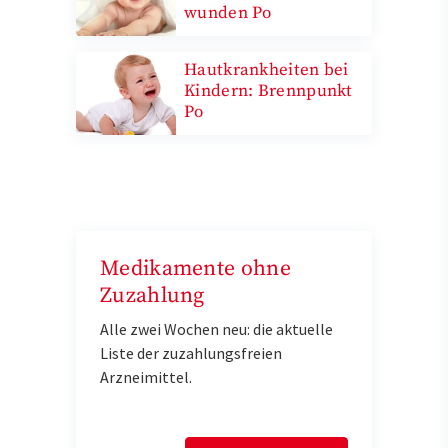
wunden Po
Hautkrankheiten bei
Kindern: Brennpunkt
Po
Medikamente ohne
Zuzahlung
Alle zwei Wochen neu: die aktuelle
Liste der zuzahlungsfreien
Arzneimittel.