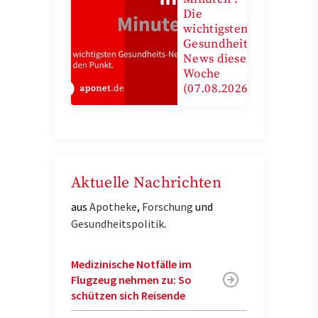
Die
wichtigsten
Gesundheits-
News diese
Woche
(07.08.2026)
Aktuelle Nachrichten
aus
Apotheke
,
Forschung
und
Gesundheitspolitik
.
Medizinische Notfälle im
Flugzeug nehmen zu: So
schützen sich Reisende