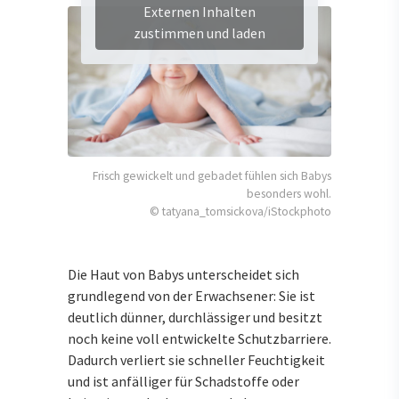
Externen Inhalten
zustimmen und laden
Frisch gewickelt und gebadet fühlen sich Babys
besonders wohl.
© tatyana_tomsickova/iStockphoto
Die Haut von Babys unterscheidet sich
grundlegend von der Erwachsener: Sie ist
deutlich dünner, durchlässiger und besitzt
noch keine voll entwickelte Schutzbarriere.
Dadurch verliert sie schneller Feuchtigkeit
und ist anfälliger für Schadstoffe oder