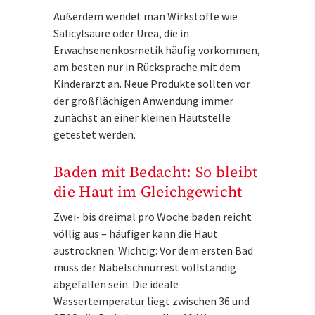
Außerdem wendet man Wirkstoffe wie
Salicylsäure oder Urea, die in
Erwachsenenkosmetik häufig vorkommen,
am besten nur in Rücksprache mit dem
Kinderarzt an. Neue Produkte sollten vor
der großflächigen Anwendung immer
zunächst an einer kleinen Hautstelle
getestet werden.
Baden mit Bedacht: So bleibt
die Haut im Gleichgewicht
Zwei- bis dreimal pro Woche baden reicht
völlig aus – häufiger kann die Haut
austrocknen. Wichtig: Vor dem ersten Bad
muss der Nabelschnurrest vollständig
abgefallen sein. Die ideale
Wassertemperatur liegt zwischen 36 und