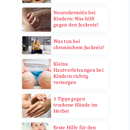
Neurodermitis bei
Kindern: Was hilft
gegen den Juckreiz?
Was tun bei
chronischem Juckreiz?
Kleine
Hautverletzungen bei
Kindern richtig
versorgen
3 Tipps gegen
trockene Hände im
Herbst
Erste Hilfe für den