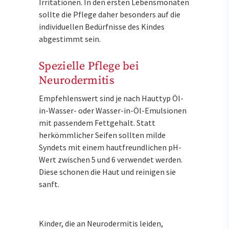
Irritationen. In den ersten Lebensmonaten
sollte die Pflege daher besonders auf die
individuellen Bedürfnisse des Kindes
abgestimmt sein.
Spezielle Pflege bei
Neurodermitis
Empfehlenswert sind je nach Hauttyp Öl-
in-Wasser- oder Wasser-in-Öl-Emulsionen
mit passendem Fettgehalt. Statt
herkömmlicher Seifen sollten milde
Syndets mit einem hautfreundlichen pH-
Wert zwischen 5 und 6 verwendet werden.
Diese schonen die Haut und reinigen sie
sanft.
Kinder, die an Neurodermitis leiden,