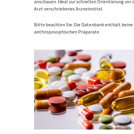
anschauen. Ideal zur schnellen Orientierung vo
Arzt verschriebenes Arzneimittel.
Bitte beachten Sie: Die Datenbank enthält kei
anthroposophischen Präparate.