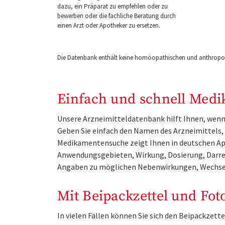
dazu, ein Präparat zu empfehlen oder zu
bewerben oder die fachliche Beratung durch
einen Arzt oder Apotheker zu ersetzen.
Die Datenbank enthält keine homöopathischen und anthropos
Einfach und schnell Medi
Unsere Arzneimitteldatenbank hilft Ihnen, wenn 
Geben Sie einfach den Namen des Arzneimittels, e
Medikamentensuche zeigt Ihnen in deutschen Ap
Anwendungsgebieten, Wirkung, Dosierung, Darre
Angaben zu möglichen Nebenwirkungen, Wechse
Mit Beipackzettel und Fot
In vielen Fällen können Sie sich den Beipackzet