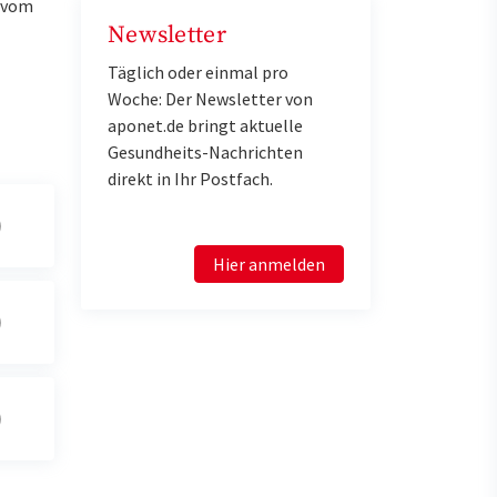
u vom
Newsletter
Täglich oder einmal pro
Woche: Der Newsletter von
aponet.de bringt aktuelle
Gesundheits-Nachrichten
direkt in Ihr Postfach.
Hier anmelden