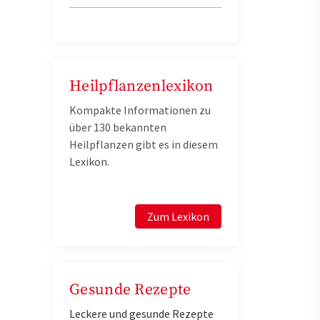
Heilpflanzenlexikon
Kompakte Informationen zu
über 130 bekannten
Heilpflanzen gibt es in diesem
Lexikon.
Zum Lexikon
Gesunde Rezepte
Leckere und gesunde Rezepte