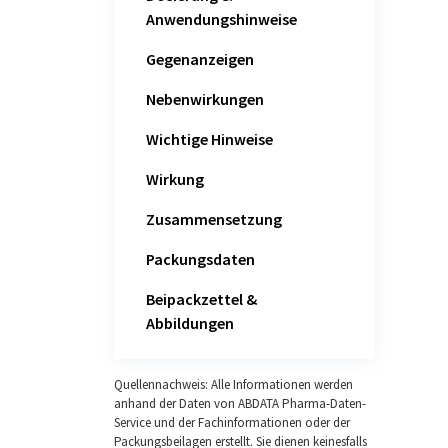
Anwendungshinweise
Gegenanzeigen
Nebenwirkungen
Wichtige Hinweise
Wirkung
Zusammensetzung
Packungsdaten
Beipackzettel &
Abbildungen
Quellennachweis: Alle Informationen werden
anhand der Daten von ABDATA Pharma-Daten-
Service und der Fachinformationen oder der
Packungsbeilagen erstellt. Sie dienen keinesfalls