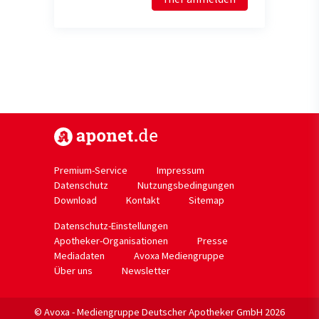
https://www.aponet.de
Premium-Service
Impressum
Datenschutz
Nutzungsbedingungen
Download
Kontakt
Sitemap
Datenschutz-Einstellungen
Apotheker-Organisationen
Presse
Mediadaten
Avoxa Mediengruppe
Über uns
Newsletter
© Avoxa - Mediengruppe Deutscher Apotheker GmbH 2026