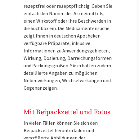
rezeptfrei oder rezeptpflichtig. Geben Sie
einfach den Namen des Arzneimittels,
einen Wirkstoff oder Ihre Beschwerden in
die Suchbox ein. Die Medikamentensuche
zeigt Ihnen in deutschen Apotheken
verfügbare Präparate, inklusive
Informationen zu Anwendungsgebieten,
Wirkung, Dosierung, Darreichungsformen
und Packungsgrößen. Sie erhalten zudem
detaillierte Angaben zu möglichen
Nebenwirkungen, Wechselwirkungen und
Gegenanzeigen.
Mit Beipackzettel und Fotos
In vielen Fällen können Sie sich den
Beipackzettel herunterladen und
vergrößerte Abbildungen der