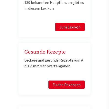
130 bekannten Heilpflanzen gibt es
in diesem Lexikon.
Zum Lexikon
Gesunde Rezepte
Leckere und gesunde Rezepte von A
bis Z mit Nährwertangaben.
Zu den Rezepten