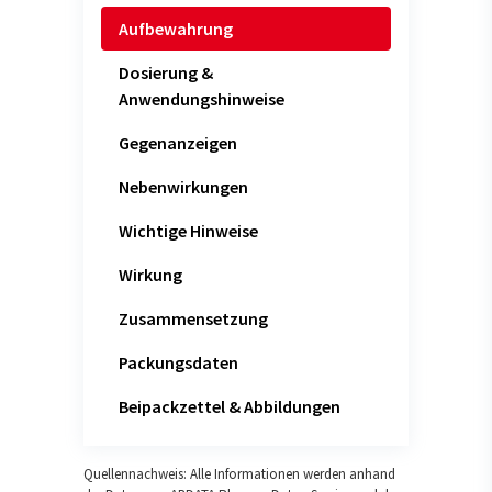
Aufbewahrung
Dosierung &
Anwendungshinweise
Gegenanzeigen
Nebenwirkungen
Wichtige Hinweise
Wirkung
Zusammensetzung
Packungsdaten
Beipackzettel & Abbildungen
Quellennachweis: Alle Informationen werden anhand