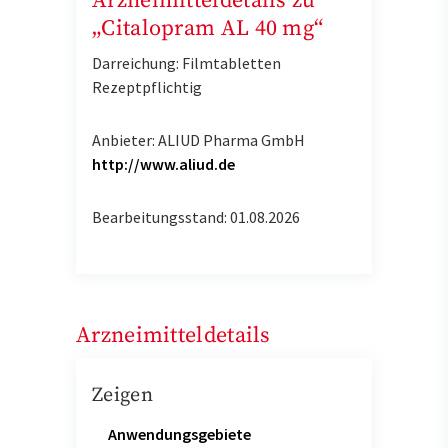
Arzneimitteldetails zu
„Citalopram AL 40 mg“
Darreichung: Filmtabletten
Rezeptpflichtig
Anbieter: ALIUD Pharma GmbH
http://www.aliud.de
Bearbeitungsstand: 01.08.2026
Arzneimitteldetails
Zeigen
Anwendungsgebiete