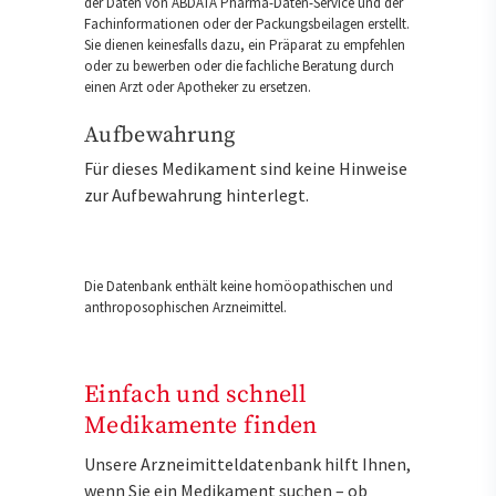
der Daten von ABDATA Pharma-Daten-Service und der
Fachinformationen oder der Packungsbeilagen erstellt.
Sie dienen keinesfalls dazu, ein Präparat zu empfehlen
oder zu bewerben oder die fachliche Beratung durch
einen Arzt oder Apotheker zu ersetzen.
Aufbewahrung
Für dieses Medikament sind keine Hinweise
zur Aufbewahrung hinterlegt.
Die Datenbank enthält keine homöopathischen und
anthroposophischen Arzneimittel.
Einfach und schnell
Medikamente finden
Unsere Arzneimitteldatenbank hilft Ihnen,
wenn Sie ein Medikament suchen – ob