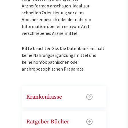
Arzneiformen anschauen. Ideal zur
schnellen Orientierung vor dem
Apothekenbesuch oder der näheren
Information über ein neu vom Arzt
verschriebenes Arzneimittel.
Bitte beachten Sie: Die Datenbank enthält
keine Nahrungsergänzungsmittel und
keine homöopathischen oder
anthroposophischen Präparate.
Krankenkasse
Ratgeber-Bücher