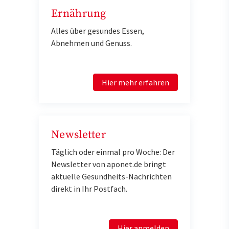
Ernährung
Alles über gesundes Essen,
Abnehmen und Genuss.
Hier mehr erfahren
Newsletter
Täglich oder einmal pro Woche: Der
Newsletter von aponet.de bringt
aktuelle Gesundheits-Nachrichten
direkt in Ihr Postfach.
Hier anmelden