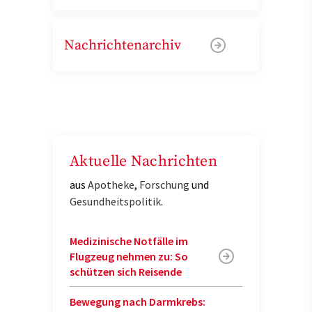
Nachrichtenarchiv
Aktuelle Nachrichten
aus
Apotheke
,
Forschung
und
Gesundheitspolitik
.
Medizinische Notfälle im
Flugzeug nehmen zu: So
schützen sich Reisende
Bewegung nach Darmkrebs: