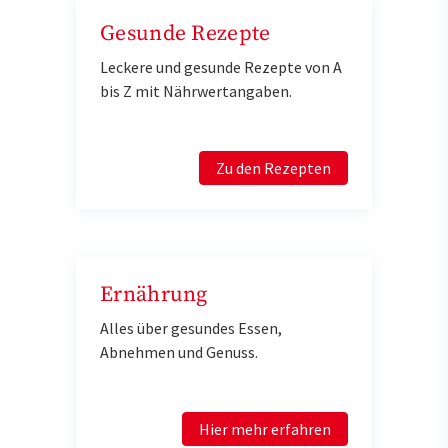
Gesunde Rezepte
Leckere und gesunde Rezepte von A
bis Z mit Nährwertangaben.
Zu den Rezepten
Ernährung
Alles über gesundes Essen,
Abnehmen und Genuss.
Hier mehr erfahren