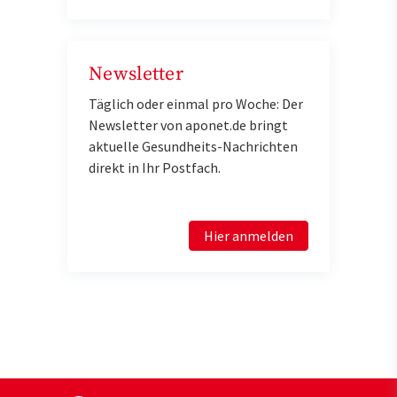
Newsletter
Täglich oder einmal pro Woche: Der
Newsletter von aponet.de bringt
aktuelle Gesundheits-Nachrichten
direkt in Ihr Postfach.
Hier anmelden