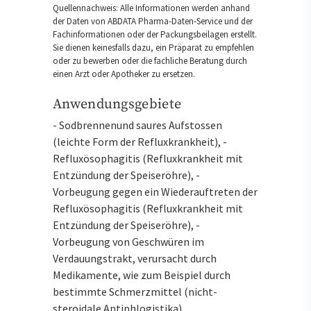
Quellennachweis: Alle Informationen werden anhand
der Daten von ABDATA Pharma-Daten-Service und der
Fachinformationen oder der Packungsbeilagen erstellt.
Sie dienen keinesfalls dazu, ein Präparat zu empfehlen
oder zu bewerben oder die fachliche Beratung durch
einen Arzt oder Apotheker zu ersetzen.
Anwendungsgebiete
- Sodbrennenund saures Aufstossen
(leichte Form der Refluxkrankheit), -
Refluxösophagitis (Refluxkrankheit mit
Entzündung der Speiseröhre), -
Vorbeugung gegen ein Wiederauftreten der
Refluxösophagitis (Refluxkrankheit mit
Entzündung der Speiseröhre), -
Vorbeugung von Geschwüren im
Verdauungstrakt, verursacht durch
Medikamente, wie zum Beispiel durch
bestimmte Schmerzmittel (nicht-
steroidale Antiphlogistika)