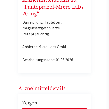
Arzneimitteldetails zu
„Pantoprazol-Micro Labs
20 mg“
Darreichung: Tabletten,
magensaftgeschützte
Rezeptpflichtig
Anbieter: Micro Labs GmbH
Bearbeitungsstand: 01.08.2026
Arzneimitteldetails
Zeigen