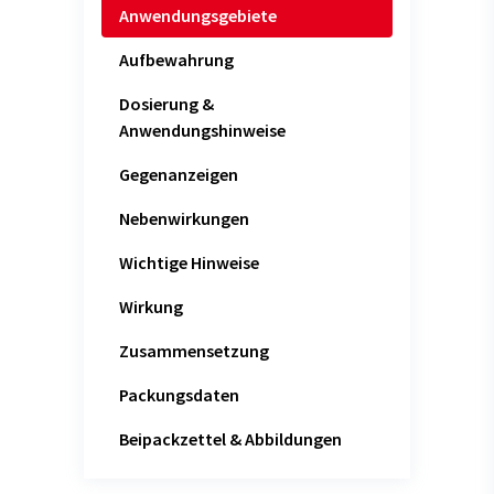
Anwendungsgebiete
Aufbewahrung
Dosierung &
Anwendungshinweise
Gegenanzeigen
Nebenwirkungen
Wichtige Hinweise
Wirkung
Zusammensetzung
Packungsdaten
Beipackzettel & Abbildungen