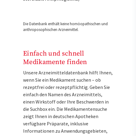
Die Datenbank enthält keine homöopathischen und
anthroposophischen Arzneimittel.
Einfach und schnell
Medikamente finden
Unsere Arzneimitteldatenbank hilft Ihnen,
wenn Sie ein Medikament suchen – ob
rezeptfrei oder rezeptpflichtig. Geben Sie
einfach den Namen des Arzneimittels,
einen Wirkstoff oder Ihre Beschwerden in
die Suchbox ein. Die Medikamentensuche
zeigt Ihnen in deutschen Apotheken
verfügbare Präparate, inklusive
Informationen zu Anwendungsgebieten,