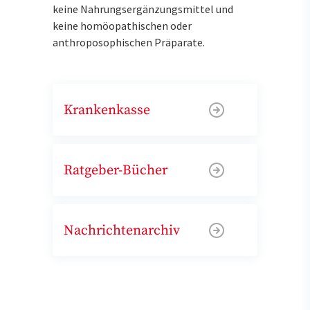
keine Nahrungsergänzungsmittel und
keine homöopathischen oder
anthroposophischen Präparate.
Krankenkasse
Ratgeber-Bücher
Nachrichtenarchiv