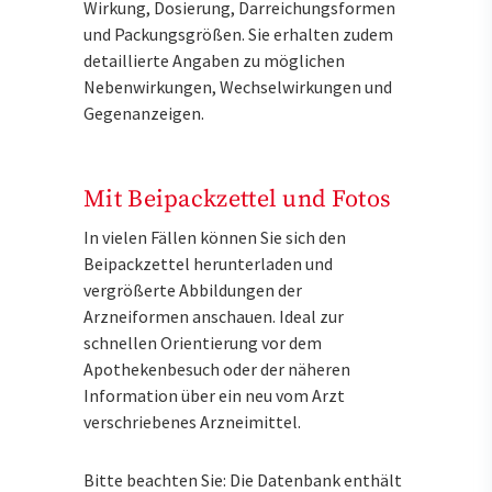
Wirkung, Dosierung, Darreichungsformen
und Packungsgrößen. Sie erhalten zudem
detaillierte Angaben zu möglichen
Nebenwirkungen, Wechselwirkungen und
Gegenanzeigen.
Mit Beipackzettel und Fotos
In vielen Fällen können Sie sich den
Beipackzettel herunterladen und
vergrößerte Abbildungen der
Arzneiformen anschauen. Ideal zur
schnellen Orientierung vor dem
Apothekenbesuch oder der näheren
Information über ein neu vom Arzt
verschriebenes Arzneimittel.
Bitte beachten Sie: Die Datenbank enthält