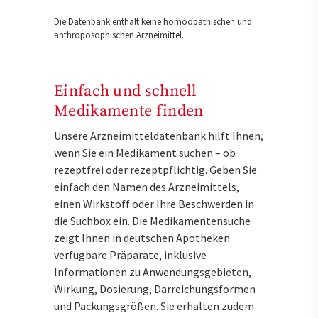
Die Datenbank enthält keine homöopathischen und
anthroposophischen Arzneimittel.
Einfach und schnell
Medikamente finden
Unsere Arzneimitteldatenbank hilft Ihnen,
wenn Sie ein Medikament suchen – ob
rezeptfrei oder rezeptpflichtig. Geben Sie
einfach den Namen des Arzneimittels,
einen Wirkstoff oder Ihre Beschwerden in
die Suchbox ein. Die Medikamentensuche
zeigt Ihnen in deutschen Apotheken
verfügbare Präparate, inklusive
Informationen zu Anwendungsgebieten,
Wirkung, Dosierung, Darreichungsformen
und Packungsgrößen. Sie erhalten zudem