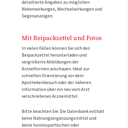
detaillierte Angaben zu möglichen
Nebenwirkungen, Wechselwirkungen und
Gegenanzeigen.
Mit Beipackzettel und Fotos
In vielen Fällen können Sie sich den
Beipackzettel herunterladen und
vergrößerte Abbildungen der
Arzneiformen anschauen. Ideal zur
schnellen Orientierung vor dem
Apothekenbesuch oder der näheren
Information über ein neu vom Arzt
verschriebenes Arzneimittel.
Bitte beachten Sie: Die Datenbank enthält
keine Nahrungsergänzungsmittel und
keine homöopathischen oder