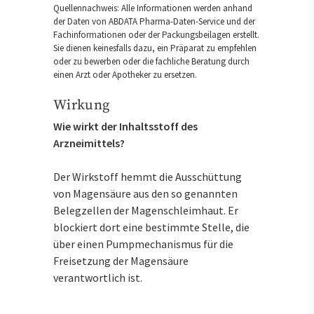
Quellennachweis: Alle Informationen werden anhand
der Daten von ABDATA Pharma-Daten-Service und der
Fachinformationen oder der Packungsbeilagen erstellt.
Sie dienen keinesfalls dazu, ein Präparat zu empfehlen
oder zu bewerben oder die fachliche Beratung durch
einen Arzt oder Apotheker zu ersetzen.
Wirkung
Wie wirkt der Inhaltsstoff des
Arzneimittels?
Der Wirkstoff hemmt die Ausschüttung
von Magensäure aus den so genannten
Belegzellen der Magenschleimhaut. Er
blockiert dort eine bestimmte Stelle, die
über einen Pumpmechanismus für die
Freisetzung der Magensäure
verantwortlich ist.