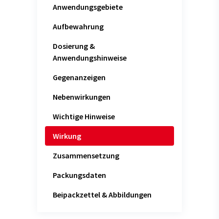
Anwendungsgebiete
Aufbewahrung
Dosierung &
Anwendungshinweise
Gegenanzeigen
Nebenwirkungen
Wichtige Hinweise
Wirkung
Zusammensetzung
Packungsdaten
Beipackzettel & Abbildungen