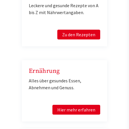
Leckere und gesunde Rezepte von A
bis Z mit Nährwertangaben.
Zu den Rezepten
Ernährung
Alles über gesundes Essen,
Abnehmen und Genuss.
Hier mehr erfahren