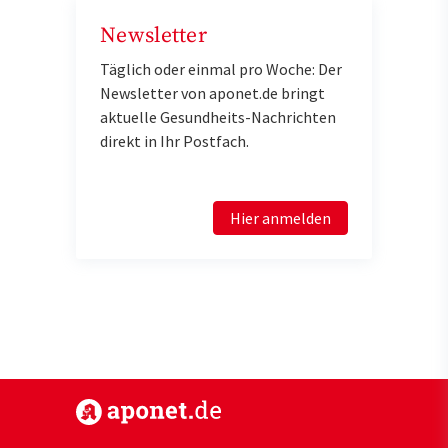
Newsletter
Täglich oder einmal pro Woche: Der
Newsletter von aponet.de bringt
aktuelle Gesundheits-Nachrichten
direkt in Ihr Postfach.
Hier anmelden
https://www.aponet.de