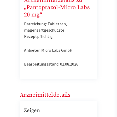
Arzneimitteldetails zu
„Pantoprazol-Micro Labs
20 mg“
Darreichung: Tabletten,
magensaftgeschützte
Rezeptpflichtig
Anbieter: Micro Labs GmbH
Bearbeitungsstand: 01.08.2026
Arzneimitteldetails
Zeigen