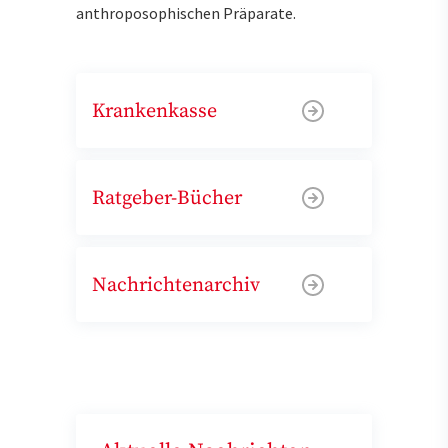
anthroposophischen Präparate.
Krankenkasse
Ratgeber-Bücher
Nachrichtenarchiv