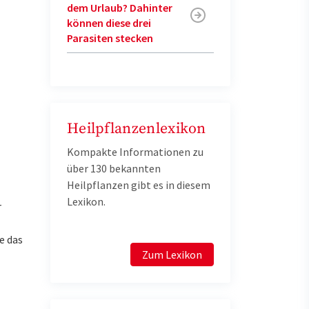
dem Urlaub? Dahinter
können diese drei
Parasiten stecken
Heilpflanzenlexikon
Kompakte Informationen zu
über 130 bekannten
Heilpflanzen gibt es in diesem
Lexikon.
r
e das
Zum Lexikon