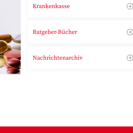
Krankenkasse
Ratgeber-Bücher
Nachrichtenarchiv