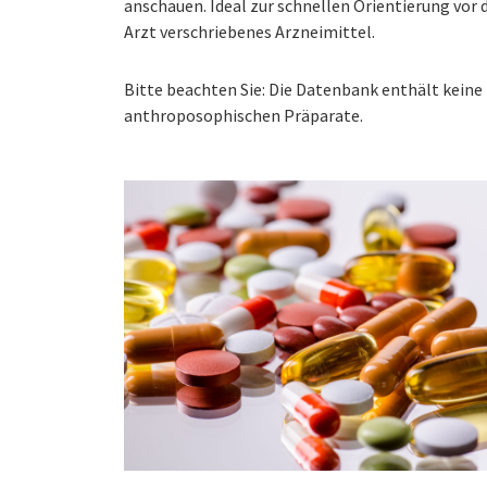
anschauen. Ideal zur schnellen Orientierung vo
Arzt verschriebenes Arzneimittel.
Bitte beachten Sie: Die Datenbank enthält kei
anthroposophischen Präparate.