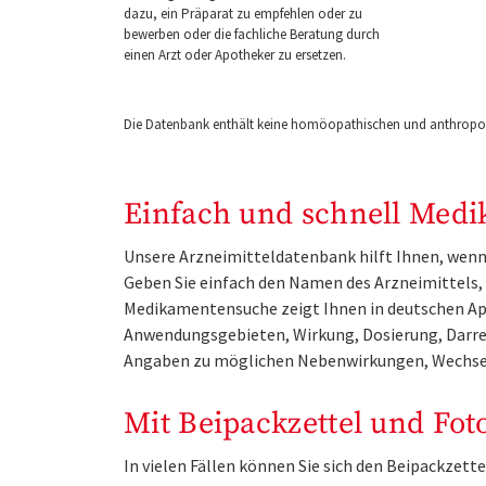
dazu, ein Präparat zu empfehlen oder zu
bewerben oder die fachliche Beratung durch
einen Arzt oder Apotheker zu ersetzen.
Die Datenbank enthält keine homöopathischen und anthropos
Einfach und schnell Medi
Unsere Arzneimitteldatenbank hilft Ihnen, wenn 
Geben Sie einfach den Namen des Arzneimittels, e
Medikamentensuche zeigt Ihnen in deutschen Ap
Anwendungsgebieten, Wirkung, Dosierung, Darre
Angaben zu möglichen Nebenwirkungen, Wechse
Mit Beipackzettel und Fot
In vielen Fällen können Sie sich den Beipackzet