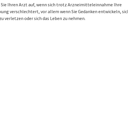
Sie Ihren Arzt auf, wenn sich trotz Arzneimitteleinnahme Ihre
kung verschlechtert, vor allem wenn Sie Gedanken entwickeln, sic
zu verletzen oder sich das Leben zu nehmen.