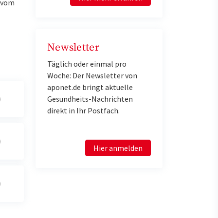
u vom
Newsletter
Täglich oder einmal pro
Woche: Der Newsletter von
aponet.de bringt aktuelle
Gesundheits-Nachrichten
direkt in Ihr Postfach.
Hier anmelden