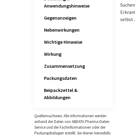
Suchen 
Anwendungshinweise
Erkran
Gegenanzeigen
selbst 
Nebenwirkungen
Wichtige Hinweise
Wirkung
Zusammensetzung
Packungsdaten
Beipackzettel &
Abbildungen
Quellennachweis: Alle Informationen werden
anhand der Daten von ABDATA Pharma-Daten-
Service und der Fachinformationen oder der
Packungsbeilagen erstellt. Sie dienen keinesfalls