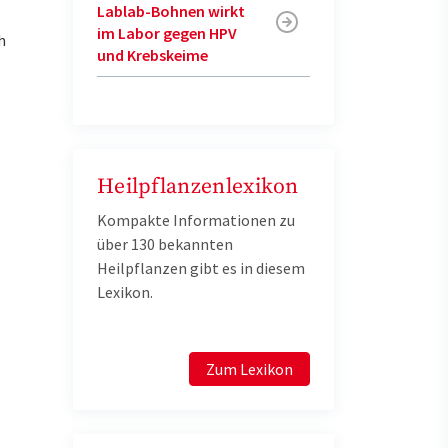
Lablab-Bohnen wirkt
im Labor gegen HPV
h
und Krebskeime
Heilpflanzenlexikon
Kompakte Informationen zu
über 130 bekannten
Heilpflanzen gibt es in diesem
Lexikon.
Zum Lexikon