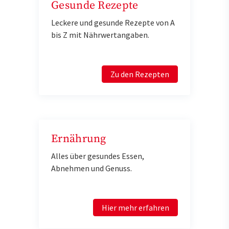
Gesunde Rezepte
Leckere und gesunde Rezepte von A
bis Z mit Nährwertangaben.
Zu den Rezepten
Ernährung
Alles über gesundes Essen,
Abnehmen und Genuss.
Hier mehr erfahren