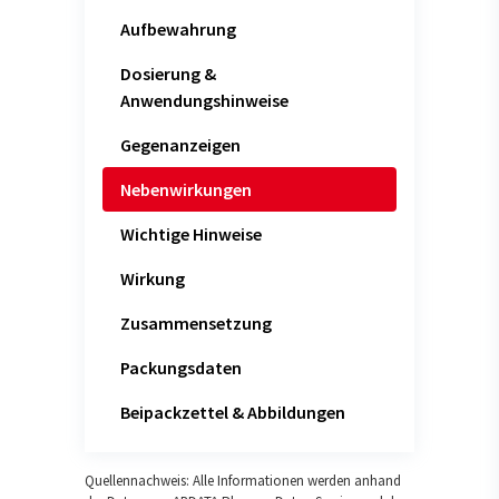
Aufbewahrung
Dosierung &
Anwendungshinweise
Gegenanzeigen
Nebenwirkungen
Wichtige Hinweise
Wirkung
Zusammensetzung
Packungsdaten
Beipackzettel & Abbildungen
Quellennachweis: Alle Informationen werden anhand