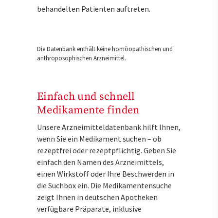
behandelten Patienten auftreten.
Die Datenbank enthält keine homöopathischen und
anthroposophischen Arzneimittel.
Einfach und schnell
Medikamente finden
Unsere Arzneimitteldatenbank hilft Ihnen,
wenn Sie ein Medikament suchen – ob
rezeptfrei oder rezeptpflichtig. Geben Sie
einfach den Namen des Arzneimittels,
einen Wirkstoff oder Ihre Beschwerden in
die Suchbox ein. Die Medikamentensuche
zeigt Ihnen in deutschen Apotheken
verfügbare Präparate, inklusive