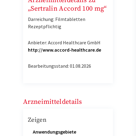
Arzneimitteldetails zu
„Sertralin Accord 100 mg“
Darreichung: Filmtabletten
Rezeptpflichtig
Anbieter: Accord Healthcare GmbH
http://www.accord-healthcare.de
Bearbeitungsstand: 01.08.2026
Arzneimitteldetails
Zeigen
Anwendungsgebiete