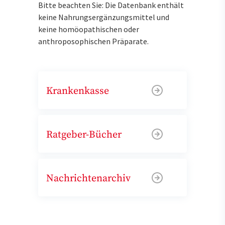
Bitte beachten Sie: Die Datenbank enthält
keine Nahrungsergänzungsmittel und
keine homöopathischen oder
anthroposophischen Präparate.
Krankenkasse
Ratgeber-Bücher
Nachrichtenarchiv