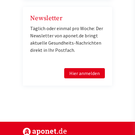
Newsletter
Täglich oder einmal pro Woche: Der
Newsletter von aponet.de bringt
aktuelle Gesundheits-Nachrichten
direkt in Ihr Postfach.
Hier anmelden