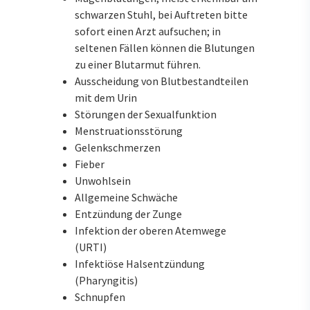
schwarzen Stuhl, bei Auftreten bitte
sofort einen Arzt aufsuchen; in
seltenen Fällen können die Blutungen
zu einer Blutarmut führen.
Ausscheidung von Blutbestandteilen
mit dem Urin
Störungen der Sexualfunktion
Menstruationsstörung
Gelenkschmerzen
Fieber
Unwohlsein
Allgemeine Schwäche
Entzündung der Zunge
Infektion der oberen Atemwege
(URTI)
Infektiöse Halsentzündung
(Pharyngitis)
Schnupfen