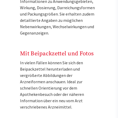
Informationen zu Anwendungsgebieten,
Wirkung, Dosierung, Darreichungsformen
und Packungsgrößen. Sie erhalten zudem
detaillierte Angaben zu möglichen
Nebenwirkungen, Wechselwirkungen und
Gegenanzeigen.
Mit Beipackzettel und Fotos
In vielen Fällen können Sie sich den
Beipackzettel herunterladen und
vergrößerte Abbildungen der
Arzneiformen anschauen. Ideal zur
schnellen Orientierung vor dem
Apothekenbesuch oder der näheren
Information über ein neu vom Arzt
verschriebenes Arzneimittel.