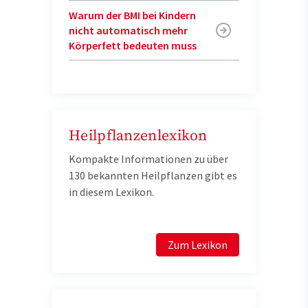
Warum der BMI bei Kindern
nicht automatisch mehr
Körperfett bedeuten muss
Heilpflanzenlexikon
Kompakte Informationen zu über
130 bekannten Heilpflanzen gibt es
in diesem Lexikon.
Zum Lexikon