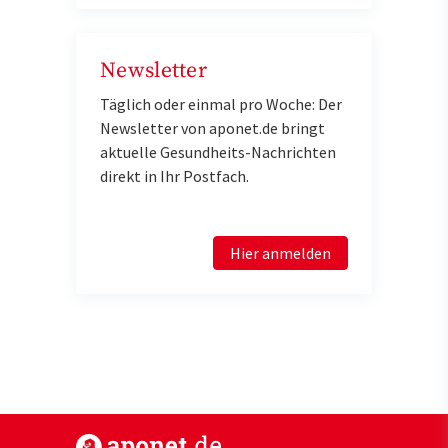
Newsletter
Täglich oder einmal pro Woche: Der
Newsletter von aponet.de bringt
aktuelle Gesundheits-Nachrichten
direkt in Ihr Postfach.
Hier anmelden