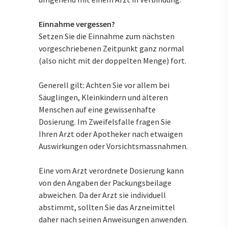
Einnahme vergessen?
Setzen Sie die Einnahme zum nächsten
vorgeschriebenen Zeitpunkt ganz normal
(also nicht mit der doppelten Menge) fort.
Generell gilt: Achten Sie vor allem bei
Säuglingen, Kleinkindern und älteren
Menschen auf eine gewissenhafte
Dosierung. Im Zweifelsfalle fragen Sie
Ihren Arzt oder Apotheker nach etwaigen
Auswirkungen oder Vorsichtsmassnahmen.
Eine vom Arzt verordnete Dosierung kann
von den Angaben der Packungsbeilage
abweichen. Da der Arzt sie individuell
abstimmt, sollten Sie das Arzneimittel
daher nach seinen Anweisungen anwenden.