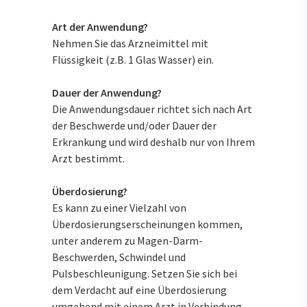
Art der Anwendung?
Nehmen Sie das Arzneimittel mit
Flüssigkeit (z.B. 1 Glas Wasser) ein.
Dauer der Anwendung?
Die Anwendungsdauer richtet sich nach Art
der Beschwerde und/oder Dauer der
Erkrankung und wird deshalb nur von Ihrem
Arzt bestimmt.
Überdosierung?
Es kann zu einer Vielzahl von
Überdosierungserscheinungen kommen,
unter anderem zu Magen-Darm-
Beschwerden, Schwindel und
Pulsbeschleunigung. Setzen Sie sich bei
dem Verdacht auf eine Überdosierung
umgehend mit einem Arzt in Verbindung.