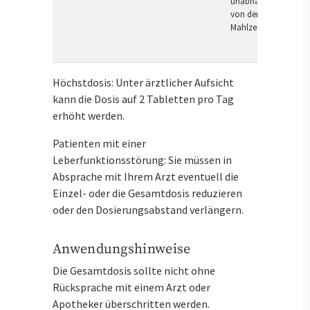
unabhängig
von der
Mahlzeit
Höchstdosis: Unter ärztlicher Aufsicht
kann die Dosis auf 2 Tabletten pro Tag
erhöht werden.
Patienten mit einer
Leberfunktionsstörung: Sie müssen in
Absprache mit Ihrem Arzt eventuell die
Einzel- oder die Gesamtdosis reduzieren
oder den Dosierungsabstand verlängern.
Anwendungshinweise
Die Gesamtdosis sollte nicht ohne
Rücksprache mit einem Arzt oder
Apotheker überschritten werden.