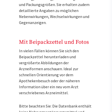
und Packungsgrößen. Sie erhalten zudem
detaillierte Angaben zu möglichen
Nebenwirkungen, Wechselwirkungen und
Gegenanzeigen.
Mit Beipackzettel und Fotos
In vielen Fällen können Sie sich den
Beipackzettel herunterladen und
vergrößerte Abbildungen der
Arzneiformen anschauen. Ideal zur
schnellen Orientierung vor dem
Apothekenbesuch oder der näheren
Information über ein neu vom Arzt
verschriebenes Arzneimittel.
Bitte beachten Sie: Die Datenbank enthält
keine Nahrungsergänzungsmittel und