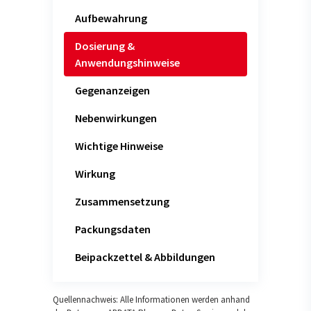
Aufbewahrung
Dosierung &
Anwendungshinweise
Gegenanzeigen
Nebenwirkungen
Wichtige Hinweise
Wirkung
Zusammensetzung
Packungsdaten
Beipackzettel & Abbildungen
Quellennachweis: Alle Informationen werden anhand