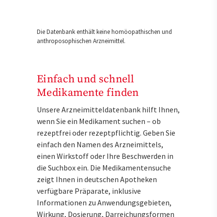
Die Datenbank enthält keine homöopathischen und
anthroposophischen Arzneimittel.
Einfach und schnell
Medikamente finden
Unsere Arzneimitteldatenbank hilft Ihnen,
wenn Sie ein Medikament suchen – ob
rezeptfrei oder rezeptpflichtig. Geben Sie
einfach den Namen des Arzneimittels,
einen Wirkstoff oder Ihre Beschwerden in
die Suchbox ein. Die Medikamentensuche
zeigt Ihnen in deutschen Apotheken
verfügbare Präparate, inklusive
Informationen zu Anwendungsgebieten,
Wirkung, Dosierung, Darreichungsformen