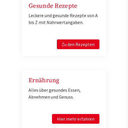
Gesunde Rezepte
Leckere und gesunde Rezepte von A
bis Z mit Nährwertangaben.
Zu den Rezepten
Ernährung
Alles über gesundes Essen,
Abnehmen und Genuss.
Hier mehr erfahren