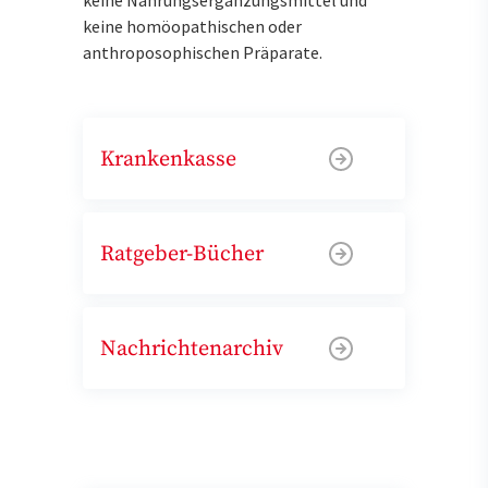
keine homöopathischen oder
anthroposophischen Präparate.
Krankenkasse
Ratgeber-Bücher
Nachrichtenarchiv