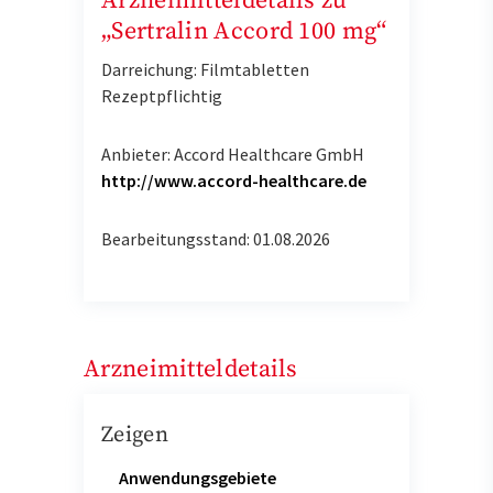
Arzneimitteldetails zu
„Sertralin Accord 100 mg“
Darreichung: Filmtabletten
Rezeptpflichtig
Anbieter: Accord Healthcare GmbH
http://www.accord-healthcare.de
Bearbeitungsstand: 01.08.2026
Arzneimitteldetails
Zeigen
Anwendungsgebiete