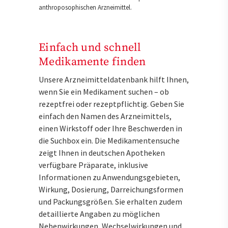
anthroposophischen Arzneimittel.
Einfach und schnell
Medikamente finden
Unsere Arzneimitteldatenbank hilft Ihnen,
wenn Sie ein Medikament suchen – ob
rezeptfrei oder rezeptpflichtig. Geben Sie
einfach den Namen des Arzneimittels,
einen Wirkstoff oder Ihre Beschwerden in
die Suchbox ein. Die Medikamentensuche
zeigt Ihnen in deutschen Apotheken
verfügbare Präparate, inklusive
Informationen zu Anwendungsgebieten,
Wirkung, Dosierung, Darreichungsformen
und Packungsgrößen. Sie erhalten zudem
detaillierte Angaben zu möglichen
Nebenwirkungen, Wechselwirkungen und