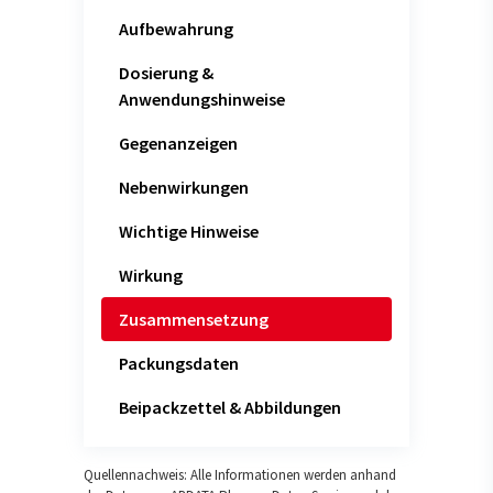
Aufbewahrung
Dosierung &
Anwendungshinweise
Gegenanzeigen
Nebenwirkungen
Wichtige Hinweise
Wirkung
Zusammensetzung
Packungsdaten
Beipackzettel & Abbildungen
Quellennachweis: Alle Informationen werden anhand