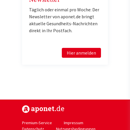
Täglich oder einmal pro Woche: Der
Newsletter von aponet.de bringt
aktuelle Gesundheits-Nachrichten
direkt in Ihr Postfach.
Hier anmelden
https://www.aponet.de
Premium-Service
Impressum
Datenschutz
Nutzungsbedingungen