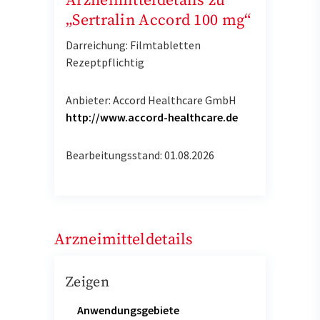
Arzneimitteldetails zu
„Sertralin Accord 100 mg“
Darreichung: Filmtabletten
Rezeptpflichtig
Anbieter: Accord Healthcare GmbH
http://www.accord-healthcare.de
Bearbeitungsstand: 01.08.2026
Arzneimitteldetails
Zeigen
Anwendungsgebiete