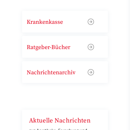
Krankenkasse
Ratgeber-Bücher
Nachrichtenarchiv
Aktuelle Nachrichten