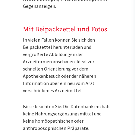
Gegenanzeigen.
Mit Beipackzettel und Fotos
In vielen Fällen können Sie sich den
Beipackzettel herunterladen und
vergrößerte Abbildungen der
Arzneiformen anschauen. Ideal zur
schnellen Orientierung vor dem
Apothekenbesuch oder der näheren
Information über ein neu vom Arzt
verschriebenes Arzneimittel.
Bitte beachten Sie: Die Datenbank enthält
keine Nahrungsergänzungsmittel und
keine homöopathischen oder
anthroposophischen Präparate.