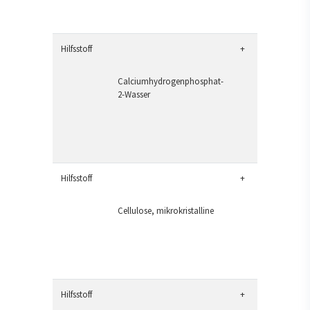
Hilfsstoff
+
Calciumhydrogenphosphat-
2-Wasser
Hilfsstoff
+
Cellulose, mikrokristalline
Hilfsstoff
+