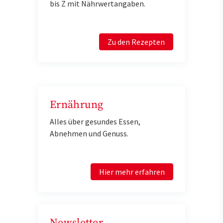
bis Z mit Nährwertangaben.
Zu den Rezepten
Ernährung
Alles über gesundes Essen,
Abnehmen und Genuss.
Hier mehr erfahren
Newsletter