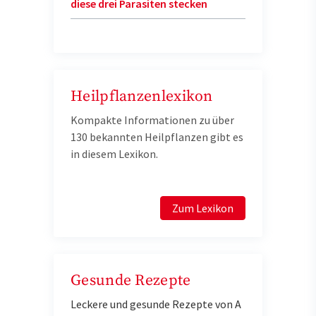
diese drei Parasiten stecken
Heilpflanzenlexikon
Kompakte Informationen zu über
130 bekannten Heilpflanzen gibt es
in diesem Lexikon.
Zum Lexikon
Gesunde Rezepte
Leckere und gesunde Rezepte von A