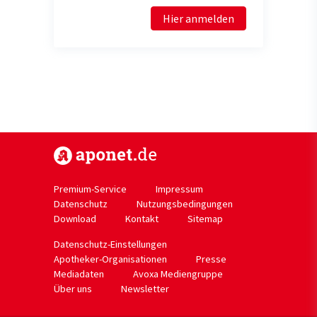
Hier anmelden
https://www.aponet.de
Premium-Service
Impressum
Datenschutz
Nutzungsbedingungen
Download
Kontakt
Sitemap
Datenschutz-Einstellungen
Apotheker-Organisationen
Presse
Mediadaten
Avoxa Mediengruppe
Über uns
Newsletter