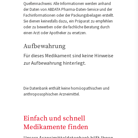
Quellennachweis: Alle Informationen werden anhand
der Daten von ABDATA Pharma-Daten-Service und der
Fachinformationen oder der Packungsbeilagen erstellt.
Sie dienen keinesfalls dazu, ein Präparat zu empfehlen
oder zu bewerben oder die fachliche Beratung durch
einen Arzt oder Apotheker zu ersetzen.
Aufbewahrung
Für dieses Medikament sind keine Hinweise
zur Aufbewahrung hinterlegt.
Die Datenbank enthält keine homöopathischen und
anthroposophischen Arzneimittel.
Einfach und schnell
Medikamente finden
Unsere Arzneimitteldatenbank hilft Ihnen,