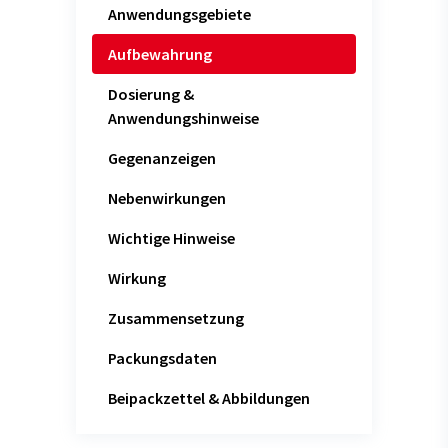
Anwendungsgebiete
Aufbewahrung
Dosierung &
Anwendungshinweise
Gegenanzeigen
Nebenwirkungen
Wichtige Hinweise
Wirkung
Zusammensetzung
Packungsdaten
Beipackzettel & Abbildungen