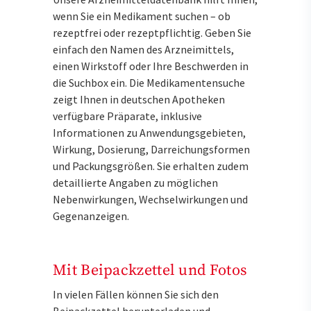
wenn Sie ein Medikament suchen – ob
rezeptfrei oder rezeptpflichtig. Geben Sie
einfach den Namen des Arzneimittels,
einen Wirkstoff oder Ihre Beschwerden in
die Suchbox ein. Die Medikamentensuche
zeigt Ihnen in deutschen Apotheken
verfügbare Präparate, inklusive
Informationen zu Anwendungsgebieten,
Wirkung, Dosierung, Darreichungsformen
und Packungsgrößen. Sie erhalten zudem
detaillierte Angaben zu möglichen
Nebenwirkungen, Wechselwirkungen und
Gegenanzeigen.
Mit Beipackzettel und Fotos
In vielen Fällen können Sie sich den
Beipackzettel herunterladen und