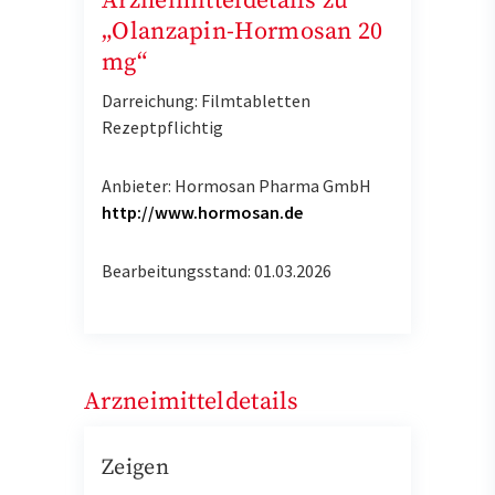
Arzneimitteldetails zu
„Olanzapin-Hormosan 20
mg“
Darreichung: Filmtabletten
Rezeptpflichtig
Anbieter: Hormosan Pharma GmbH
http://www.hormosan.de
Bearbeitungsstand: 01.03.2026
Arzneimitteldetails
Zeigen