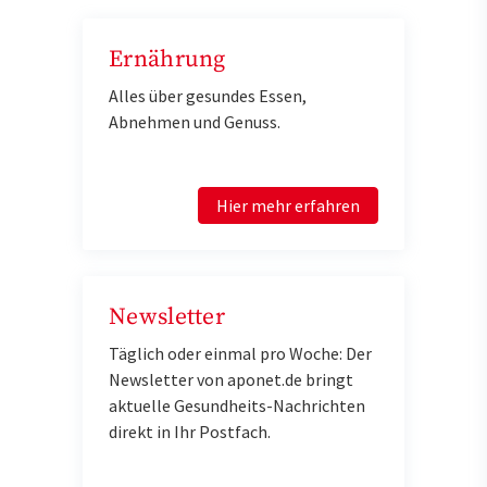
Ernährung
Alles über gesundes Essen,
Abnehmen und Genuss.
Hier mehr erfahren
Newsletter
Täglich oder einmal pro Woche: Der
Newsletter von aponet.de bringt
aktuelle Gesundheits-Nachrichten
direkt in Ihr Postfach.