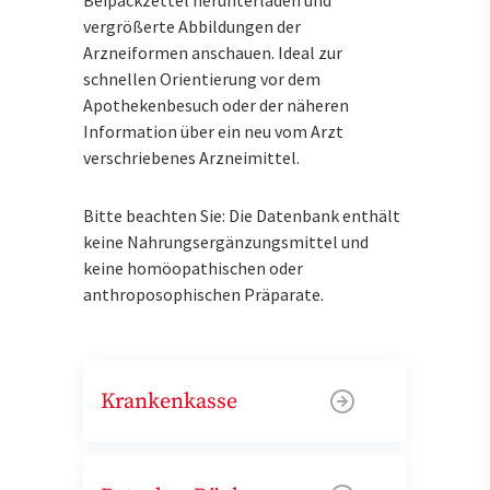
vergrößerte Abbildungen der
Arzneiformen anschauen. Ideal zur
schnellen Orientierung vor dem
Apothekenbesuch oder der näheren
Information über ein neu vom Arzt
verschriebenes Arzneimittel.
Bitte beachten Sie: Die Datenbank enthält
keine Nahrungsergänzungsmittel und
keine homöopathischen oder
anthroposophischen Präparate.
Krankenkasse