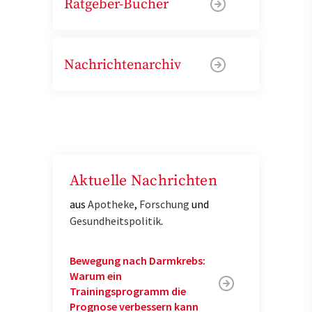
Ratgeber-Bücher
Nachrichtenarchiv
Aktuelle Nachrichten
aus
Apotheke
,
Forschung
und
Gesundheitspolitik
.
Bewegung nach Darmkrebs:
Warum ein
Trainingsprogramm die
Prognose verbessern kann