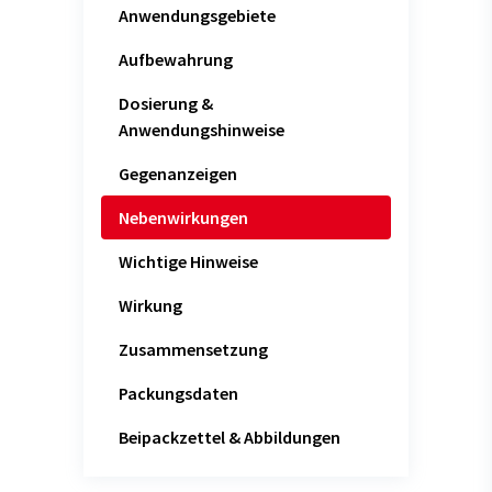
Anwendungsgebiete
Aufbewahrung
Dosierung &
Anwendungshinweise
Gegenanzeigen
Nebenwirkungen
Wichtige Hinweise
Wirkung
Zusammensetzung
Packungsdaten
Beipackzettel & Abbildungen