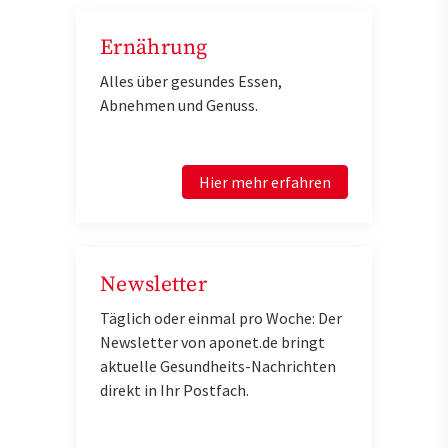
Ernährung
Alles über gesundes Essen,
Abnehmen und Genuss.
Hier mehr erfahren
Newsletter
Täglich oder einmal pro Woche: Der
Newsletter von aponet.de bringt
aktuelle Gesundheits-Nachrichten
direkt in Ihr Postfach.