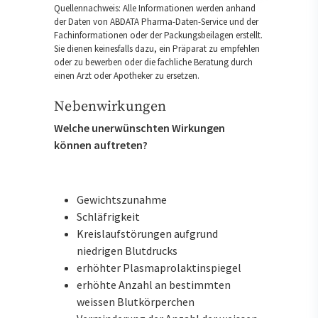
Quellennachweis: Alle Informationen werden anhand
der Daten von ABDATA Pharma-Daten-Service und der
Fachinformationen oder der Packungsbeilagen erstellt.
Sie dienen keinesfalls dazu, ein Präparat zu empfehlen
oder zu bewerben oder die fachliche Beratung durch
einen Arzt oder Apotheker zu ersetzen.
Nebenwirkungen
Welche unerwünschten Wirkungen
können auftreten?
Gewichtszunahme
Schläfrigkeit
Kreislaufstörungen aufgrund
niedrigen Blutdrucks
erhöhter Plasmaprolaktinspiegel
erhöhte Anzahl an bestimmten
weissen Blutkörperchen