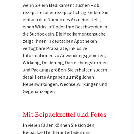
wenn Sie ein Medikament suchen – ob
rezeptfrei oder rezeptpflichtig. Geben Sie
einfach den Namen des Arzneimittels,
einen Wirkstoff oder Ihre Beschwerden in
die Suchbox ein. Die Medikamentensuche
zeigt Ihnen in deutschen Apotheken
verfügbare Präparate, inklusive
Informationen zu Anwendungsgebieten,
Wirkung, Dosierung, Darreichungsformen
und Packungsgrößen. Sie erhalten zudem
detaillierte Angaben zu möglichen
Nebenwirkungen, Wechselwirkungen und
Gegenanzeigen.
Mit Beipackzettel und Fotos
In vielen Fällen können Sie sich den
Beipackzettel herunterladen und