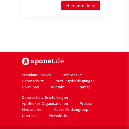
Hier anmelden
https://www.aponet.de
Premium-Service
Impressum
Datenschutz
Nutzungsbedingungen
Download
Kontakt
Sitemap
Datenschutz-Einstellungen
Apotheker-Organisationen
Presse
Mediadaten
Avoxa Mediengruppe
Über uns
Newsletter