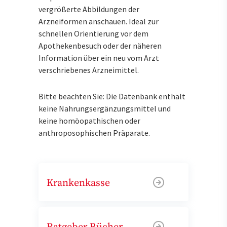
vergrößerte Abbildungen der
Arzneiformen anschauen. Ideal zur
schnellen Orientierung vor dem
Apothekenbesuch oder der näheren
Information über ein neu vom Arzt
verschriebenes Arzneimittel.
Bitte beachten Sie: Die Datenbank enthält
keine Nahrungsergänzungsmittel und
keine homöopathischen oder
anthroposophischen Präparate.
Krankenkasse