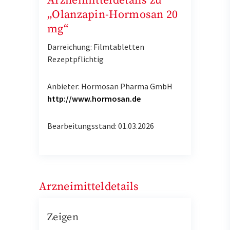
Arzneimitteldetails zu
„Olanzapin-Hormosan 20
mg“
Darreichung: Filmtabletten
Rezeptpflichtig
Anbieter: Hormosan Pharma GmbH
http://www.hormosan.de
Bearbeitungsstand: 01.03.2026
Arzneimitteldetails
Zeigen