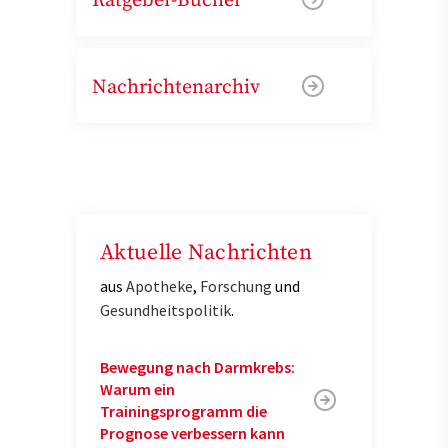
Ratgeber-Bücher
Nachrichtenarchiv
Aktuelle Nachrichten
aus
Apotheke
,
Forschung
und
Gesundheitspolitik
.
Bewegung nach Darmkrebs:
Warum ein
Trainingsprogramm die
Prognose verbessern kann