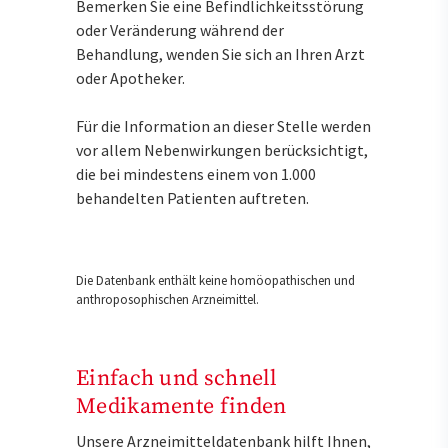
Bemerken Sie eine Befindlichkeitsstörung
oder Veränderung während der
Behandlung, wenden Sie sich an Ihren Arzt
oder Apotheker.
Für die Information an dieser Stelle werden
vor allem Nebenwirkungen berücksichtigt,
die bei mindestens einem von 1.000
behandelten Patienten auftreten.
Die Datenbank enthält keine homöopathischen und
anthroposophischen Arzneimittel.
Einfach und schnell
Medikamente finden
Unsere Arzneimitteldatenbank hilft Ihnen,