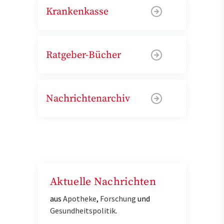
Krankenkasse
Ratgeber-Bücher
Nachrichtenarchiv
Aktuelle Nachrichten
aus
Apotheke
,
Forschung
und
Gesundheitspolitik
.