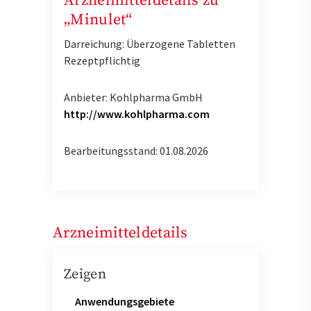
Arzneimitteldetails zu
„Minulet“
Darreichung: Überzogene Tabletten
Rezeptpflichtig
Anbieter: Kohlpharma GmbH
http://www.kohlpharma.com
Bearbeitungsstand: 01.08.2026
Arzneimitteldetails
Zeigen
Anwendungsgebiete