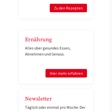
Zu den Rezepten
Ernährung
Alles über gesundes Essen,
Abnehmen und Genuss.
Hier mehr erfahren
Newsletter
Täglich oder einmal pro Woche: Der