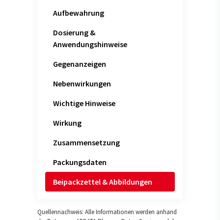
Aufbewahrung
Dosierung &
Anwendungshinweise
Gegenanzeigen
Nebenwirkungen
Wichtige Hinweise
Wirkung
Zusammensetzung
Packungsdaten
Beipackzettel & Abbildungen
Quellennachweis: Alle Informationen werden anhand