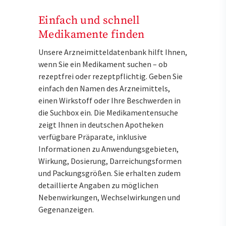
Einfach und schnell
Medikamente finden
Unsere Arzneimitteldatenbank hilft Ihnen,
wenn Sie ein Medikament suchen – ob
rezeptfrei oder rezeptpflichtig. Geben Sie
einfach den Namen des Arzneimittels,
einen Wirkstoff oder Ihre Beschwerden in
die Suchbox ein. Die Medikamentensuche
zeigt Ihnen in deutschen Apotheken
verfügbare Präparate, inklusive
Informationen zu Anwendungsgebieten,
Wirkung, Dosierung, Darreichungsformen
und Packungsgrößen. Sie erhalten zudem
detaillierte Angaben zu möglichen
Nebenwirkungen, Wechselwirkungen und
Gegenanzeigen.