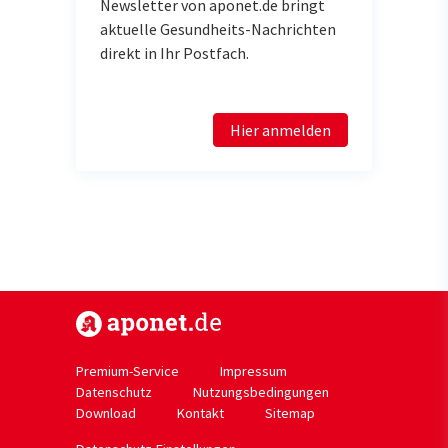
Newsletter von aponet.de bringt
aktuelle Gesundheits-Nachrichten
direkt in Ihr Postfach.
Hier anmelden
https://www.aponet.de
Premium-Service
Impressum
Datenschutz
Nutzungsbedingungen
Download
Kontakt
Sitemap