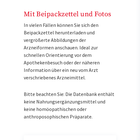
Mit Beipackzettel und Fotos
In vielen Fällen können Sie sich den
Beipackzettel herunterladen und
vergrößerte Abbildungen der
Arzneiformen anschauen. Ideal zur
schnellen Orientierung vor dem
Apothekenbesuch oder der näheren
Information über ein neu vom Arzt
verschriebenes Arzneimittel.
Bitte beachten Sie: Die Datenbank enthält
keine Nahrungsergänzungsmittel und
keine homöopathischen oder
anthroposophischen Präparate.