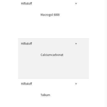
Hilfsstoff
+
Macrogol 6000
Hilfsstoff
+
Calciumcarbonat
Hilfsstoff
+
Talkum