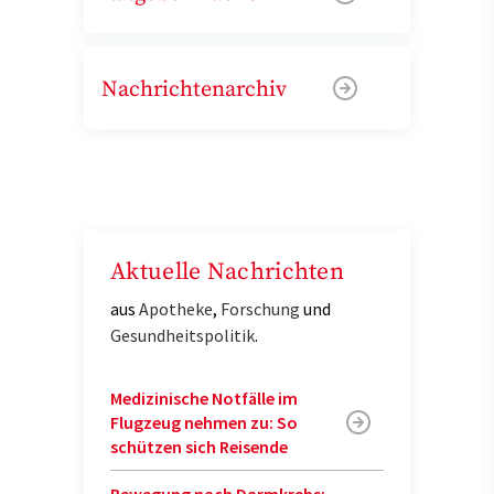
Nachrichtenarchiv
Aktuelle Nachrichten
aus
Apotheke
,
Forschung
und
Gesundheitspolitik
.
Medizinische Notfälle im
Flugzeug nehmen zu: So
schützen sich Reisende