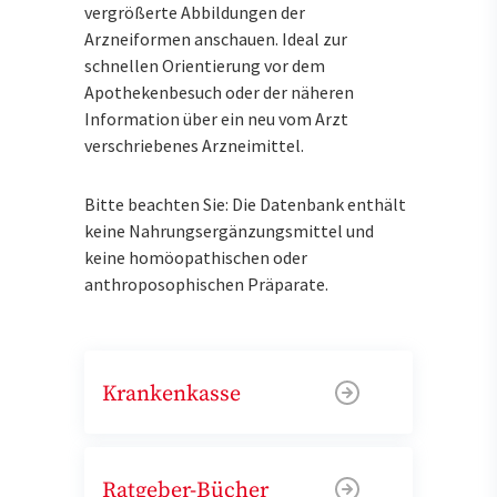
vergrößerte Abbildungen der
Arzneiformen anschauen. Ideal zur
schnellen Orientierung vor dem
Apothekenbesuch oder der näheren
Information über ein neu vom Arzt
verschriebenes Arzneimittel.
Bitte beachten Sie: Die Datenbank enthält
keine Nahrungsergänzungsmittel und
keine homöopathischen oder
anthroposophischen Präparate.
Krankenkasse
Ratgeber-Bücher