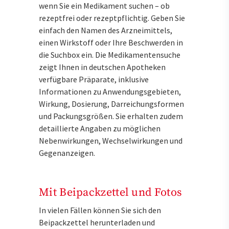
wenn Sie ein Medikament suchen – ob
rezeptfrei oder rezeptpflichtig. Geben Sie
einfach den Namen des Arzneimittels,
einen Wirkstoff oder Ihre Beschwerden in
die Suchbox ein. Die Medikamentensuche
zeigt Ihnen in deutschen Apotheken
verfügbare Präparate, inklusive
Informationen zu Anwendungsgebieten,
Wirkung, Dosierung, Darreichungsformen
und Packungsgrößen. Sie erhalten zudem
detaillierte Angaben zu möglichen
Nebenwirkungen, Wechselwirkungen und
Gegenanzeigen.
Mit Beipackzettel und Fotos
In vielen Fällen können Sie sich den
Beipackzettel herunterladen und