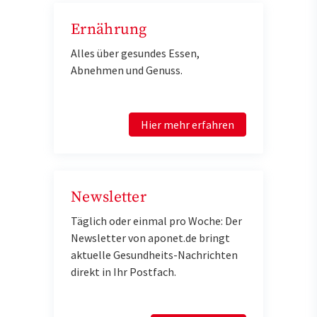
Ernährung
Alles über gesundes Essen,
Abnehmen und Genuss.
Hier mehr erfahren
Newsletter
Täglich oder einmal pro Woche: Der
Newsletter von aponet.de bringt
aktuelle Gesundheits-Nachrichten
direkt in Ihr Postfach.