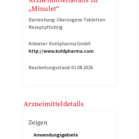
Arzneimitteldetails zu
„Minulet“
Darreichung: Überzogene Tabletten
Rezeptpflichtig
Anbieter: Kohlpharma GmbH
http://www.kohlpharma.com
Bearbeitungsstand: 01.08.2026
Arzneimitteldetails
Zeigen
Anwendungsgebiete