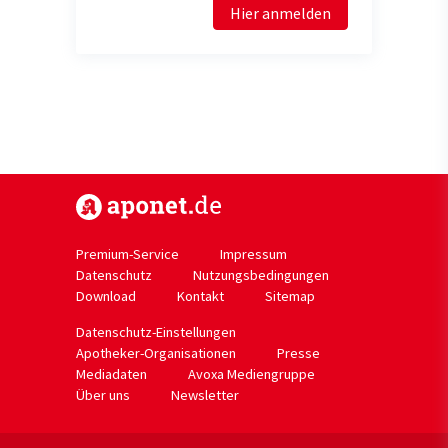
Hier anmelden
https://www.aponet.de
Premium-Service
Impressum
Datenschutz
Nutzungsbedingungen
Download
Kontakt
Sitemap
Datenschutz-Einstellungen
Apotheker-Organisationen
Presse
Mediadaten
Avoxa Mediengruppe
Über uns
Newsletter