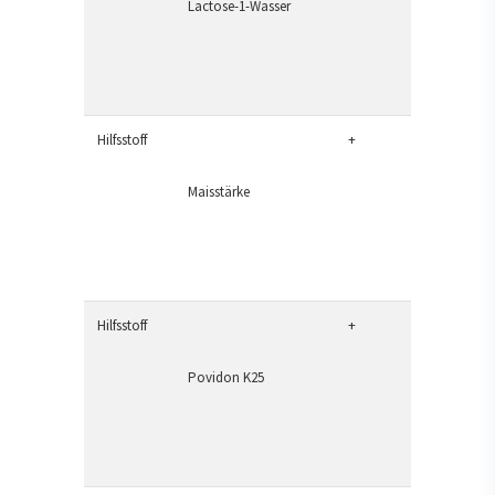
Lactose-1-Wasser
Hilfsstoff
+
Maisstärke
Hilfsstoff
+
Povidon K25