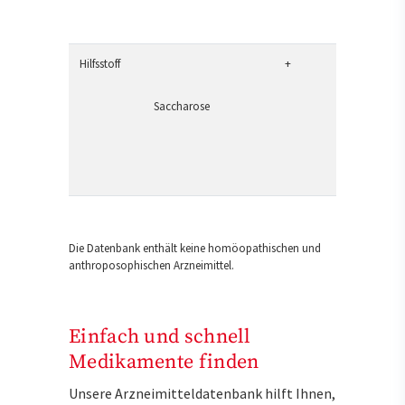
Hilfsstoff
+
Saccharose
Die Datenbank enthält keine homöopathischen und
anthroposophischen Arzneimittel.
Einfach und schnell
Medikamente finden
Unsere Arzneimitteldatenbank hilft Ihnen,