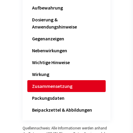
Aufbewahrung
Dosierung &
Anwendungshinweise
Gegenanzeigen
Nebenwirkungen
Wichtige Hinweise
Wirkung
Zusammensetzung
Packungsdaten
Beipackzettel & Abbildungen
Quellennachweis: Alle Informationen werden anhand