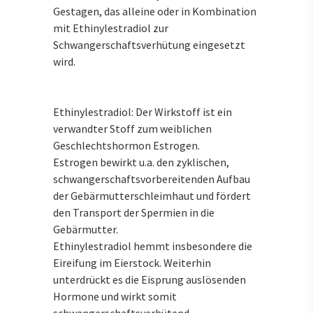
Gestagen, das alleine oder in Kombination
mit Ethinylestradiol zur
Schwangerschaftsverhütung eingesetzt
wird.
Ethinylestradiol: Der Wirkstoff ist ein
verwandter Stoff zum weiblichen
Geschlechtshormon Estrogen.
Estrogen bewirkt u.a. den zyklischen,
schwangerschaftsvorbereitenden Aufbau
der Gebärmutterschleimhaut und fördert
den Transport der Spermien in die
Gebärmutter.
Ethinylestradiol hemmt insbesondere die
Eireifung im Eierstock. Weiterhin
unterdrückt es die Eisprung auslösenden
Hormone und wirkt somit