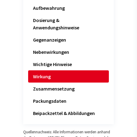
Aufbewahrung
Dosierung &
Anwendungshinweise
Gegenanzeigen
Nebenwirkungen
Wichtige Hinweise
Wirkung
Zusammensetzung
Packungsdaten
Beipackzettel & Abbildungen
Quellennachweis: Alle Informationen werden anhand