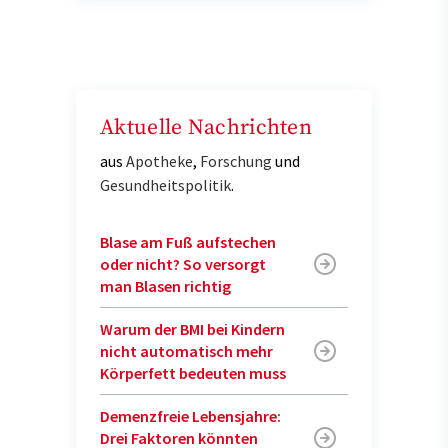
Aktuelle Nachrichten
aus
Apotheke
,
Forschung
und
Gesundheitspolitik
.
Blase am Fuß aufstechen
oder nicht? So versorgt
man Blasen richtig
Warum der BMI bei Kindern
nicht automatisch mehr
Körperfett bedeuten muss
Demenzfreie Lebensjahre:
Drei Faktoren könnten