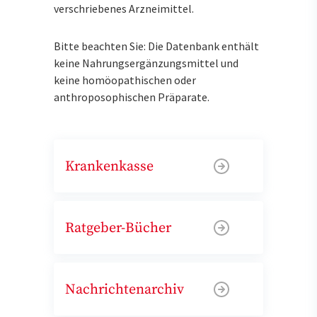
verschriebenes Arzneimittel.
Bitte beachten Sie: Die Datenbank enthält
keine Nahrungsergänzungsmittel und
keine homöopathischen oder
anthroposophischen Präparate.
Krankenkasse
Ratgeber-Bücher
Nachrichtenarchiv