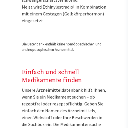
schwangerschaftsverhütend.
Meist wird Ethinylestradiol in Kombination
mit einem Gestagen (Gelbkörperhormon)
eingesetzt.
Die Datenbank enthält keine homöopathischen und
anthroposophischen Arzneimittel.
Einfach und schnell
Medikamente finden
Unsere Arzneimitteldatenbank hilft Ihnen,
wenn Sie ein Medikament suchen – ob
rezeptfrei oder rezeptpflichtig. Geben Sie
einfach den Namen des Arzneimittels,
einen Wirkstoff oder Ihre Beschwerden in
die Suchbox ein. Die Medikamentensuche