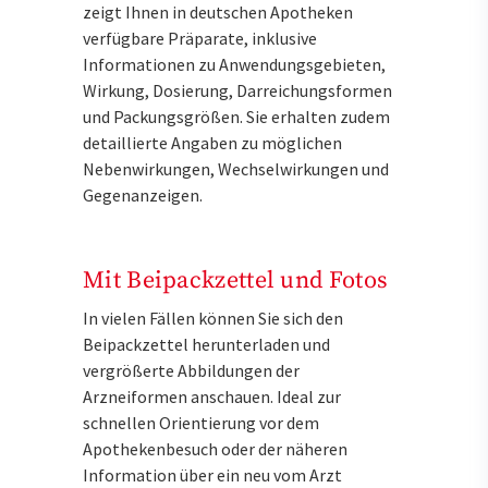
zeigt Ihnen in deutschen Apotheken
verfügbare Präparate, inklusive
Informationen zu Anwendungsgebieten,
Wirkung, Dosierung, Darreichungsformen
und Packungsgrößen. Sie erhalten zudem
detaillierte Angaben zu möglichen
Nebenwirkungen, Wechselwirkungen und
Gegenanzeigen.
Mit Beipackzettel und Fotos
In vielen Fällen können Sie sich den
Beipackzettel herunterladen und
vergrößerte Abbildungen der
Arzneiformen anschauen. Ideal zur
schnellen Orientierung vor dem
Apothekenbesuch oder der näheren
Information über ein neu vom Arzt