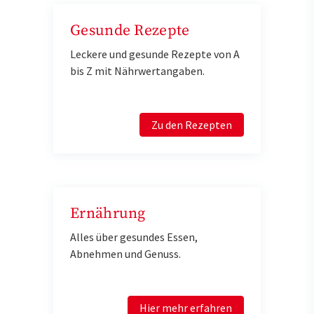
Gesunde Rezepte
Leckere und gesunde Rezepte von A
bis Z mit Nährwertangaben.
Zu den Rezepten
Ernährung
Alles über gesundes Essen,
Abnehmen und Genuss.
Hier mehr erfahren