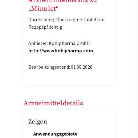
Arzneimitteldetails zu
„Minulet“
Darreichung: Überzogene Tabletten
Rezeptpflichtig
Anbieter: Kohlpharma GmbH
http://www.kohlpharma.com
Bearbeitungsstand: 01.08.2026
Arzneimitteldetails
Zeigen
Anwendungsgebiete