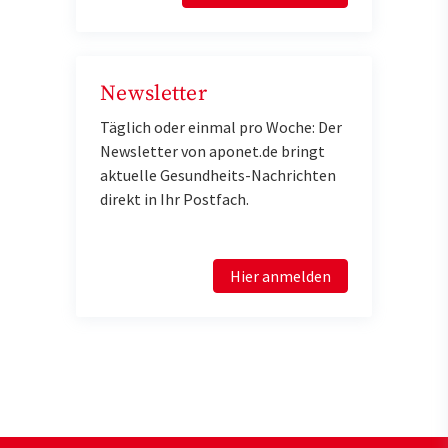
Newsletter
Täglich oder einmal pro Woche: Der
Newsletter von aponet.de bringt
aktuelle Gesundheits-Nachrichten
direkt in Ihr Postfach.
Hier anmelden