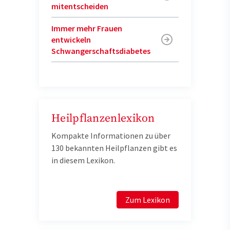
mitentscheiden
Immer mehr Frauen
entwickeln
Schwangerschaftsdiabetes
Heilpflanzenlexikon
Kompakte Informationen zu über
130 bekannten Heilpflanzen gibt es
in diesem Lexikon.
Zum Lexikon