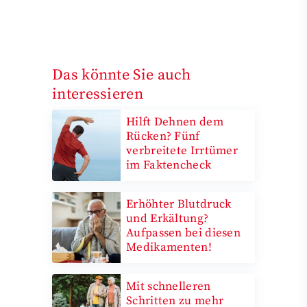
Das könnte Sie auch
interessieren
Hilft Dehnen dem
Rücken? Fünf
verbreitete Irrtümer
im Faktencheck
Erhöhter Blutdruck
und Erkältung?
Aufpassen bei diesen
Medikamenten!
Mit schnelleren
Schritten zu mehr