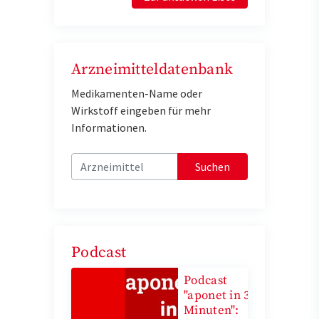
Arzneimitteldatenbank
Medikamenten-Name oder
Wirkstoff eingeben für mehr
Informationen.
Suchen
Podcast
Podcast
"aponet in 3
Minuten":