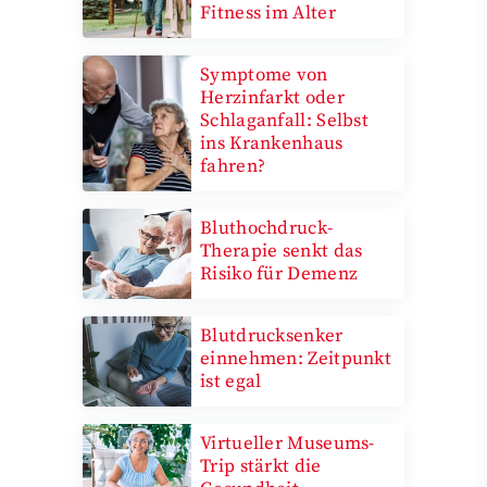
Fitness im Alter
Symptome von
Herzinfarkt oder
Schlaganfall: Selbst
ins Krankenhaus
fahren?
Bluthochdruck-
Therapie senkt das
Risiko für Demenz
Blutdrucksenker
einnehmen: Zeitpunkt
ist egal
Virtueller Museums-
Trip stärkt die