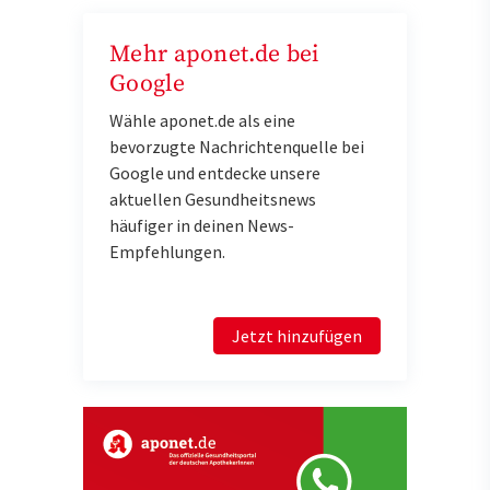
Mehr aponet.de bei
Google
Wähle aponet.de als eine
bevorzugte Nachrichtenquelle bei
Google und entdecke unsere
aktuellen Gesundheitsnews
häufiger in deinen News-
Empfehlungen.
Jetzt hinzufügen