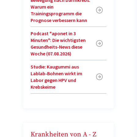
Warum ein
Trainingsprogramm die
Prognose verbessern kann
Podcast "aponet in 3
Minuten": Die wichtigsten
Gesundheits-News diese
Woche (07.08.2026)
Studie: Kaugummi aus
Lablab-Bohnen wirkt im
Labor gegen HPV und
Krebskeime
Krankheiten von A - Z