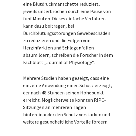
eine Blutdruckmanschette reduziert,
jeweils unterbrochen durch eine Pause von
fünf Minuten. Dieses einfache Verfahren
kann dazu beitragen, bei
Durchblutungsstörungen Gewebeschäden
zu reduzieren und die Folgen von
Herzinfarkten
und
Schlaganfällen
abzumildern, schreiben die Forscher in dem
Fachblatt „Journal of Physiology“.
Mehrere Studien haben gezeigt, dass eine
einzelne Anwendung einen Schutz erzeugt,
der nach 48 Stunden seinen Höhepunkt
erreicht. Möglicherweise könnten RIPC-
Sitzungen an mehreren Tagen
hintereinander den Schutz verstärken und
weitere gesundheitliche Vorteile fördern.