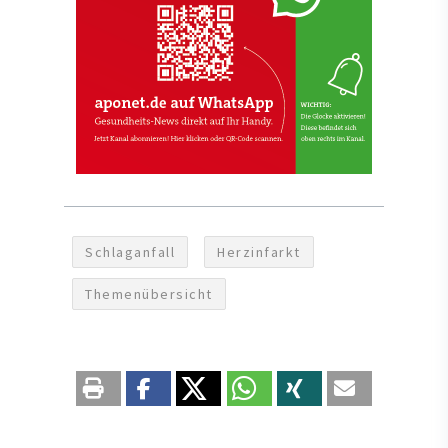
Schlaganfall
Herzinfarkt
Themenübersicht