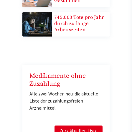
Gesundheit
745.000 Tote pro Jahr
durch zu lange
Arbeitszeiten
Medikamente ohne
Zuzahlung
Alle zwei Wochen neu: die aktuelle
Liste der zuzahlungsfreien
Arzneimittel.
Zur aktuellen Liste