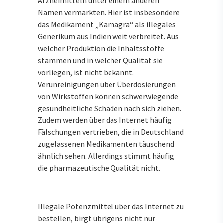
Arzneimitteln unter einem anderen
Namen vermarkten. Hier ist insbesondere
das Medikament „Kamagra“ als illegales
Generikum aus Indien weit verbreitet. Aus
welcher Produktion die Inhaltsstoffe
stammen und in welcher Qualität sie
vorliegen, ist nicht bekannt.
Verunreinigungen über Überdosierungen
von Wirkstoffen können schwerwiegende
gesundheitliche Schäden nach sich ziehen.
Zudem werden über das Internet häufig
Fälschungen vertrieben, die in Deutschland
zugelassenen Medikamenten täuschend
ähnlich sehen. Allerdings stimmt häufig
die pharmazeutische Qualität nicht.
Illegale Potenzmittel über das Internet zu
bestellen, birgt übrigens nicht nur