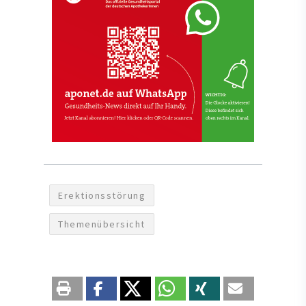
Erektionsstörung
Themenübersicht