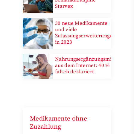
Starvex
30 neue Medikamente
und viele
Zulassungserweiterungen
in 2023
Nahrungsergänzungsmittel
aus dem Internet: 40 %
falsch deklariert
Medikamente ohne
Zuzahlung