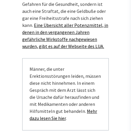
Gefahren für die Gesundheit, sondern ist
auch eine Straftat, die eine Geldbuße oder
gar eine Freiheitsstrafe nach sich ziehen
kann.
Eine Übersicht aller Potenzmittel, in
denen in den vergangenen Jahren
gefährliche Wirkstoffe nachgewiesen
wurden, gibt es auf der Webseite des LUA.
Männer, die unter
Erektionsstörungen leiden, müssen
diese nicht hinnehmen. In einem
Gespräch mit dem Arzt lässt sich
die Ursache dafür herausfinden und
mit Medikamenten oder anderen
Hilfsmitteln gut behandeln.
Mehr
dazu lesen Sie hier
.