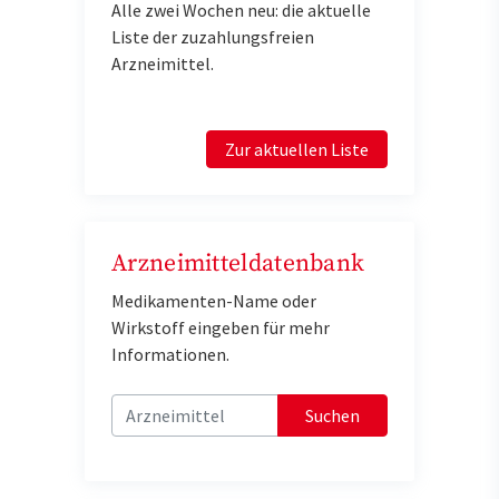
Alle zwei Wochen neu: die aktuelle
Liste der zuzahlungsfreien
Arzneimittel.
Zur aktuellen Liste
Arzneimitteldatenbank
Medikamenten-Name oder
Wirkstoff eingeben für mehr
Informationen.
Suchen