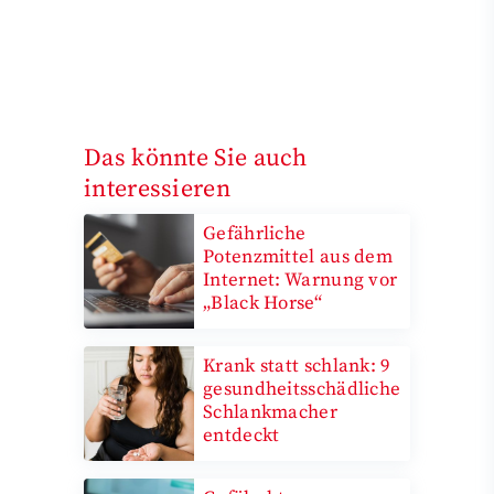
Das könnte Sie auch
interessieren
Gefährliche
Potenzmittel aus dem
Internet: Warnung vor
„Black Horse“
Krank statt schlank: 9
gesundheitsschädliche
Schlankmacher
entdeckt