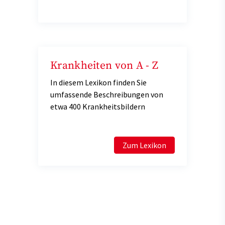
Krankheiten von A - Z
In diesem Lexikon finden Sie
umfassende Beschreibungen von
etwa 400 Krankheitsbildern
Zum Lexikon