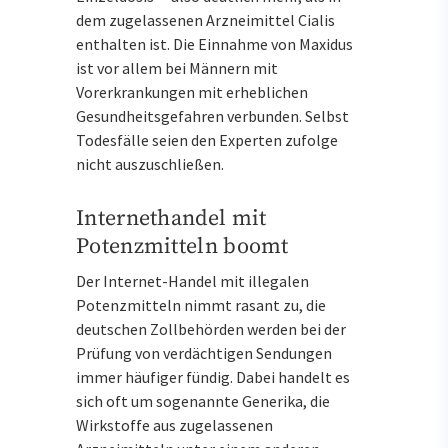
dem zugelassenen Arzneimittel Cialis
enthalten ist. Die Einnahme von Maxidus
ist vor allem bei Männern mit
Vorerkrankungen mit erheblichen
Gesundheitsgefahren verbunden. Selbst
Todesfälle seien den Experten zufolge
nicht auszuschließen.
Internethandel mit
Potenzmitteln boomt
Der Internet-Handel mit illegalen
Potenzmitteln nimmt rasant zu, die
deutschen Zollbehörden werden bei der
Prüfung von verdächtigen Sendungen
immer häufiger fündig. Dabei handelt es
sich oft um sogenannte Generika, die
Wirkstoffe aus zugelassenen