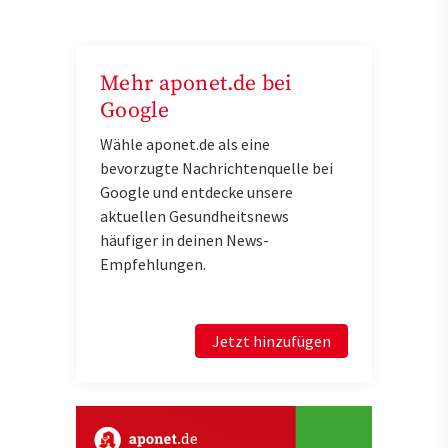
Mehr aponet.de bei
Google
Wähle aponet.de als eine
bevorzugte Nachrichtenquelle bei
Google und entdecke unsere
aktuellen Gesundheitsnews
häufiger in deinen News-
Empfehlungen.
Jetzt hinzufügen