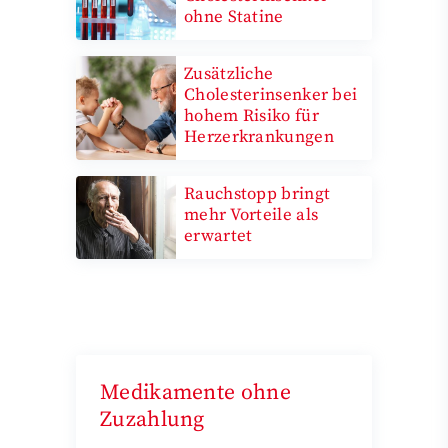
ohne Statine
Zusätzliche
Cholesterinsenker bei
hohem Risiko für
Herzerkrankungen
Rauchstopp bringt
mehr Vorteile als
erwartet
Medikamente ohne
Zuzahlung