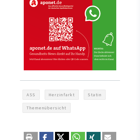
ASS
Herzinfarkt
Statin
Themenübersicht