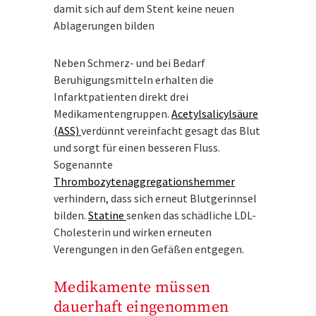
damit sich auf dem Stent keine neuen
Ablagerungen bilden
Neben Schmerz- und bei Bedarf
Beruhigungsmitteln erhalten die
Infarktpatienten direkt drei
Medikamentengruppen.
Acetylsalicylsäure
(ASS)
verdünnt vereinfacht gesagt das Blut
und sorgt für einen besseren Fluss.
Sogenannte
Thrombozytenaggregationshemmer
verhindern, dass sich erneut Blutgerinnsel
bilden.
Statine
senken das schädliche LDL-
Cholesterin und wirken erneuten
Verengungen in den Gefäßen entgegen.
Medikamente müssen
dauerhaft eingenommen