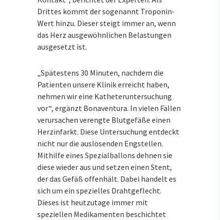
Drittes kommt der sogenannt Troponin-
Wert hinzu. Dieser steigt immer an, wenn
das Herz ausgewöhnlichen Belastungen
ausgesetzt ist.
„Spätestens 30 Minuten, nachdem die
Patienten unsere Klinik erreicht haben,
nehmen wir eine Katheteruntersuchung
vor“, ergänzt Bonaventura. In vielen Fällen
verursachen verengte Blutgefäße einen
Herzinfarkt. Diese Untersuchung entdeckt
nicht nur die auslösenden Engstellen.
Mithilfe eines Spezialballons dehnen sie
diese wieder aus und setzen einen Stent,
der das Gefäß offenhält. Dabei handelt es
sich um ein spezielles Drahtgeflecht.
Dieses ist heutzutage immer mit
speziellen Medikamenten beschichtet