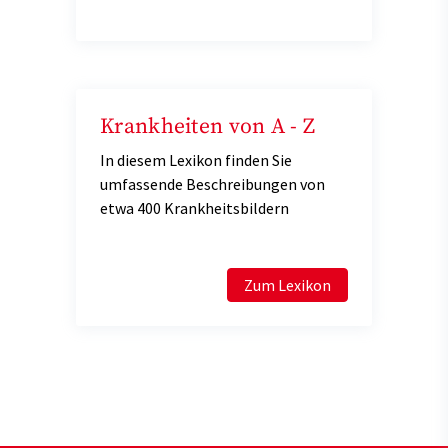
Krankheiten von A - Z
In diesem Lexikon finden Sie
umfassende Beschreibungen von
etwa 400 Krankheitsbildern
Zum Lexikon