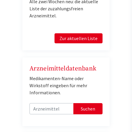
Alle zwei Wochen neu: die aktuelle
Liste der zuzahlungsfreien
Arzneimittel.
Zur aktuellen Liste
Arzneimitteldatenbank
Medikamenten-Name oder
Wirkstoff eingeben für mehr
Informationen.
Suchen