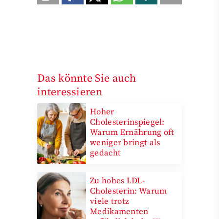
Das könnte Sie auch
interessieren
Hoher
Cholesterinspiegel:
Warum Ernährung oft
weniger bringt als
gedacht
Zu hohes LDL-
Cholesterin: Warum
viele trotz
Medikamenten