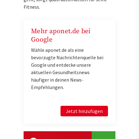
Fitness.
Mehr aponet.de bei
Google
Wähle aponet.de als eine
bevorzugte Nachrichtenquelle bei
Google und entdecke unsere
aktuellen Gesundheitsnews
häufiger in deinen News-
Empfehlungen.
Jetzt hinzufügen