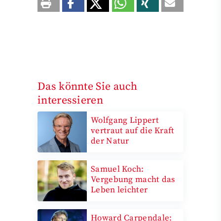
Das könnte Sie auch
interessieren
Wolfgang Lippert
vertraut auf die Kraft
der Natur
Samuel Koch:
Vergebung macht das
Leben leichter
Howard Carpendale: