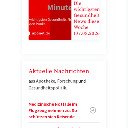
Die
wichtigsten
Gesundheits-
News diese
Woche
(07.08.2026)
Aktuelle Nachrichten
aus
Apotheke
,
Forschung
und
Gesundheitspolitik
.
Medizinische Notfälle im
Flugzeug nehmen zu: So
schützen sich Reisende