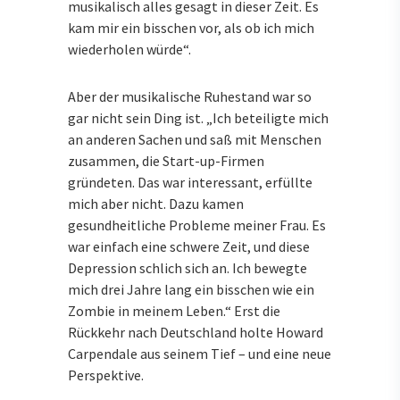
musikalisch alles gesagt in dieser Zeit. Es
kam mir ein bisschen vor, als ob ich mich
wiederholen würde“.
Aber der musikalische Ruhestand war so
gar nicht sein Ding ist. „Ich beteiligte mich
an anderen Sachen und saß mit Menschen
zusammen, die Start-up-Firmen
gründeten. Das war interessant, erfüllte
mich aber nicht. Dazu kamen
gesundheitliche Probleme meiner Frau. Es
war einfach eine schwere Zeit, und diese
Depression schlich sich an. Ich bewegte
mich drei Jahre lang ein bisschen wie ein
Zombie in meinem Leben.“ Erst die
Rückkehr nach Deutschland holte Howard
Carpendale aus seinem Tief – und eine neue
Perspektive.