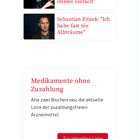
immer einfach"
Sebastian Fitzek: "Ich
habe fast nie
Albträume"
Medikamente ohne
Zuzahlung
Alle zwei Wochen neu: die aktuelle
Liste der zuzahlungsfreien
Arzneimittel.
Zur aktuellen Liste