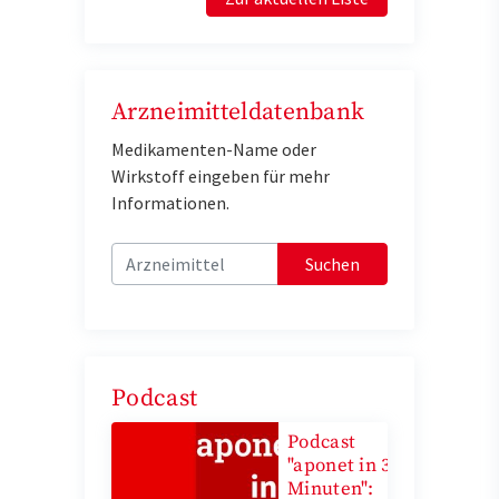
Arzneimitteldatenbank
Medikamenten-Name oder
Wirkstoff eingeben für mehr
Informationen.
Suchen
Podcast
Podcast
"aponet in 3
Minuten":