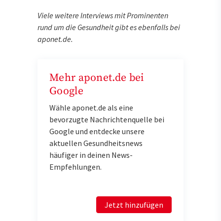
Viele weitere Interviews mit Prominenten
rund um die Gesundheit gibt es ebenfalls bei
aponet.de.
Mehr aponet.de bei
Google
Wähle aponet.de als eine
bevorzugte Nachrichtenquelle bei
Google und entdecke unsere
aktuellen Gesundheitsnews
häufiger in deinen News-
Empfehlungen.
Jetzt hinzufügen