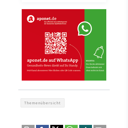
Themenübersicht