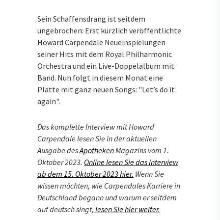
Sein Schaffensdrang ist seitdem
ungebrochen: Erst kürzlich veröffentlichte
Howard Carpendale Neueinspielungen
seiner Hits mit dem Royal Philharmonic
Orchestra und ein Live-Doppelalbum mit
Band. Nun folgt in diesem Monat eine
Platte mit ganz neuen Songs: "Let’s do it
again".
Das komplette Interview mit Howard
Carpendale lesen Sie in der aktuellen
Ausgabe des
Apotheken
Magazins vom 1.
Oktober 2023.
Online lesen Sie das Interview
ab dem 15. Oktober 2023 hier.
Wenn Sie
wissen möchten, wie Carpendales Karriere in
Deutschland begann und warum er seitdem
auf deutsch singt,
lesen Sie hier weiter.