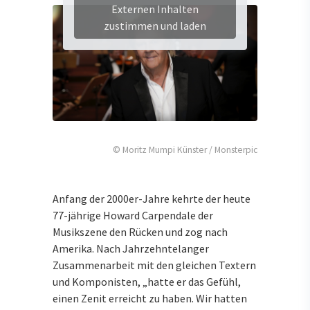
Externen Inhalten
zustimmen und laden
© Moritz Mumpi Künster / Monsterpic
Anfang der 2000er-Jahre kehrte der heute
77-jährige Howard Carpendale der
Musikszene den Rücken und zog nach
Amerika. Nach Jahrzehntelanger
Zusammenarbeit mit den gleichen Textern
und Komponisten, „hatte er das Gefühl,
einen Zenit erreicht zu haben. Wir hatten