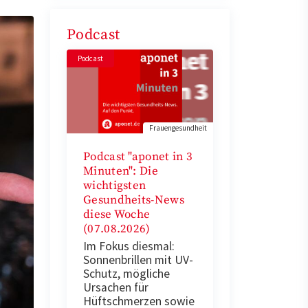
Podcast
Podcast
Frauengesundheit
Podcast "aponet in 3
Minuten": Die
wichtigsten
Gesundheits-News
diese Woche
(07.08.2026)
Im Fokus diesmal:
Sonnenbrillen mit UV-
Schutz, mögliche
Ursachen für
Hüftschmerzen sowie