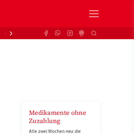
Suchen
Zuzahlungsbefreiung
Krankenkasse
Medikamente ohne
Zuzahlung
Alle zwei Wochen neu: die