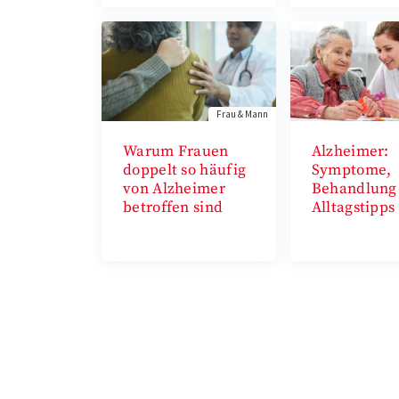
Frau & Mann
Warum Frauen
Alzheimer:
doppelt so häufig
Symptome,
von Alzheimer
Behandlung
betroffen sind
Alltagstipps