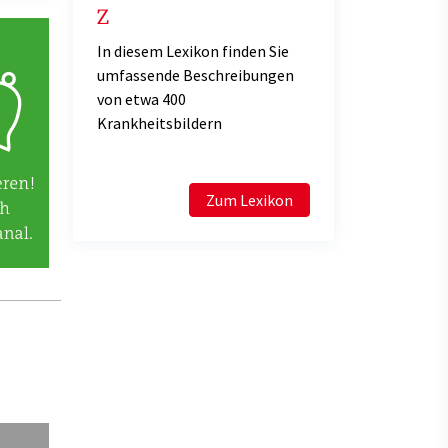
Z
In diesem Lexikon finden Sie
umfassende Beschreibungen
von etwa 400
Krankheitsbildern
Zum Lexikon