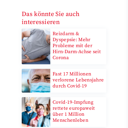
Das könnte Sie auch
interessieren
Reizdarm &
Dyspepsie: Mehr
Probleme mit der
Hirn-Darm-Achse seit
Corona
Fast 17 Millionen
verlorene Lebensjahre
durch Covid-19
Covid-19-Impfung
rettete europaweit
über 1 Million
Menschenleben