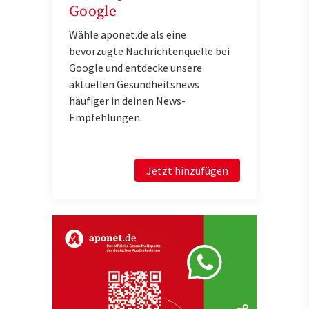
Google
Wähle aponet.de als eine
bevorzugte Nachrichtenquelle bei
Google und entdecke unsere
aktuellen Gesundheitsnews
häufiger in deinen News-
Empfehlungen.
Jetzt hinzufügen