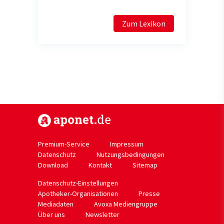
Zum Lexikon
https://www.aponet.de
Premium-Service
Impressum
Datenschutz
Nutzungsbedingungen
Download
Kontakt
Sitemap
Datenschutz-Einstellungen
Apotheker-Organisationen
Presse
Mediadaten
Avoxa Mediengruppe
Über uns
Newsletter