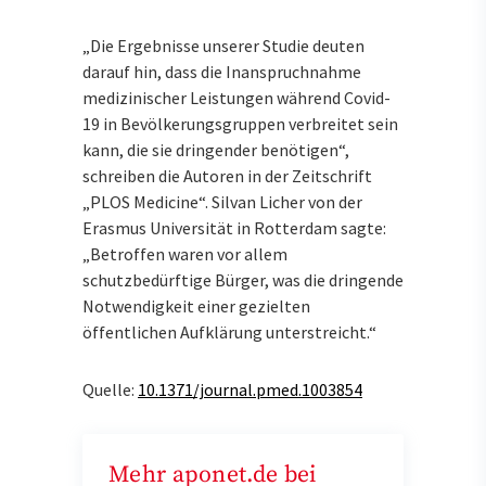
„Die Ergebnisse unserer Studie deuten
darauf hin, dass die Inanspruchnahme
medizinischer Leistungen während Covid-
19 in Bevölkerungsgruppen verbreitet sein
kann, die sie dringender benötigen“,
schreiben die Autoren in der Zeitschrift
„PLOS Medicine“. Silvan Licher von der
Erasmus Universität in Rotterdam sagte:
„Betroffen waren vor allem
schutzbedürftige Bürger, was die dringende
Notwendigkeit einer gezielten
öffentlichen Aufklärung unterstreicht.“
Quelle:
10.1371/journal.pmed.1003854
Mehr aponet.de bei