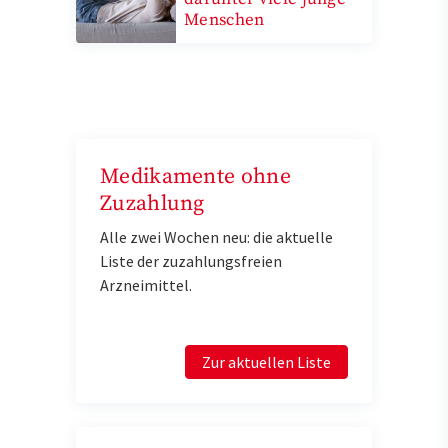
Menschen
Medikamente ohne
Zuzahlung
Alle zwei Wochen neu: die aktuelle
Liste der zuzahlungsfreien
Arzneimittel.
Zur aktuellen Liste