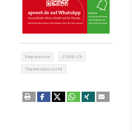
Depression
COVID-19
Themenübersicht