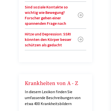
Sind soziale Kontakte so
wichtig wie Bewegung?
Forscher gehen einer
spannenden Frage nach
Hitze und Depression: SSRI
könnten den Körper besser
schützen als gedacht
Krankheiten von A - Z
In diesem Lexikon finden Sie
umfassende Beschreibungen von
etwa 400 Krankheitsbildern