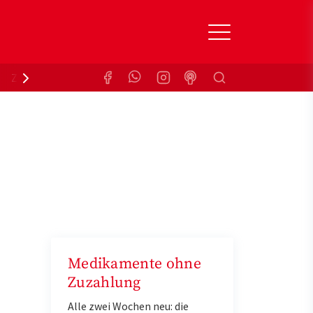
Suchen
Zuzahlungsbefreiung
Krankenkasse
Medikamente ohne
Zuzahlung
Alle zwei Wochen neu: die